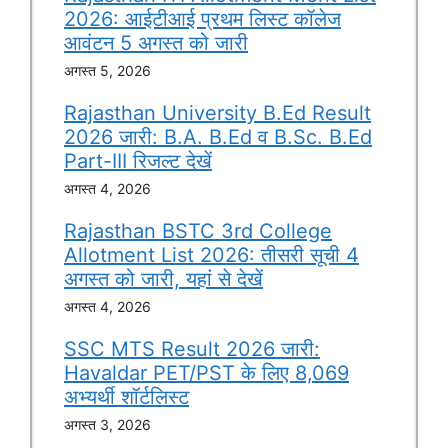
2026: आईटीआई प्रथम लिस्ट कॉलेज
आवंटन 5 अगस्त को जारी
अगस्त 5, 2026
Rajasthan University B.Ed Result
2026 जारी: B.A. B.Ed व B.Sc. B.Ed
Part-III रिजल्ट देखें
अगस्त 4, 2026
Rajasthan BSTC 3rd College
Allotment List 2026: तीसरी सूची 4
अगस्त को जारी, यहां से देखें
अगस्त 4, 2026
SSC MTS Result 2026 जारी:
Havaldar PET/PST के लिए 8,069
अभ्यर्थी शॉर्टलिस्ट
अगस्त 3, 2026