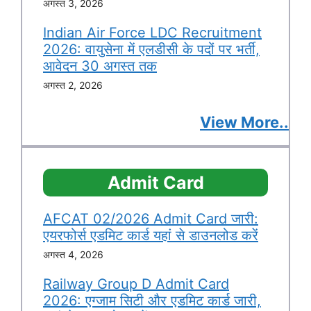
अगस्त 3, 2026
Indian Air Force LDC Recruitment
2026: वायुसेना में एलडीसी के पदों पर भर्ती,
आवेदन 30 अगस्त तक
अगस्त 2, 2026
View More..
Admit Card
AFCAT 02/2026 Admit Card जारी:
एयरफोर्स एडमिट कार्ड यहां से डाउनलोड करें
अगस्त 4, 2026
Railway Group D Admit Card
2026: एग्जाम सिटी और एडमिट कार्ड जारी,