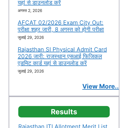
यहां से डाउनलोड करें
अगस्त 2, 2026
AFCAT 02/2026 Exam City Out:
परीक्षा शहर जारी, 8 अगस्त को होगी परीक्षा
जुलाई 29, 2026
Rajasthan SI Physical Admit Card
2026 जारी: राजस्थान एसआई फिजिकल
एडमिट कार्ड यहां से डाउनलोड करें
जुलाई 29, 2026
View More..
Results
Rajasthan ITI Allotment Merit List