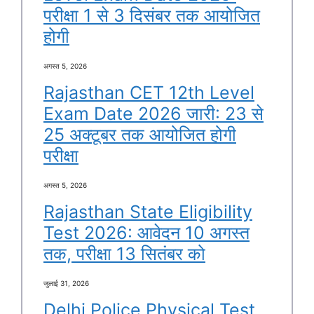
परीक्षा 1 से 3 दिसंबर तक आयोजित
होगी
अगस्त 5, 2026
Rajasthan CET 12th Level
Exam Date 2026 जारी: 23 से
25 अक्टूबर तक आयोजित होगी
परीक्षा
अगस्त 5, 2026
Rajasthan State Eligibility
Test 2026: आवेदन 10 अगस्त
तक, परीक्षा 13 सितंबर को
जुलाई 31, 2026
Delhi Police Physical Test