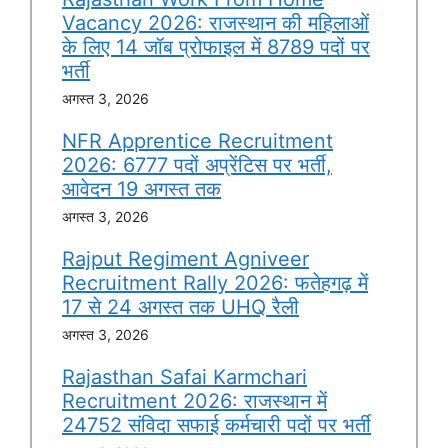
Vacancy 2026: राजस्थान की महिलाओं
के लिए 14 जॉब प्रोफाइल में 8789 पदों पर
भर्ती
अगस्त 3, 2026
NFR Apprentice Recruitment
2026: 6777 पदों अप्रेंटिस पर भर्ती,
आवेदन 19 अगस्त तक
अगस्त 3, 2026
Rajput Regiment Agniveer
Recruitment Rally 2026: फतेहगढ़ में
17 से 24 अगस्त तक UHQ रैली
अगस्त 3, 2026
Rajasthan Safai Karmchari
Recruitment 2026: राजस्थान में
24752 संविदा सफाई कर्मचारी पदों पर भर्ती