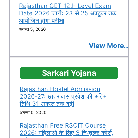
Rajasthan CET 12th Level Exam
Date 2026 जारी: 23 से 25 अक्टूबर तक
आयोजित होगी परीक्षा
अगस्त 5, 2026
View More..
Sarkari Yojana
Rajasthan Hostel Admission
2026-27: छात्रावास प्रवेश की अंतिम
तिथि 31 अगस्त तक बढ़ी
अगस्त 6, 2026
Rajasthan Free RSCIT Course
2026: महिलाओं के लिए 3 निःशुल्क कोर्स,