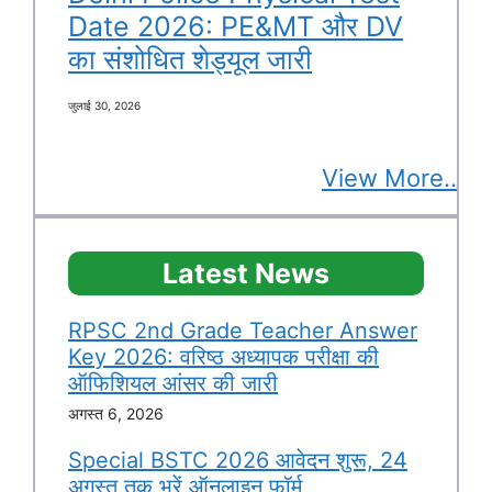
Date 2026: PE&MT और DV
का संशोधित शेड्यूल जारी
जुलाई 30, 2026
View More..
Latest News
RPSC 2nd Grade Teacher Answer
Key 2026: वरिष्ठ अध्यापक परीक्षा की
ऑफिशियल आंसर की जारी
अगस्त 6, 2026
Special BSTC 2026 आवेदन शुरू, 24
अगस्त तक भरें ऑनलाइन फॉर्म