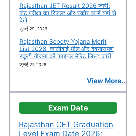
Rajasthan JET Result 2026 जारी:
जेट परीक्षा का रिजल्ट और स्कोर कार्ड यहां से
देखें
जुलाई 29, 2026
Rajasthan Scooty Yojana Merit
List 2026: कालीबाई भील और देवनारायण
स्कूटी योजना की फाइनल मेरिट लिस्ट जारी
जुलाई 27, 2026
View More..
Exam Date
Rajasthan CET Graduation
Level Exam Date 2026: