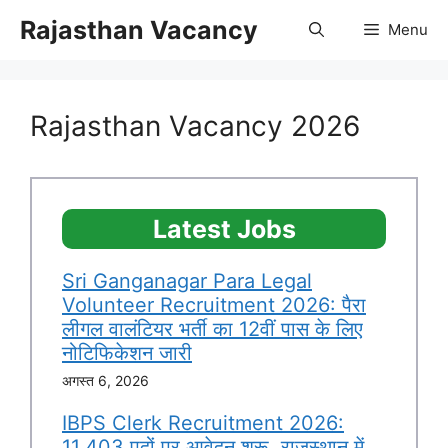
Skip
Rajasthan Vacancy
Menu
to
content
Rajasthan Vacancy 2026
Latest Jobs
Sri Ganganagar Para Legal
Volunteer Recruitment 2026: पैरा
लीगल वालंटियर भर्ती का 12वीं पास के लिए
नोटिफिकेशन जारी
अगस्त 6, 2026
IBPS Clerk Recruitment 2026:
11,403 पदों पर आवेदन शुरू, राजस्थान में