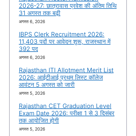
2026-27: छात्रावास प्रवेश की अंतिम तिथि
31 अगस्त तक बढ़ी
अगस्त 6, 2026
IBPS Clerk Recruitment 2026:
11,403 पदों पर आवेदन शुरू, राजस्थान में
392 पद
अगस्त 6, 2026
Rajasthan ITI Allotment Merit List
2026: आईटीआई प्रथम लिस्ट कॉलेज
आवंटन 5 अगस्त को जारी
अगस्त 5, 2026
Rajasthan CET Graduation Level
Exam Date 2026: परीक्षा 1 से 3 दिसंबर
तक आयोजित होगी
अगस्त 5, 2026