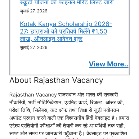
स्कूटी योजना की फाइनल मेरिट लिस्ट जारी
जुलाई 27, 2026
Kotak Kanya Scholarship 2026-
27: छात्राओं को प्रतिवर्ष मिलेंगे ₹1.50
लाख, ऑनलाइन आवेदन शुरू
जुलाई 27, 2026
View More..
About Rajasthan Vacancy
Rajasthan Vacancy राजस्थान और भारत की सरकारी
नौकरियों, भर्ती नोटिफिकेशन, एडमिट कार्ड, रिजल्ट, आंसर की,
परीक्षा तिथि, सिलेबस, कट ऑफ तथा शिक्षा से जुड़ी नवीनतम
अपडेट प्रदान करने वाली एक विश्वसनीय हिंदी वेबसाइट है। हमारा
उद्देश्य प्रतियोगी परीक्षाओं की तैयारी कर रहे अभ्यर्थियों तक सही,
स्पष्ट और समय पर जानकारी पहुँचाना है। वेबसाइट पर प्रकाशित