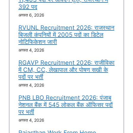
392 पद
अगस्त 6, 2026
RVUNL Recruitment 2026: राजस्थान
बिजली कंपनियों में 2005 पदों का डिटेल
नोटिफिकेशन जारी
अगस्त 4, 2026
RGAVP Recruitment 2026: राजीविका
में CM, CC, लेखापाल और पोषण सखी के
पदों पर भर्ती
अगस्त 4, 2026
PNB LBO Recruitment 2026: पंजाब
नेशनल बैंक में 545 लोकल बैंक ऑफिसर पदों
पर भर्ती
अगस्त 4, 2026
Rajasthan Work From Home