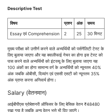
Descriptive Test
विषय
प्रश्न
अंक
समय
Essay एवं Comprehension
2
25
30 मिनट
मुख्य परीक्षा को उत्तीर्ण करने वाले अभ्यर्थियों को पर्सनैलिटी टेस्ट के
लिए बुलाया जाएगा और यह क्वालीफाई नेचर का होगा इस टेस्ट को
पास करने वाले अभ्यर्थियों को इंटरव्यू के लिए बुलाया जाएगा यह
100 अंकों का होगा सामान्य वर्ग के अभ्यर्थियों को न्यूनतम 40%
अंक जबकि ओबीसी, दिव्यांग एवं एससी एसटी को न्यूनतम 35%
अंक प्राप्त करना अनिवार्य होगा।
Salary (वेतनमान)
आईबीपीएस प्रोबेशनरी ऑफिसर के लिए बेसिक वेतन ₹48480
रखा गया है जबकि अन्य वेतन भत्ते भी दिए जाएंगे।