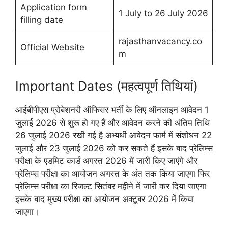
Application form
1 July to 26 July 2026
filling date
rajasthanvacancy.co
Official Website
m
Important Dates (महत्वपूर्ण तिथियां)
आईबीपीएस प्रोबेशनरी ऑफिसर भर्ती के लिए ऑनलाइन आवेदन 1
जुलाई 2026 से शुरू हो गए हैं और आवेदन करने की अंतिम तिथि
26 जुलाई 2026 रखी गई है अभ्यर्थी आवेदन फार्म में संशोधन 22
जुलाई और 23 जुलाई 2026 को कर सकते हैं इसके बाद प्रेलिम्स
परीक्षा के एडमिट कार्ड अगस्त 2026 में जारी किए जाएंगे और
प्रेलिम्स परीक्षा का आयोजन अगस्त के अंत तक किया जाएगा फिर
प्रेलिम्स परीक्षा का रिजल्ट सितंबर महीने में जारी कर दिया जाएगा
इसके बाद मुख्य परीक्षा का आयोजन अक्टूबर 2026 में किया
जाएगा।