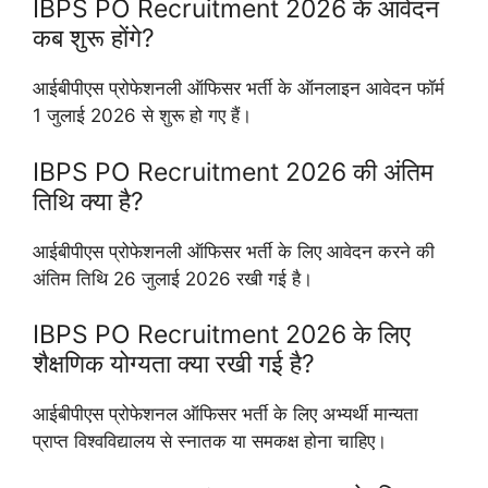
IBPS PO Recruitment 2026 के आवेदन
कब शुरू होंगे?
आईबीपीएस प्रोफेशनली ऑफिसर भर्ती के ऑनलाइन आवेदन फॉर्म
1 जुलाई 2026 से शुरू हो गए हैं।
IBPS PO Recruitment 2026 की अंतिम
तिथि क्या है?
आईबीपीएस प्रोफेशनली ऑफिसर भर्ती के लिए आवेदन करने की
अंतिम तिथि 26 जुलाई 2026 रखी गई है।
IBPS PO Recruitment 2026 के लिए
शैक्षणिक योग्यता क्या रखी गई है?
आईबीपीएस प्रोफेशनल ऑफिसर भर्ती के लिए अभ्यर्थी मान्यता
प्राप्त विश्वविद्यालय से स्नातक या समकक्ष होना चाहिए।