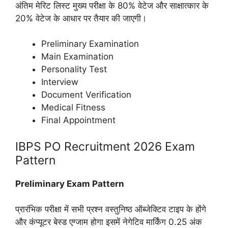
अंतिम मेरिट लिस्ट मुख्य परीक्षा के 80% वेटेज और साक्षात्कार के
20% वेटेज के आधार पर तैयार की जाएगी।
Preliminary Examination
Main Examination
Personality Test
Interview
Document Verification
Medical Fitness
Final Appointment
IBPS PO Recruitment 2026 Exam
Pattern
Preliminary Exam Pattern
प्रारंभिक परीक्षा में सभी प्रश्न वस्तुनिष्ठ ऑब्जेक्टिव टाइप के होंगे
और कंप्यूटर बेस्ड एग्जाम होगा इसमें नेगेटिव मार्किंग 0.25 अंक