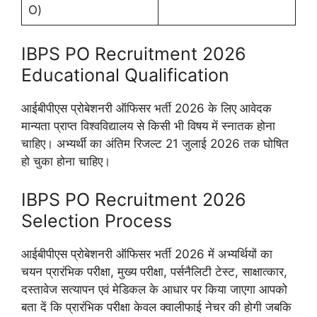
O)
IBPS PO Recruitment 2026
Educational Qualification
आईबीपीएस प्रोबेशनरी ऑफिसर भर्ती 2026 के लिए आवेदक
मान्यता प्राप्त विश्वविद्यालय से किसी भी विषय में स्नातक होना
चाहिए। अभ्यर्थी का अंतिम रिजल्ट 21 जुलाई 2026 तक घोषित
हो चुका होना चाहिए।
IBPS PO Recruitment 2026
Selection Process
आईबीपीएस प्रोबेशनरी ऑफिसर भर्ती 2026 में अभ्यर्थियों का
चयन प्रारंभिक परीक्षा, मुख्य परीक्षा, पर्सनैलिटी टेस्ट, साक्षात्कार,
दस्तावेज सत्यापन एवं मेडिकल के आधार पर किया जाएगा आपको
बता दें कि प्रारंभिक परीक्षा केवल क्वालीफाई नेचर की होगी जबकि