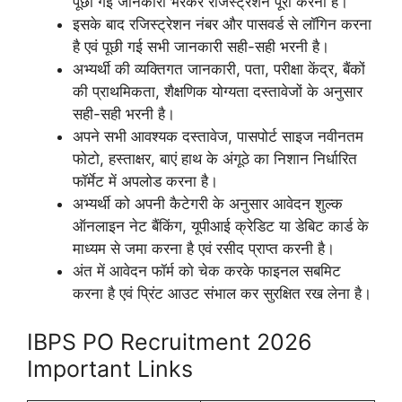
पूछी गई जानकारी भरकर रजिस्ट्रेशन पूरा करना है।
इसके बाद रजिस्ट्रेशन नंबर और पासवर्ड से लॉगिन करना
है एवं पूछी गई सभी जानकारी सही-सही भरनी है।
अभ्यर्थी की व्यक्तिगत जानकारी, पता, परीक्षा केंद्र, बैंकों
की प्राथमिकता, शैक्षणिक योग्यता दस्तावेजों के अनुसार
सही-सही भरनी है।
अपने सभी आवश्यक दस्तावेज, पासपोर्ट साइज नवीनतम
फोटो, हस्ताक्षर, बाएं हाथ के अंगूठे का निशान निर्धारित
फॉर्मेट में अपलोड करना है।
अभ्यर्थी को अपनी कैटेगरी के अनुसार आवेदन शुल्क
ऑनलाइन नेट बैंकिंग, यूपीआई क्रेडिट या डेबिट कार्ड के
माध्यम से जमा करना है एवं रसीद प्राप्त करनी है।
अंत में आवेदन फॉर्म को चेक करके फाइनल सबमिट
करना है एवं प्रिंट आउट संभाल कर सुरक्षित रख लेना है।
IBPS PO Recruitment 2026
Important Links