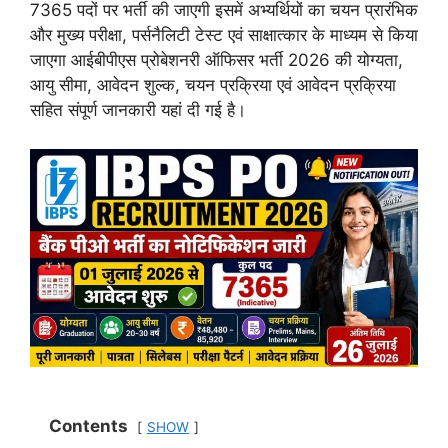
7365 पदों पर भर्ती की जाएगी इसमें अभ्यर्थियों का चयन प्रारंभिक
और मुख्य परीक्षा, पर्सनैलिटी टेस्ट एवं साक्षात्कार के माध्यम से किया
जाएगा आईबीपीएस प्रोबेशनरी ऑफिसर भर्ती 2026 की योग्यता,
आयु सीमा, आवेदन शुल्क, चयन प्रक्रिया एवं आवेदन प्रक्रिया
सहित संपूर्ण जानकारी यहां दी गई है।
Contents
SHOW