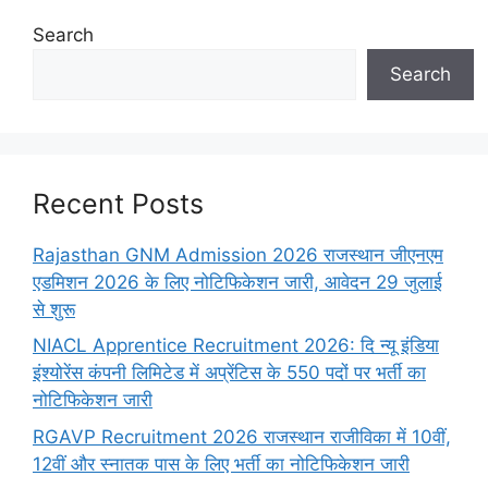
Search
Search
Recent Posts
Rajasthan GNM Admission 2026 राजस्थान जीएनएम
एडमिशन 2026 के लिए नोटिफिकेशन जारी, आवेदन 29 जुलाई
से शुरू
NIACL Apprentice Recruitment 2026: दि न्यू इंडिया
इंश्योरेंस कंपनी लिमिटेड में अप्रेंटिस के 550 पदों पर भर्ती का
नोटिफिकेशन जारी
RGAVP Recruitment 2026 राजस्थान राजीविका में 10वीं,
12वीं और स्नातक पास के लिए भर्ती का नोटिफिकेशन जारी