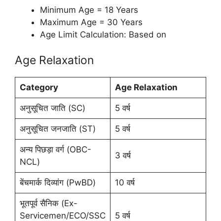
Minimum Age = 18 Years
Maximum Age = 30 Years
Age Limit Calculation: Based on
Age Relaxation
Category
Age Relaxation
अनुसूचित जाति (SC)
5 वर्ष
अनुसूचित जनजाति (ST)
5 वर्ष
अन्य पिछड़ा वर्ग (OBC-
3 वर्ष
NCL)
बेंचमार्क दिव्यांग (PwBD)
10 वर्ष
भूतपूर्व सैनिक (Ex-
Servicemen/ECO/SSC
5 वर्ष