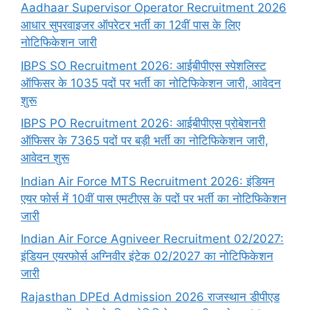
Aadhaar Supervisor Operator Recruitment 2026
आधार सुपरवाइजर ऑपरेटर भर्ती का 12वीं पास के लिए
नोटिफिकेशन जारी
IBPS SO Recruitment 2026: आईबीपीएस स्पेशलिस्ट
ऑफिसर के 1035 पदों पर भर्ती का नोटिफिकेशन जारी, आवेदन
शुरू
IBPS PO Recruitment 2026: आईबीपीएस प्रोबेशनरी
ऑफिसर के 7365 पदों पर बड़ी भर्ती का नोटिफिकेशन जारी,
आवेदन शुरू
Indian Air Force MTS Recruitment 2026: इंडियन
एयर फोर्स में 10वीं पास एमटीएस के पदों पर भर्ती का नोटिफिकेशन
जारी
Indian Air Force Agniveer Recruitment 02/2027:
इंडियन एयरफोर्स अग्निवीर इंटेक 02/2027 का नोटिफिकेशन
जारी
Rajasthan DPEd Admission 2026 राजस्थान डीपीएड