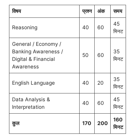
विषय
प्रश्न
अंक
समय
45
Reasoning
40
60
मिनट
General / Economy /
Banking Awareness /
35
50
60
Digital & Financial
मिनट
Awareness
35
English Language
40
20
मिनट
Data Analysis &
45
40
60
Interpretation
मिनट
160
कुल
170
200
मिनट