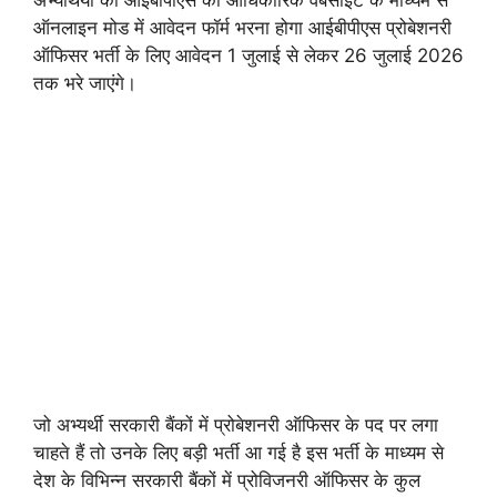
ऑनलाइन मोड में आवेदन फॉर्म भरना होगा आईबीपीएस प्रोबेशनरी
ऑफिसर भर्ती के लिए आवेदन 1 जुलाई से लेकर 26 जुलाई 2026
तक भरे जाएंगे।
जो अभ्यर्थी सरकारी बैंकों में प्रोबेशनरी ऑफिसर के पद पर लगा
चाहते हैं तो उनके लिए बड़ी भर्ती आ गई है इस भर्ती के माध्यम से
देश के विभिन्न सरकारी बैंकों में प्रोविजनरी ऑफिसर के कुल