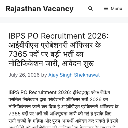
Skip
Rajasthan Vacancy
Menu
to
content
IBPS PO Recruitment 2026:
आईबीपीएस प्रोबेशनरी ऑफिसर के
7365 पदों पर बड़ी भर्ती का
नोटिफिकेशन जारी, आवेदन शुरू
July 26, 2026
by
Ajay Singh Shekhawat
IBPS PO Recruitment 2026: इंस्टिट्यूट ऑफ बैंकिंग
पर्सोनेल सिलेक्शन द्वारा प्रोबेशनरी ऑफिसर भर्ती 2026 का
नोटिफिकेशन जारी कर दिया है आईबीपीएस प्रोबेशनरी ऑफिसर के
7365 पदों पर भर्ती की अधिसूचना जारी की गई है इसके लिए
सभी राज्यों के महिला और पुरुष अभ्यर्थी आवेदन कर सकते हैं इसमें
अभ्यर्थियों को आईबीपीएस की आधिकारिक वेबसाइट के माध्यम से