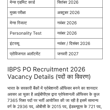
मेन्स एडमिट कार्ड
सितंबर 2026
मुख्य परीक्षा
अक्टूबर 2026
मेन्स रिजल्ट
नवंबर 2026
Personality Test
नवंबर 2026
इंटरव्यू
नवंबर / दिसंबर 2026
प्रोविजनल अलॉटमेंट
जनवरी 2027
IBPS PO Recruitment 2026
Vacancy Details (पदों का विवरण)
भारत के सरकारी बैंकों में प्रोबेशनरी ऑफिसर बनने का शानदार
अवसर आ चुका है आईबीपीएस द्वारा प्रोफेशनली ऑफिसर के कुल
7365 रिक्त पदों पर भर्ती आयोजित की जा रही है इसमें सामान्य
वर्ग के 2936 पद, ओबीसी के 2015 पद, ईडब्ल्यूएस के 721 पद,