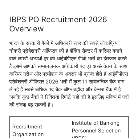
IBPS PO Recruitment 2026
Overview
भारत के सरकारी बैंकों में अधिकारी स्तर की सबसे लोकप्रिय
नौकरी प्रोबेशनरी ऑफिसर की है बैंकिंग सेक्टर में करियर बनाने
वाले लाखों अभ्यर्थी हर वर्ष आईबीपीएस पीओ भर्ती का इंतजार करते
हैं इसमें आपको सम्मानजनक अधिकारी पद एवं अच्छे वेतन के साथ
करियर ग्रोथ और प्रमोशन के अवसर भी प्राप्त होते हैं आईबीपीएस
प्रोबेशनरी ऑफिसर 2026 भर्ती में कुल 11 सार्वजनिक बैंक भाग
ले रहे हैं सबसे अधिक पद बैंक ऑफ बड़ौदा और केनरा बैंक में है
जबकि कुछ बैंकों ने रिक्तियां रिपोर्ट नहीं की है इसलिए भविष्य में पदों
की संख्या बढ़ सकती है।
Institute of Banking
Recruitment
Personnel Selection
Organization