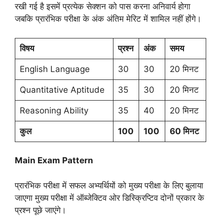
रखी गई है इसमें प्रत्येक सेक्शन को पास करना अनिवार्य होगा
जबकि प्रारंभिक परीक्षा के अंक अंतिम मेरिट में शामिल नहीं होंगे।
विषय
प्रश्न
अंक
समय
English Language
30
30
20 मिनट
Quantitative Aptitude
35
30
20 मिनट
Reasoning Ability
35
40
20 मिनट
कुल
100
100
60
मिनट
Main Exam Pattern
प्रारंभिक परीक्षा में सफल अभ्यर्थियों को मुख्य परीक्षा के लिए बुलाया
जाएगा मुख्य परीक्षा में ऑब्जेक्टिव ओर डिस्क्रिप्टिव दोनों प्रकार के
प्रश्न पूछे जाएंगे।