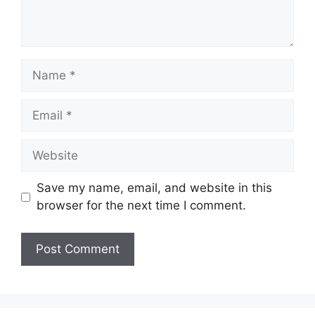
Name
Email
Website
Save my name, email, and website in this
browser for the next time I comment.