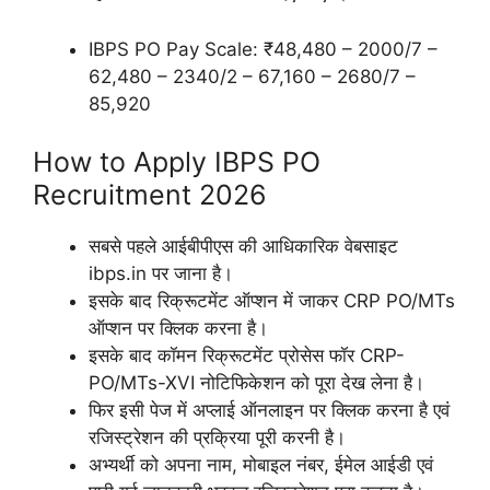
IBPS PO Pay Scale: ₹48,480 – 2000/7 –
62,480 – 2340/2 – 67,160 – 2680/7 –
85,920
How to Apply IBPS PO
Recruitment 2026
सबसे पहले आईबीपीएस की आधिकारिक वेबसाइट
ibps.in पर जाना है।
इसके बाद रिक्रूटमेंट ऑप्शन में जाकर CRP PO/MTs
ऑप्शन पर क्लिक करना है।
इसके बाद कॉमन रिक्रूटमेंट प्रोसेस फॉर CRP-
PO/MTs-XVI नोटिफिकेशन को पूरा देख लेना है।
फिर इसी पेज में अप्लाई ऑनलाइन पर क्लिक करना है एवं
रजिस्ट्रेशन की प्रक्रिया पूरी करनी है।
अभ्यर्थी को अपना नाम, मोबाइल नंबर, ईमेल आईडी एवं