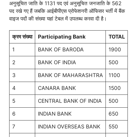
अनुसूचित जाति के 1131 पद एवं अनुसूचित जनजाति के 562
पद रखे गए हैं जबकि आईबीपीएस प्रोफेशनरी ऑफिसर भर्ती में बैंक
वाइज पदों की संख्या यहां टेबल में उपलब्ध करवा दी है।
क्रम संख्या
Participating Bank
TOTAL
1
BANK OF BARODA
1900
2
BANK OF INDIA
500
3
BANK OF MAHARASHTRA
1100
4
CANARA BANK
1500
5
CENTRAL BANK OF INDIA
500
6
INDIAN BANK
650
7
INDIAN OVERSEAS BANK
550