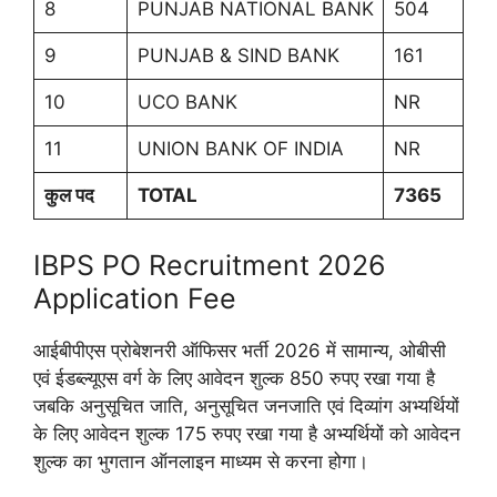
8
PUNJAB NATIONAL BANK
504
9
PUNJAB & SIND BANK
161
10
UCO BANK
NR
11
UNION BANK OF INDIA
NR
कुल पद
TOTAL
7365
IBPS PO Recruitment 2026
Application Fee
आईबीपीएस प्रोबेशनरी ऑफिसर भर्ती 2026 में सामान्य, ओबीसी
एवं ईडब्ल्यूएस वर्ग के लिए आवेदन शुल्क 850 रुपए रखा गया है
जबकि अनुसूचित जाति, अनुसूचित जनजाति एवं दिव्यांग अभ्यर्थियों
के लिए आवेदन शुल्क 175 रुपए रखा गया है अभ्यर्थियों को आवेदन
शुल्क का भुगतान ऑनलाइन माध्यम से करना होगा।