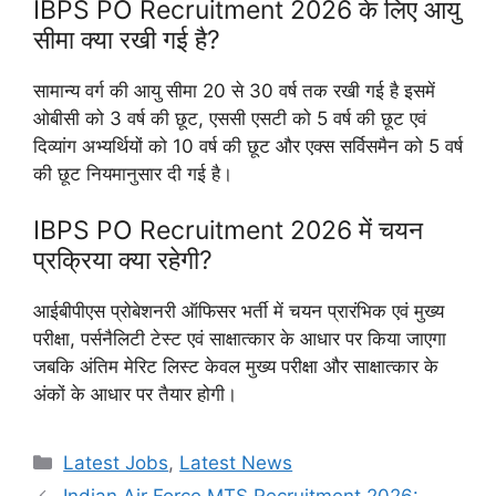
IBPS PO Recruitment 2026 के लिए आयु
सीमा क्या रखी गई है?
सामान्य वर्ग की आयु सीमा 20 से 30 वर्ष तक रखी गई है इसमें
ओबीसी को 3 वर्ष की छूट, एससी एसटी को 5 वर्ष की छूट एवं
दिव्यांग अभ्यर्थियों को 10 वर्ष की छूट और एक्स सर्विसमैन को 5 वर्ष
की छूट नियमानुसार दी गई है।
IBPS PO Recruitment 2026 में चयन
प्रक्रिया क्या रहेगी?
आईबीपीएस प्रोबेशनरी ऑफिसर भर्ती में चयन प्रारंभिक एवं मुख्य
परीक्षा, पर्सनैलिटी टेस्ट एवं साक्षात्कार के आधार पर किया जाएगा
जबकि अंतिम मेरिट लिस्ट केवल मुख्य परीक्षा और साक्षात्कार के
अंकों के आधार पर तैयार होगी।
Categories
Latest Jobs
,
Latest News