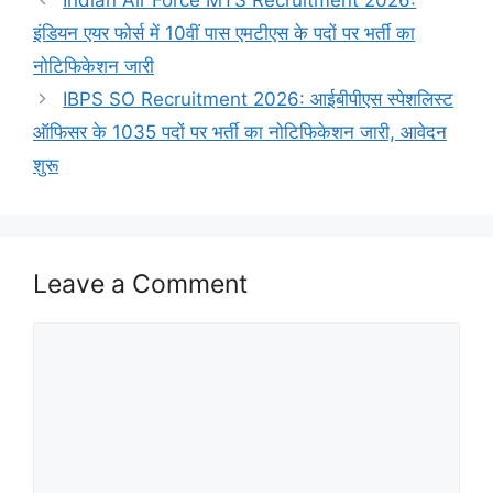
Indian Air Force MTS Recruitment 2026:
इंडियन एयर फोर्स में 10वीं पास एमटीएस के पदों पर भर्ती का
नोटिफिकेशन जारी
IBPS SO Recruitment 2026: आईबीपीएस स्पेशलिस्ट
ऑफिसर के 1035 पदों पर भर्ती का नोटिफिकेशन जारी, आवेदन
शुरू
Leave a Comment
Comment