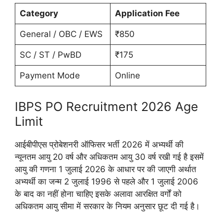
Category
Application Fee
General / OBC / EWS
₹850
SC / ST / PwBD
₹175
Payment Mode
Online
IBPS PO Recruitment 2026 Age
Limit
आईबीपीएस प्रोबेशनरी ऑफिसर भर्ती 2026 में अभ्यर्थी की
न्यूनतम आयु 20 वर्ष और अधिकतम आयु 30 वर्ष रखी गई है इसमें
आयु की गणना 1 जुलाई 2026 के आधार पर की जाएगी अर्थात
अभ्यर्थी का जन्म 2 जुलाई 1996 से पहले और 1 जुलाई 2006
के बाद का नहीं होना चाहिए इसके अलावा आरक्षित वर्गों को
अधिकतम आयु सीमा में सरकार के नियम अनुसार छूट दी गई है।