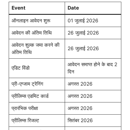
Event
Date
ऑनलाइन आवेदन शुरू
01 जुलाई 2026
आवेदन की अंतिम तिथि
26 जुलाई 2026
आवेदन शुल्क जमा करने की
26 जुलाई 2026
अंतिम तिथि
आवेदन समाप्त होने के बाद 2
एडिट विंडो
दिन
प्री-एग्जाम ट्रेनिंग
अगस्त 2026
प्रीलिम्स एडमिट कार्ड
अगस्त 2026
प्रारंभिक परीक्षा
अगस्त 2026
प्रीलिम्स रिजल्ट
सितंबर 2026