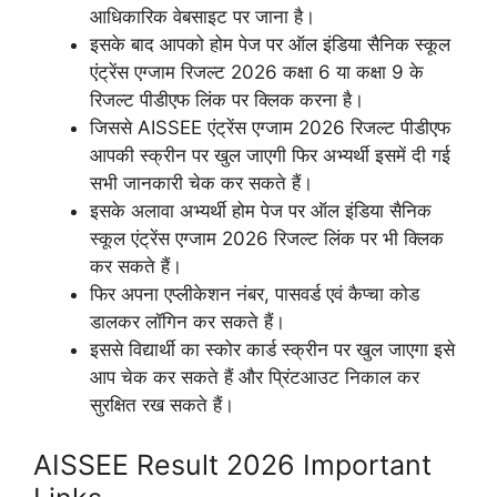
आधिकारिक वेबसाइट पर जाना है।
इसके बाद आपको होम पेज पर ऑल इंडिया सैनिक स्कूल
एंट्रेंस एग्जाम रिजल्ट 2026 कक्षा 6 या कक्षा 9 के
रिजल्ट पीडीएफ लिंक पर क्लिक करना है।
जिससे AISSEE एंट्रेंस एग्जाम 2026 रिजल्ट पीडीएफ
आपकी स्क्रीन पर खुल जाएगी फिर अभ्यर्थी इसमें दी गई
सभी जानकारी चेक कर सकते हैं।
इसके अलावा अभ्यर्थी होम पेज पर ऑल इंडिया सैनिक
स्कूल एंट्रेंस एग्जाम 2026 रिजल्ट लिंक पर भी क्लिक
कर सकते हैं।
फिर अपना एप्लीकेशन नंबर, पासवर्ड एवं कैप्चा कोड
डालकर लॉगिन कर सकते हैं।
इससे विद्यार्थी का स्कोर कार्ड स्क्रीन पर खुल जाएगा इसे
आप चेक कर सकते हैं और प्रिंटआउट निकाल कर
सुरक्षित रख सकते हैं।
AISSEE Result 2026 Important