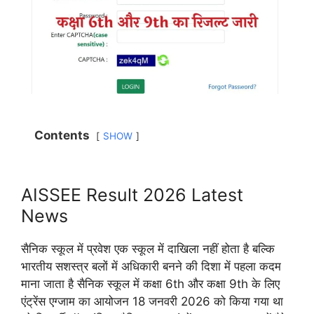
Contents
SHOW
AISSEE Result 2026 Latest
News
सैनिक स्कूल में प्रवेश एक स्कूल में दाखिला नहीं होता है बल्कि
भारतीय सशस्त्र बलों में अधिकारी बनने की दिशा में पहला कदम
माना जाता है सैनिक स्कूल में कक्षा 6th और कक्षा 9th के लिए
एंट्रेंस एग्जाम का आयोजन 18 जनवरी 2026 को किया गया था