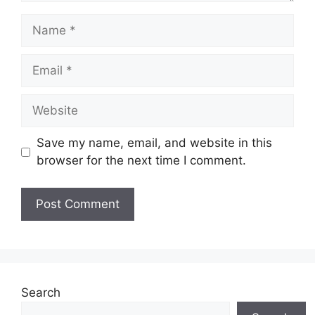
Name
Email
Website
Save my name, email, and website in this
browser for the next time I comment.
Search