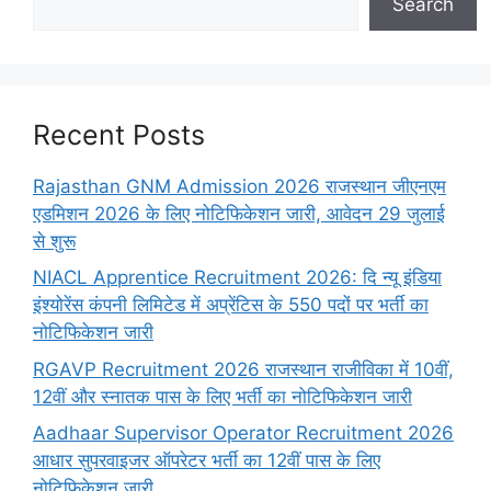
Search
Recent Posts
Rajasthan GNM Admission 2026 राजस्थान जीएनएम
एडमिशन 2026 के लिए नोटिफिकेशन जारी, आवेदन 29 जुलाई
से शुरू
NIACL Apprentice Recruitment 2026: दि न्यू इंडिया
इंश्योरेंस कंपनी लिमिटेड में अप्रेंटिस के 550 पदों पर भर्ती का
नोटिफिकेशन जारी
RGAVP Recruitment 2026 राजस्थान राजीविका में 10वीं,
12वीं और स्नातक पास के लिए भर्ती का नोटिफिकेशन जारी
Aadhaar Supervisor Operator Recruitment 2026
आधार सुपरवाइजर ऑपरेटर भर्ती का 12वीं पास के लिए
नोटिफिकेशन जारी