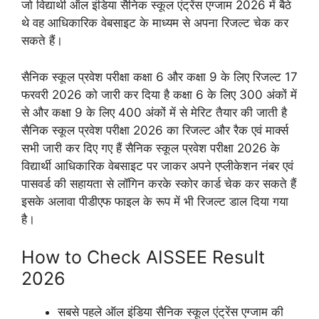
जो विद्यार्थी ऑल इंडिया सैनिक स्कूल एंट्रेंस एग्जाम 2026 में बैठे
थे वह आधिकारिक वेबसाइट के माध्यम से अपना रिजल्ट चेक कर
सकते हैं।
सैनिक स्कूल प्रवेश परीक्षा कक्षा 6 और कक्षा 9 के लिए रिजल्ट 17
फरवरी 2026 को जारी कर दिया है कक्षा 6 के लिए 300 अंकों में
से और कक्षा 9 के लिए 400 अंकों में से मेरिट तैयार की जाती है
सैनिक स्कूल प्रवेश परीक्षा 2026 का रिजल्ट और रैक एवं मार्क्स
सभी जारी कर दिए गए हैं सैनिक स्कूल प्रवेश परीक्षा 2026 के
विद्यार्थी आधिकारिक वेबसाइट पर जाकर अपने एप्लीकेशन नंबर एवं
पासवर्ड की सहायता से लॉगिन करके स्कोर कार्ड चेक कर सकते हैं
इसके अलावा पीडीएफ फाइल के रूप में भी रिजल्ट डाल दिया गया
है।
How to Check AISSEE Result
2026
सबसे पहले ऑल इंडिया सैनिक स्कूल एंट्रेंस एग्जाम की