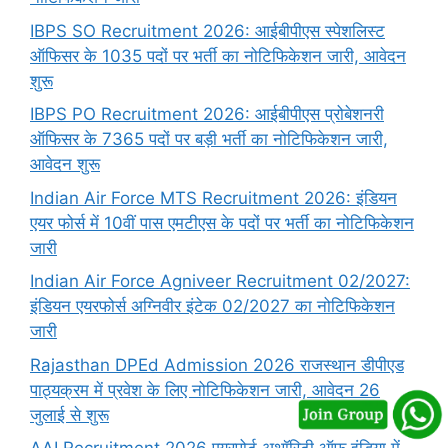
IBPS SO Recruitment 2026: आईबीपीएस स्पेशलिस्ट
ऑफिसर के 1035 पदों पर भर्ती का नोटिफिकेशन जारी, आवेदन
शुरू
IBPS PO Recruitment 2026: आईबीपीएस प्रोबेशनरी
ऑफिसर के 7365 पदों पर बड़ी भर्ती का नोटिफिकेशन जारी,
आवेदन शुरू
Indian Air Force MTS Recruitment 2026: इंडियन
एयर फोर्स में 10वीं पास एमटीएस के पदों पर भर्ती का नोटिफिकेशन
जारी
Indian Air Force Agniveer Recruitment 02/2027:
इंडियन एयरफोर्स अग्निवीर इंटेक 02/2027 का नोटिफिकेशन
जारी
Rajasthan DPEd Admission 2026 राजस्थान डीपीएड
पाठ्यक्रम में प्रवेश के लिए नोटिफिकेशन जारी, आवेदन 26
जुलाई से शुरू