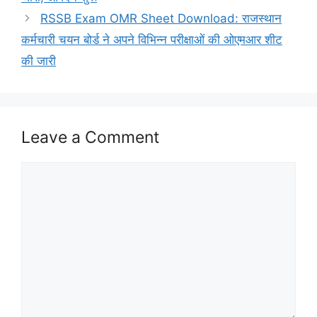
RSSB Exam OMR Sheet Download: राजस्थान
कर्मचारी चयन बोर्ड ने अपने विभिन्न परीक्षाओं की ओएमआर शीट
की जारी
Leave a Comment
Comment