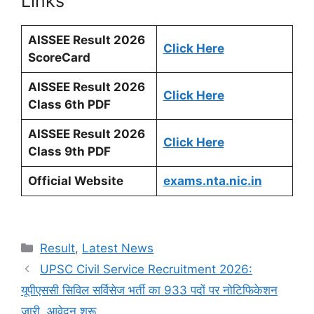
Links
AISSEE Result 2026
Click Here
ScoreCard
AISSEE Result 2026
Click Here
Class 6th PDF
AISSEE Result 2026
Click Here
Class 9th PDF
Official Website
exams.nta.nic.in
Categories
Result
,
Latest News
UPSC Civil Service Recruitment 2026:
यूपीएससी सिविल सर्विसेज भर्ती का 933 पदों पर नोटिफिकेशन
जारी, आवेदन शुरू