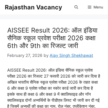
Skip
Rajasthan Vacancy
Menu
to
content
AISSEE Result 2026: ऑल इंडिया
सैनिक स्कूल प्रवेश परीक्षा 2026 कक्षा
6th और 9th का रिजल्ट जारी
February 27, 2026
by
Ajay Singh Shekhawat
AISSEE Result 2026: ऑल इंडिया सैनिक स्कूल प्रवेश
परीक्षा 2026 का रिजल्ट 27 फरवरी 2026 को जारी कर दिया है
अखिल भारतीय सैनिक स्कूल प्रवेश परीक्षा 2026 के तहत कक्षा
6 और कक्षा 9 प्रवेश परीक्षा का स्कोर कार्ड जारी कर दिया है
इसके साथ ही कक्षा 6 और कक्षा 9 में क्वालिफाइड और नॉन
क्वालिफाइड दोनों अभ्यर्थियों के पीडीएफ लिस्ट भी जारी कर दी गई
है जिसमें अभ्यर्थी की कक्षा का नाम, रोल नंबर, एप्लीकेशन नंबर,