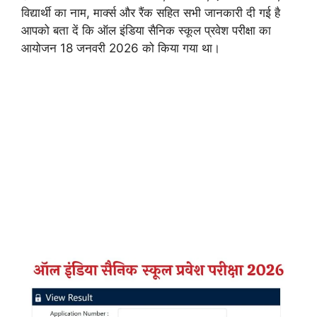
विद्यार्थी का नाम, मार्क्स और रैंक सहित सभी जानकारी दी गई है
आपको बता दें कि ऑल इंडिया सैनिक स्कूल प्रवेश परीक्षा का
आयोजन 18 जनवरी 2026 को किया गया था।