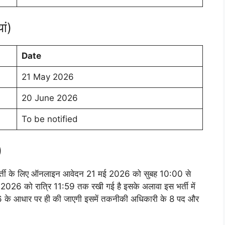
ां)
Date
21 May 2026
20 June 2026
To be notified
)
थान भर्ती के लिए ऑनलाइन आवेदन 21 मई 2026 को सुबह 10:00 से
 2026 को रात्रि 11:59 तक रखी गई है इसके अलावा इस भर्ती में
 के आधार पर ही की जाएगी इसमें तकनीकी अधिकारी के 8 पद और