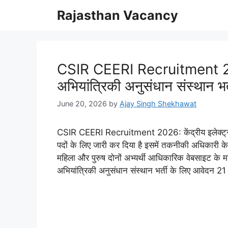
Skip
Rajasthan Vacancy
to
content
CSIR CEERI Recruitment 2026
अभियांत्रिकी अनुसंधान संस्थान भ
June 20, 2026
by
Ajay Singh Shekhawat
CSIR CEERI Recruitment 2026: केंद्रीय इलेक्ट्रॉन
पदों के लिए जारी कर दिया है इसमें तकनीकी अधिकारी क
महिला और पुरुष दोनों अभ्यर्थी आधिकारिक वेबसाइट के म
अभियांत्रिकी अनुसंधान संस्थान भर्ती के लिए आवेदन 