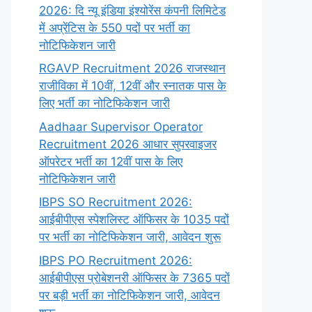
2026: दि न्यू इंडिया इंश्योरेंस कंपनी लिमिटेड
में अप्रेंटिस के 550 पदों पर भर्ती का
नोटिफिकेशन जारी
RGAVP Recruitment 2026 राजस्थान
राजीविका में 10वीं, 12वीं और स्नातक पास के
लिए भर्ती का नोटिफिकेशन जारी
Aadhaar Supervisor Operator
Recruitment 2026 आधार सुपरवाइजर
ऑपरेटर भर्ती का 12वीं पास के लिए
नोटिफिकेशन जारी
IBPS SO Recruitment 2026:
आईबीपीएस स्पेशलिस्ट ऑफिसर के 1035 पदों
पर भर्ती का नोटिफिकेशन जारी, आवेदन शुरू
IBPS PO Recruitment 2026:
आईबीपीएस प्रोबेशनरी ऑफिसर के 7365 पदों
पर बड़ी भर्ती का नोटिफिकेशन जारी, आवेदन