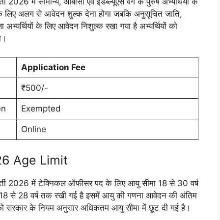
ी 2026 में सामान्य, ओबीसी एवं ईडब्ल्यूएस वर्ग के पुरुष अभ्यर्थियों के
 के लिए अलग से आवेदन शुल्क देना होगा जबकि अनुसूचित जाति,
ा अभ्यर्थियों के लिए आवेदन निशुल्क रखा गया है अभ्यर्थियों को
ा।
Application Fee
₹500/-
en
Exempted
Online
6 Age Limit
 भर्ती 2026 में टेक्निकल ऑफीसर पद के लिए आयु सीमा 18 से 30 वर्ष
18 से 28 वर्ष तक रखी गई है इसमें आयु की गणना आवेदन की अंतिम
को सरकार के नियम अनुसार अधिकतम आयु सीमा में छूट दी गई है।