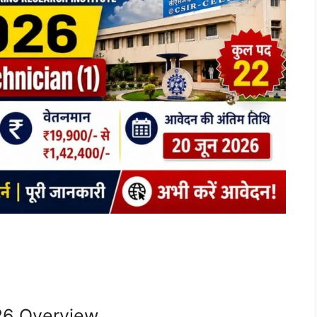
26 Overview