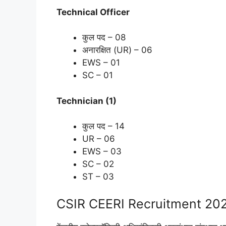
Technical Officer
कुल पद – 08
अनारक्षित (UR) – 06
EWS – 01
SC – 01
Technician (1)
कुल पद – 14
UR – 06
EWS – 03
SC – 02
ST – 03
CSIR CEERI Recruitment 202