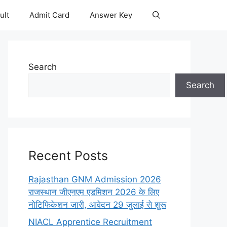
ult
Admit Card
Answer Key
Search
Search
Recent Posts
Rajasthan GNM Admission 2026
राजस्थान जीएनएम एडमिशन 2026 के लिए
नोटिफिकेशन जारी, आवेदन 29 जुलाई से शुरू
NIACL Apprentice Recruitment