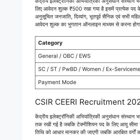
केंद्रीय इलेक्ट्रॉनिकी अभियांत्रिकी अनुसंधान संस्थान भर्त
लिए आवेदन शुल्क ₹500 रखा गया है इसमें प्रत्येक पद
अनुसूचित जनजाति, दिव्यांग, भूतपूर्व सैनिक एवं सभी महिल
आवेदन शुल्क का भुगतान ऑनलाइन माध्यम से करना होग
Category
General / OBC / EWS
SC / ST / PwBD / Women / Ex-Servicem
Payment Mode
CSIR CEERI Recruitment 202
केंद्रीय इलेक्ट्रॉनिकी अभियांत्रिकी अनुसंधान संस्थान
तक रखी गई है जबकि टेक्नीशियन पद के लिए आयु सीमा 
तिथि को आधार मानकर की जाएगी जबकि आरक्षित वर्गों 