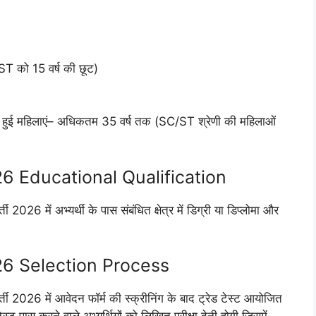
T को 15 वर्ष की छूट)
ग हुई महिलाएं– अधिकतम 35 वर्ष तक (SC/ST श्रेणी की महिलाओं
 Educational Qualification
ी 2026 में अभ्यर्थी के पास संबंधित क्षेत्र में डिग्री या डिप्लोमा और
6 Selection Process
र्ती 2026 में आवेदन फॉर्म की स्क्रीनिंग के बाद ट्रेड टेस्ट आयोजित