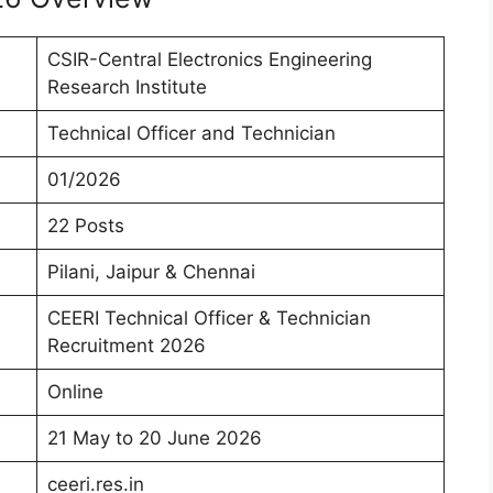
CSIR-Central Electronics Engineering
Research Institute
Technical Officer and Technician
01/2026
22 Posts
Pilani, Jaipur & Chennai
CEERI Technical Officer & Technician
Recruitment 2026
Online
21 May to 20 June 2026
ceeri.res.in