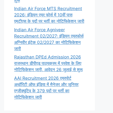
शुरू
Indian Air Force MTS Recruitment
2026: इंडियन एयर फोर्स में 10वीं पास
एमटीएस के पदों पर भर्ती का नोटिफिकेशन जारी
Indian Air Force Agniveer
Recruitment 02/2027: इंडियन एयरफोर्स
अग्निवीर इंटेक 02/2027 का नोटिफिकेशन
जारी
Rajasthan DPEd Admission 2026
राजस्थान डीपीएड पाठ्यक्रम में प्रवेश के लिए
नोटिफिकेशन जारी, आवेदन 26 जुलाई से शुरू
AAI Recruitment 2026 एयरपोर्ट
अथॉरिटी ऑफ इंडिया में मैनेजर और जूनियर
एग्जीक्यूटिव के 379 पदों पर भर्ती का
नोटिफिकेशन जारी