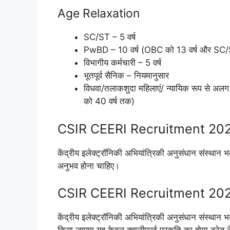
Age Relaxation
SC/ST – 5 वर्ष
PwBD – 10 वर्ष (OBC को 13 वर्ष और SC/S
विभागीय कर्मचारी – 5 वर्ष
भूतपूर्व सैनिक – नियमानुसार
विधवा/तलाकशुदा महिलाएं/ न्यायिक रूप से अल
को 40 वर्ष तक)
CSIR CEERI Recruitment 2026
केंद्रीय इलेक्ट्रॉनिकी अभियांत्रिकी अनुसंधान संस्थान भर्त
अनुभव होना चाहिए।
CSIR CEERI Recruitment 202
केंद्रीय इलेक्ट्रॉनिकी अभियांत्रिकी अनुसंधान संस्थान भ