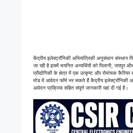
केंद्रीय इलेक्ट्रॉनिकी अभियांत्रिकी अनुसंधान संस्थान 
जा रही है इसमें चयनित अभ्यर्थियों को पिलानी, जयपुर और च
प्रौद्योगिकी के क्षेत्र में एक उत्कृष्ट और रोमांचक क
मोड में आवेदन फॉर्म भर सकते हैं केंद्रीय इलेक्ट्रॉनिकी
आवेदन प्रक्रिया सहित संपूर्ण जानकारी यहां दी गई है।