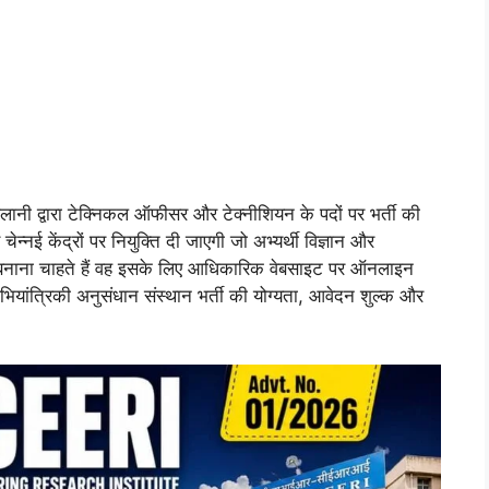
पिलानी द्वारा टेक्निकल ऑफीसर और टेक्नीशियन के पदों पर भर्ती की
ेन्नई केंद्रों पर नियुक्ति दी जाएगी जो अभ्यर्थी विज्ञान और
ैरियर बनाना चाहते हैं वह इसके लिए आधिकारिक वेबसाइट पर ऑनलाइन
 अभियांत्रिकी अनुसंधान संस्थान भर्ती की योग्यता, आवेदन शुल्क और