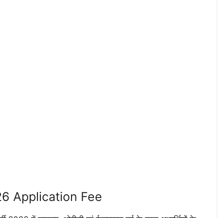
6 Application Fee