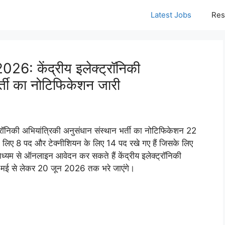
Latest Jobs
Res
: केंद्रीय इलेक्ट्रॉनिकी
र्ती का नोटिफिकेशन जारी
िकी अभियांत्रिकी अनुसंधान संस्थान भर्ती का नोटिफिकेशन 22
े लिए 8 पद और टेक्नीशियन के लिए 14 पद रखे गए हैं जिसके लिए
ाध्यम से ऑनलाइन आवेदन कर सकते हैं केंद्रीय इलेक्ट्रॉनिकी
21 मई से लेकर 20 जून 2026 तक भरे जाएंगे।