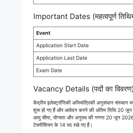
Important Dates (महत्वपूर्ण तिथिय
Event
Application Start Date
Application Last Date
Exam Date
Vacancy Details (पदों का विवरण
केंद्रीय इलेक्ट्रॉनिकी अभियांत्रिकी अनुसंधान संस्
शुरू हो गए हैं और आवेदन करने की अंतिम तिथि 20 जून
आयु सीमा, योग्यता और अनुभव की गणना 20 जून 2026
टेक्नीशियन के 14 पद रखे गए हैं।