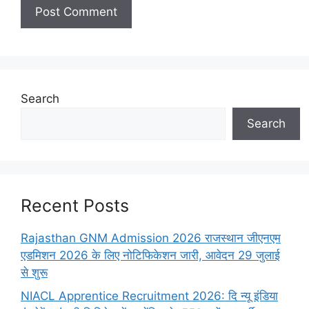
Search
Search
Recent Posts
Rajasthan GNM Admission 2026 राजस्थान जीएनएम
एडमिशन 2026 के लिए नोटिफिकेशन जारी, आवेदन 29 जुलाई
से शुरू
NIACL Apprentice Recruitment 2026: दि न्यू इंडिया