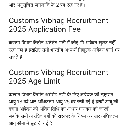
और अनुसूचित जनजाति के 2 पद रखे गए हैं।
Customs Vibhag Recruitment
2025 Application Fee
कस्टम विभाग कैंटीन अटेंडेंट भर्ती में कोई भी आवेदन शुल्क नहीं
रखा गया है इसलिए सभी भारतीय अभ्यर्थी निशुल्क आवेदन फॉर्म भर
सकते हैं।
Customs Vibhag Recruitment
2025 Age Limit
कस्टम विभाग कैंटीन अटेंडेंट भर्ती के लिए आवेदक की न्यूनतम
आयु 18 वर्ष और अधिकतम आयु 25 वर्ष रखी गई है इसमें आयु की
गणना आवेदन की अंतिम तिथि को आधार मानकर की जाएगी
जबकि सभी आरक्षित वर्गों को सरकार के नियम अनुसार अधिकतम
आयु सीमा में छूट दी गई है।