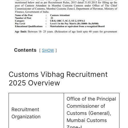
Contents
SHOW
Customs Vibhag Recruitment
2025 Overview
Office of the Principal
Commissioner of
Recruitment
Customs (General),
Organization
Mumbai Customs
Zone-I