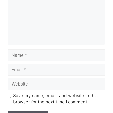
Name
Email
Website
Save my name, email, and website in this
browser for the next time I comment.