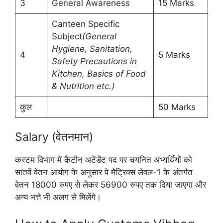
3
General Awareness
15 Marks
Canteen Specific
Subject
(General
Hygiene, Sanitation,
4
5 Marks
Safety Precautions in
Kitchen, Basics of Food
& Nutrition etc.)
कुल
50 Marks
Salary (वेतनमान)
कस्टम विभाग में कैंटीन अटेंडेंट पद पर चयनित अभ्यर्थियों को
सातवें वेतन आयोग के अनुसार पे मैट्रिक्स लेवल-1 के अंतर्गत
वेतन 18000 रुपए से लेकर 56900 रुपए तक दिया जाएगा और
अन्य भत्ते भी अलग से मिलेंगे।