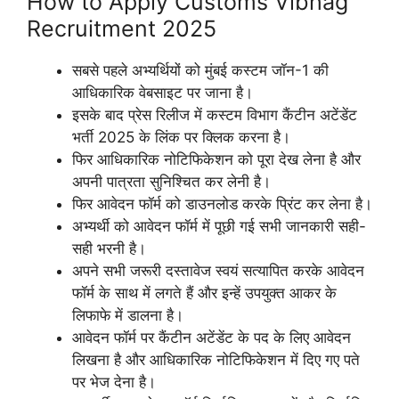
How to Apply Customs Vibhag
Recruitment 2025
सबसे पहले अभ्यर्थियों को मुंबई कस्टम जॉन-1 की
आधिकारिक वेबसाइट पर जाना है।
इसके बाद प्रेस रिलीज में कस्टम विभाग कैंटीन अटेंडेंट
भर्ती 2025 के लिंक पर क्लिक करना है।
फिर आधिकारिक नोटिफिकेशन को पूरा देख लेना है और
अपनी पात्रता सुनिश्चित कर लेनी है।
फिर आवेदन फॉर्म को डाउनलोड करके प्रिंट कर लेना है।
अभ्यर्थी को आवेदन फॉर्म में पूछी गई सभी जानकारी सही-
सही भरनी है।
अपने सभी जरूरी दस्तावेज स्वयं सत्यापित करके आवेदन
फॉर्म के साथ में लगते हैं और इन्हें उपयुक्त आकर के
लिफाफे में डालना है।
आवेदन फॉर्म पर कैंटीन अटेंडेंट के पद के लिए आवेदन
लिखना है और आधिकारिक नोटिफिकेशन में दिए गए पते
पर भेज देना है।