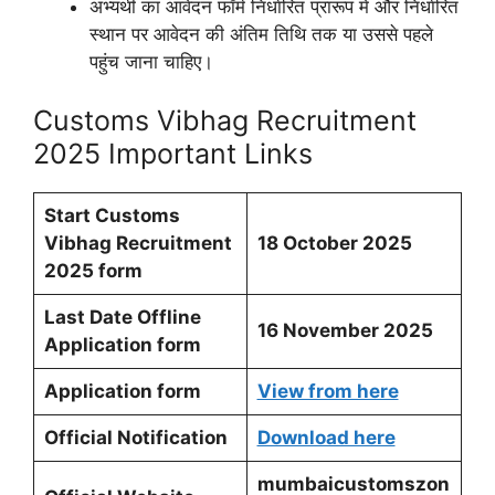
अभ्यर्थी का आवेदन फॉर्म निर्धारित प्रारूप में और निर्धारित
स्थान पर आवेदन की अंतिम तिथि तक या उससे पहले
पहुंच जाना चाहिए।
Customs Vibhag Recruitment
2025 Important Links
Start Customs
Vibhag Recruitment
18
October 2025
2025 form
Last Date Offline
16 November 2025
Application form
Application form
View from here
Official Notification
Download here
mumbaicustomszon