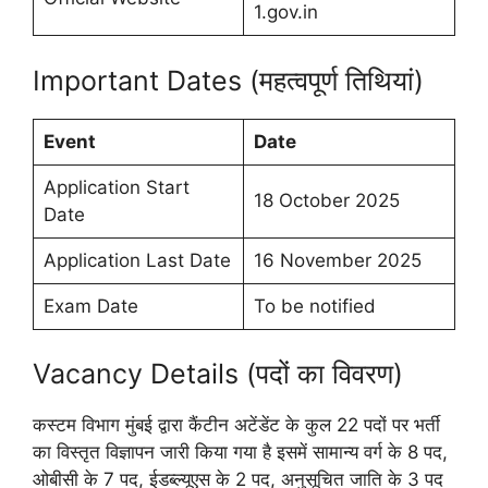
1.gov.in
Important Dates (महत्वपूर्ण तिथियां)
Event
Date
Application Start
18 October 2025
Date
Application Last Date
16 November 2025
Exam Date
To be notified
Vacancy Details (पदों का विवरण)
कस्टम विभाग मुंबई द्वारा कैंटीन अटेंडेंट के कुल 22 पदों पर भर्ती
का विस्तृत विज्ञापन जारी किया गया है इसमें सामान्य वर्ग के 8 पद,
ओबीसी के 7 पद, ईडब्ल्यूएस के 2 पद, अनुसूचित जाति के 3 पद