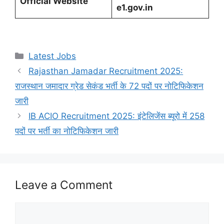
Official Website
e1.gov.in
Categories
Latest Jobs
Rajasthan Jamadar Recruitment 2025:
राजस्थान जमादार ग्रेड सेकंड भर्ती के 72 पदों पर नोटिफिकेशन
जारी
IB ACIO Recruitment 2025: इंटेलिजेंस ब्यूरो में 258
पदों पर भर्ती का नोटिफिकेशन जारी
Leave a Comment
Comment