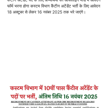
फॉर्म भरना होगा कस्टम विभाग कैंटीन अटेंडेंट भर्ती के लिए आवेदन
18 अक्टूबर से लेकर 16 नवंबर 2025 तक भरे जाएंगे।