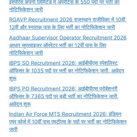
इंश्योरेंस कंपनी लिमिटेड में अप्रेंटिस के 550 पदों पर भर्ती का
नोटिफिकेशन जारी
RGAVP Recruitment 2026 राजस्थान राजीविका में 10वीं,
12वीं और स्नातक पास के लिए भर्ती का नोटिफिकेशन जारी
Aadhaar Supervisor Operator Recruitment 2026
आधार सुपरवाइजर ऑपरेटर भर्ती का 12वीं पास के लिए
नोटिफिकेशन जारी
IBPS SO Recruitment 2026: आईबीपीएस स्पेशलिस्ट
ऑफिसर के 1035 पदों पर भर्ती का नोटिफिकेशन जारी, आवेदन
शुरू
IBPS PO Recruitment 2026: आईबीपीएस प्रोबेशनरी
ऑफिसर के 7365 पदों पर बड़ी भर्ती का नोटिफिकेशन जारी,
आवेदन शुरू
Indian Air Force MTS Recruitment 2026: इंडियन
एयर फोर्स में 10वीं पास एमटीएस के पदों पर भर्ती का नोटिफिकेशन
जारी