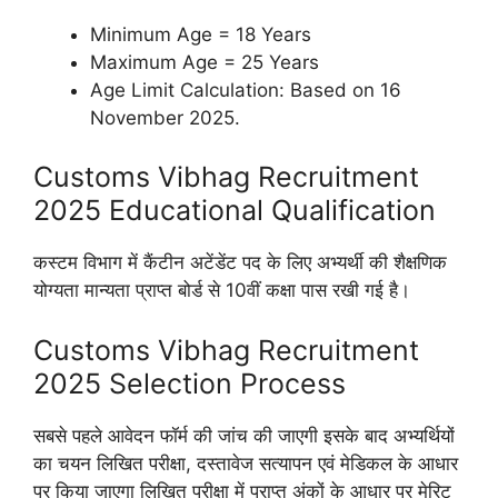
Minimum Age = 18 Years
Maximum Age = 25 Years
Age Limit Calculation: Based on 16
November 2025.
Customs Vibhag Recruitment
2025 Educational Qualification
कस्टम विभाग में कैंटीन अटेंडेंट पद के लिए अभ्यर्थी की शैक्षणिक
योग्यता मान्यता प्राप्त बोर्ड से 10वीं कक्षा पास रखी गई है।
Customs Vibhag Recruitment
2025 Selection Process
सबसे पहले आवेदन फॉर्म की जांच की जाएगी इसके बाद अभ्यर्थियों
का चयन लिखित परीक्षा, दस्तावेज सत्यापन एवं मेडिकल के आधार
पर किया जाएगा लिखित परीक्षा में प्राप्त अंकों के आधार पर मेरिट