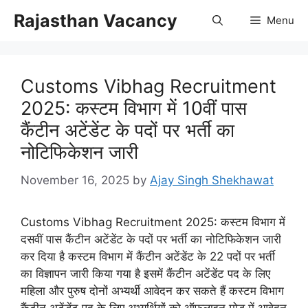
Skip
Rajasthan Vacancy
Menu
to
content
Customs Vibhag Recruitment
2025: कस्टम विभाग में 10वीं पास
कैंटीन अटेंडेंट के पदों पर भर्ती का
नोटिफिकेशन जारी
November 16, 2025
by
Ajay Singh Shekhawat
Customs Vibhag Recruitment 2025: कस्टम विभाग में
दसवीं पास कैंटीन अटेंडेंट के पदों पर भर्ती का नोटिफिकेशन जारी
कर दिया है कस्टम विभाग में कैंटीन अटेंडेंट के 22 पदों पर भर्ती
का विज्ञापन जारी किया गया है इसमें कैंटीन अटेंडेंट पद के लिए
महिला और पुरुष दोनों अभ्यर्थी आवेदन कर सकते हैं कस्टम विभाग
कैंटीन अटेंडेंट पद के लिए अभ्यर्थियों को ऑफलाइन मोड में आवेदन