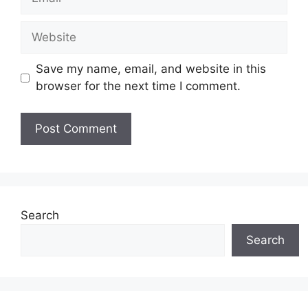
Website
Save my name, email, and website in this
browser for the next time I comment.
Search
Search