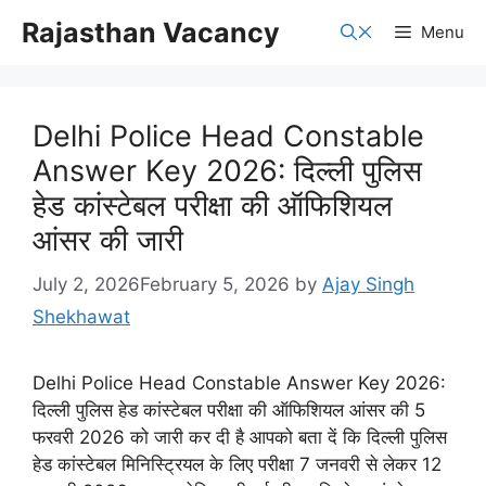
Skip
Rajasthan Vacancy
Menu
to
content
Delhi Police Head Constable
Answer Key 2026: दिल्ली पुलिस
हेड कांस्टेबल परीक्षा की ऑफिशियल
आंसर की जारी
July 2, 2026
February 5, 2026
by
Ajay Singh
Shekhawat
Delhi Police Head Constable Answer Key 2026:
दिल्ली पुलिस हेड कांस्टेबल परीक्षा की ऑफिशियल आंसर की 5
फरवरी 2026 को जारी कर दी है आपको बता दें कि दिल्ली पुलिस
हेड कांस्टेबल मिनिस्ट्रियल के लिए परीक्षा 7 जनवरी से लेकर 12