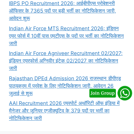
IBPS PO Recruitment 2026: आईबीपीएस प्रोबेशनरी
ऑफिसर के 7365 पदों पर बड़ी भर्ती का नोटिफिकेशन जारी,
आवेदन शुरू
Indian Air Force MTS Recruitment 2026: इंडियन
एयर फोर्स में 10वीं पास एमटीएस के पदों पर भर्ती का नोटिफिकेशन
जारी
Indian Air Force Agniveer Recruitment 02/2027:
इंडियन एयरफोर्स अग्निवीर इंटेक 02/2027 का नोटिफिकेशन
जारी
Rajasthan DPEd Admission 2026 राजस्थान डीपीएड
पाठ्यक्रम में प्रवेश के लिए नोटिफिकेशन जारी, आवेदन 26
जुलाई से शुरू
AAI Recruitment 2026 एयरपोर्ट अथॉरिटी ऑफ इंडिया में
मैनेजर और जूनियर एग्जीक्यूटिव के 379 पदों पर भर्ती का
नोटिफिकेशन जारी