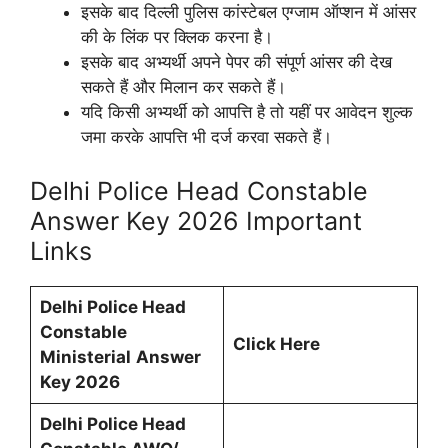
इसके बाद दिल्ली पुलिस कांस्टेबल एग्जाम ऑप्शन में आंसर
की के लिंक पर क्लिक करना है।
इसके बाद अभ्यर्थी अपने पेपर की संपूर्ण आंसर की देख
सकते हैं और मिलान कर सकते हैं।
यदि किसी अभ्यर्थी को आपत्ति है तो यहीं पर आवेदन शुल्क
जमा करके आपत्ति भी दर्ज करवा सकते हैं।
Delhi Police Head Constable
Answer Key 2026 Important
Links
Delhi Police Head
Constable
Click Here
Ministerial
Answer
Key 2026
Delhi Police Head