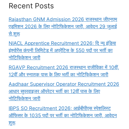
Recent Posts
Rajasthan GNM Admission 2026 राजस्थान जीएनएम
एडमिशन 2026 के लिए नोटिफिकेशन जारी, आवेदन 29 जुलाई
से शुरू
NIACL Apprentice Recruitment 2026: दि न्यू इंडिया
इंश्योरेंस कंपनी लिमिटेड में अप्रेंटिस के 550 पदों पर भर्ती का
नोटिफिकेशन जारी
RGAVP Recruitment 2026 राजस्थान राजीविका में 10वीं,
12वीं और स्नातक पास के लिए भर्ती का नोटिफिकेशन जारी
Aadhaar Supervisor Operator Recruitment 2026
आधार सुपरवाइजर ऑपरेटर भर्ती का 12वीं पास के लिए
नोटिफिकेशन जारी
IBPS SO Recruitment 2026: आईबीपीएस स्पेशलिस्ट
ऑफिसर के 1035 पदों पर भर्ती का नोटिफिकेशन जारी, आवेदन
शुरू