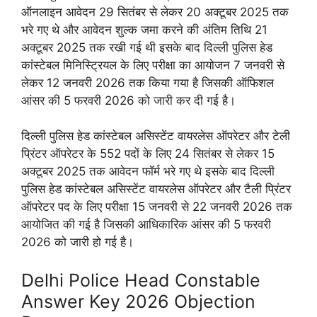
ऑनलाइन आवेदन 29 सितंबर से लेकर 20 अक्टूबर 2025 तक
भरे गए थे और आवेदन शुल्क जमा करने की अंतिम तिथि 21
अक्टूबर 2025 तक रखी गई थी इसके बाद दिल्ली पुलिस हेड
कांस्टेबल मिनिस्ट्रियल के लिए परीक्षा का आयोजन 7 जनवरी से
लेकर 12 जनवरी 2026 तक किया गया है जिसकी ऑफिशल
आंसर की 5 फरवरी 2026 को जारी कर दी गई है।
दिल्ली पुलिस हेड कांस्टेबल असिस्टेंट वायरलेस ऑपरेटर और टेली
प्रिंटर ऑपरेटर के 552 पदों के लिए 24 सितंबर से लेकर 15
अक्टूबर 2025 तक आवेदन फॉर्म भरे गए थे इसके बाद दिल्ली
पुलिस हेड कांस्टेबल असिस्टेंट वायरलेस ऑपरेटर और टैली प्रिंटर
ऑपरेटर पद के लिए परीक्षा 15 जनवरी से 22 जनवरी 2026 तक
आयोजित की गई है जिसकी आधिकारिक आंसर की 5 फरवरी
2026 को जारी हो गई है।
Delhi Police Head Constable
Answer Key 2026 Objection