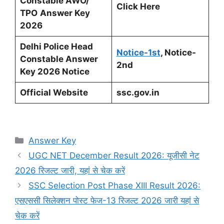
Constable AWO/
Click Here
TPO
Answer Key
2026
Delhi Police Head
Notice-1st
, Notice-
Constable Answer
2nd
Key 2026 Notice
Official Website
ssc.gov.in
Categories
Answer Key
UGC NET December Result 2026: यूजीसी नेट
2026 रिजल्ट जारी, यहां से चेक करें
SSC Selection Post Phase XIII Result 2026:
एसएससी सिलेक्शन पोस्ट फेज-13 रिजल्ट 2026 जारी यहां से
चेक करें