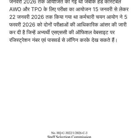
जनवरी 2026 तक आयोजित की गई थी जबकि हेड कांस्टेबल
AWO और TPO के लिए परीक्षा का आयोजन 15 जनवरी से लेकर
22 जनवरी 2026 तक किया गया था कर्मचारी चयन आयोग ने 5
फरवरी 2026 को दोनों परीक्षाओं की आधिकारिक आंसर की जारी
कर दी है जिन्हें अभ्यर्थी एसएससी की ऑफिशल वेबसाइट पर
रजिस्ट्रेशन नंबर एवं पासवर्ड से लॉगिन करके देख सकते हैं।