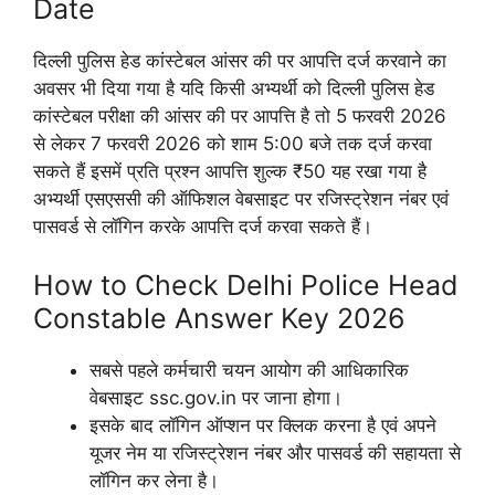
Date
दिल्ली पुलिस हेड कांस्टेबल आंसर की पर आपत्ति दर्ज करवाने का
अवसर भी दिया गया है यदि किसी अभ्यर्थी को दिल्ली पुलिस हेड
कांस्टेबल परीक्षा की आंसर की पर आपत्ति है तो 5 फरवरी 2026
से लेकर 7 फरवरी 2026 को शाम 5:00 बजे तक दर्ज करवा
सकते हैं इसमें प्रति प्रश्न आपत्ति शुल्क ₹50 यह रखा गया है
अभ्यर्थी एसएससी की ऑफिशल वेबसाइट पर रजिस्ट्रेशन नंबर एवं
पासवर्ड से लॉगिन करके आपत्ति दर्ज करवा सकते हैं।
How to Check Delhi Police Head
Constable Answer Key 2026
सबसे पहले कर्मचारी चयन आयोग की आधिकारिक
वेबसाइट ssc.gov.in पर जाना होगा।
इसके बाद लॉगिन ऑप्शन पर क्लिक करना है एवं अपने
यूजर नेम या रजिस्ट्रेशन नंबर और पासवर्ड की सहायता से
लॉगिन कर लेना है।