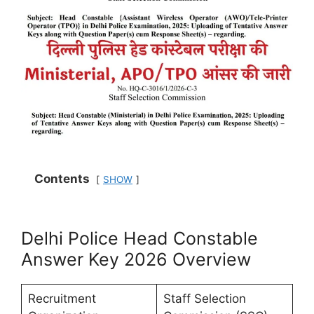
Contents
SHOW
Delhi Police Head Constable
Answer Key 2026 Overview
Recruitment
Staff Selection