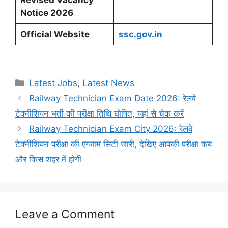
Notice 2026
Official Website
ssc.gov.in
Categories
Latest Jobs
,
Latest News
Railway Technician Exam Date 2026: रेलवे
टेक्नीशियन भर्ती की परीक्षा तिथि घोषित, यहां से चेक करें
Railway Technician Exam City 2026: रेलवे
टेक्नीशियन परीक्षा की एग्जाम सिटी जारी, देखिए आपकी परीक्षा कब
और किस शहर में होगी
Leave a Comment