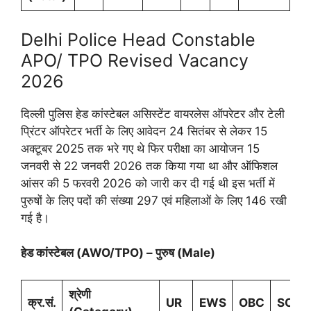
Delhi Police Head Constable
APO/ TPO Revised Vacancy
2026
दिल्ली पुलिस हेड कांस्टेबल असिस्टेंट वायरलेस ऑपरेटर और टेली
प्रिंटर ऑपरेटर भर्ती के लिए आवेदन 24 सितंबर से लेकर 15
अक्टूबर 2025 तक भरे गए थे फिर परीक्षा का आयोजन 15
जनवरी से 22 जनवरी 2026 तक किया गया था और ऑफिशल
आंसर की 5 फरवरी 2026 को जारी कर दी गई थी इस भर्ती में
पुरुषों के लिए पदों की संख्या 297 एवं महिलाओं के लिए 146 रखी
गई है।
हेड कांस्टेबल (AWO/TPO) – पुरुष (Male)
श्रेणी
क्र.सं.
UR
EWS
OBC
SC