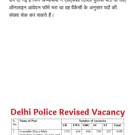
ऑनलाइन आवेदन फॉर्म भरा था वह वैकेंसी के अनुसार पदों की
संख्या चेक कर सकते हैं।