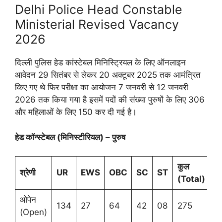
Delhi Police Head Constable
Ministerial Revised Vacancy
2026
दिल्ली पुलिस हेड कांस्टेबल मिनिस्ट्रियल के लिए ऑनलाइन
आवेदन 29 सितंबर से लेकर 20 अक्टूबर 2025 तक आमंत्रित
किए गए थे फिर परीक्षा का आयोजन 7 जनवरी से 12 जनवरी
2026 तक किया गया है इसमें पदों की संख्या पुरुषों के लिए 306
और महिलाओं के लिए 150 कर दी गई है।
हेड कॉन्स्टेबल (मिनिस्टीरियल) – पुरुष
कुल
श्रेणी
UR
EWS
OBC
SC
ST
(
Total)
ओपेन
134
27
64
42
08
275
(Open)