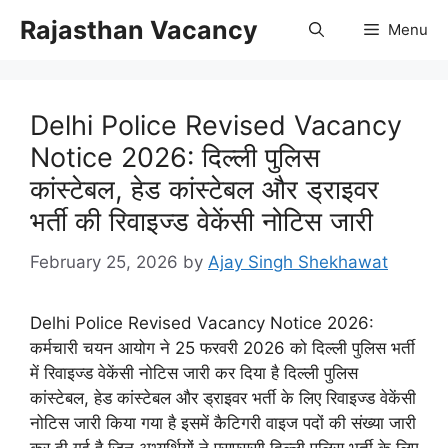
Skip
Rajasthan Vacancy
Menu
to
content
Delhi Police Revised Vacancy
Notice 2026: दिल्ली पुलिस
कांस्टेबल, हेड कांस्टेबल और ड्राइवर
भर्ती की रिवाइज्ड वेकेंसी नोटिस जारी
February 25, 2026
by
Ajay Singh Shekhawat
Delhi Police Revised Vacancy Notice 2026:
कर्मचारी चयन आयोग ने 25 फरवरी 2026 को दिल्ली पुलिस भर्ती
में रिवाइज्ड वेकेंसी नोटिस जारी कर दिया है दिल्ली पुलिस
कांस्टेबल, हेड कांस्टेबल और ड्राइवर भर्ती के लिए रिवाइज्ड वेकेंसी
नोटिस जारी किया गया है इसमें कैटिगरी वाइज पदों की संख्या जारी
कर दी गई है जिन अभ्यर्थियों ने एसएससी दिल्ली पुलिस भर्ती के लिए