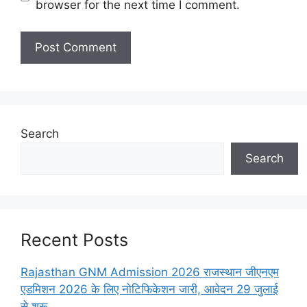
browser for the next time I comment.
Search
Search
Recent Posts
Rajasthan GNM Admission 2026 राजस्थान जीएनएम
एडमिशन 2026 के लिए नोटिफिकेशन जारी, आवेदन 29 जुलाई
से शुरू