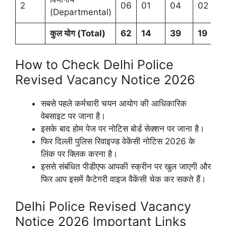
2
06
01
04
02
0
(Departmental)
कुल योग (
Total)
62
14
39
19
1
How to Check Delhi Police
Revised Vacancy Notice 2026
सबसे पहले कर्मचारी चयन आयोग की आधिकारिक
वेबसाइट पर जाना है।
इसके बाद होम पेज पर नोटिस बोर्ड सेक्शन पर जाना है।
फिर दिल्ली पुलिस रिवाइज्ड वेकेंसी नोटिस 2026 के
लिंक पर क्लिक करना है।
इससे संबंधित पीडीएफ आपकी स्क्रीन पर खुल जाएगी और
फिर आप इसमें कैटेगरी वाइज वैकेंसी चेक कर सकते हैं।
Delhi Police Revised Vacancy
Notice 2026 Important Links