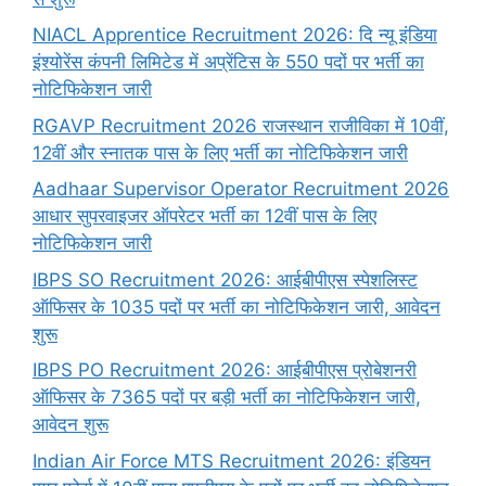
NIACL Apprentice Recruitment 2026: दि न्यू इंडिया
इंश्योरेंस कंपनी लिमिटेड में अप्रेंटिस के 550 पदों पर भर्ती का
नोटिफिकेशन जारी
RGAVP Recruitment 2026 राजस्थान राजीविका में 10वीं,
12वीं और स्नातक पास के लिए भर्ती का नोटिफिकेशन जारी
Aadhaar Supervisor Operator Recruitment 2026
आधार सुपरवाइजर ऑपरेटर भर्ती का 12वीं पास के लिए
नोटिफिकेशन जारी
IBPS SO Recruitment 2026: आईबीपीएस स्पेशलिस्ट
ऑफिसर के 1035 पदों पर भर्ती का नोटिफिकेशन जारी, आवेदन
शुरू
IBPS PO Recruitment 2026: आईबीपीएस प्रोबेशनरी
ऑफिसर के 7365 पदों पर बड़ी भर्ती का नोटिफिकेशन जारी,
आवेदन शुरू
Indian Air Force MTS Recruitment 2026: इंडियन