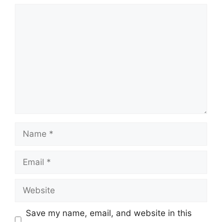
Comment
Name
Email
Website
Save my name, email, and website in this