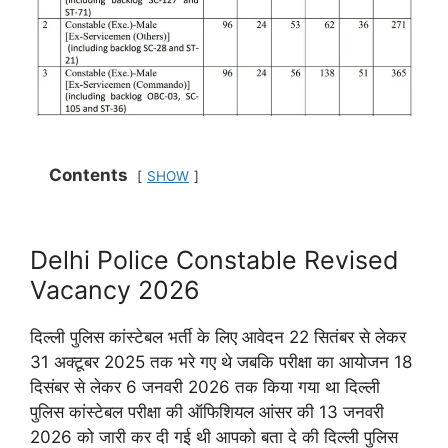
Contents
SHOW
Delhi Police Constable Revised
Vacancy 2026
दिल्ली पुलिस कांस्टेबल भर्ती के लिए आवेदन 22 सितंबर से लेकर
31 अक्टूबर 2025 तक भरे गए थे जबकि परीक्षा का आयोजन 18
दिसंबर से लेकर 6 जनवरी 2026 तक किया गया था दिल्ली
पुलिस कांस्टेबल परीक्षा की ऑफिशियल आंसर की 13 जनवरी
2026 को जारी कर दी गई थी आपको बता दे की दिल्ली पुलिस