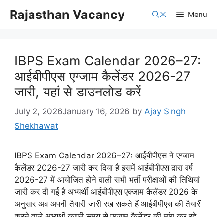
Skip
Rajasthan Vacancy
Menu
to
content
IBPS Exam Calendar 2026–27:
आईबीपीएस एग्जाम कैलेंडर 2026-27
जारी, यहां से डाउनलोड करें
July 2, 2026
January 16, 2026
by
Ajay Singh
Shekhawat
IBPS Exam Calendar 2026–27: आईबीपीएस ने एग्जाम
कैलेंडर 2026-27 जारी कर दिया है इसमें आईबीपीएस द्वारा वर्ष
2026-27 में आयोजित होने वाली सभी भर्ती परीक्षाओं की तिथियां
जारी कर दी गई है अभ्यर्थी आईबीपीएस एक्जाम कैलेंडर 2026 के
अनुसार अब अपनी तैयारी जारी रख सकते हैं आईबीपीएस की तैयारी
करने वाले अभ्यर्थी काफी समय से एग्जाम कैलेंडर की मांग कर रहे