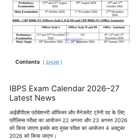
Contents
SHOW
IBPS Exam Calendar 2026–27
Latest News
आईबीपीएस प्रोबेशनरी ऑफिसर और मैनेजमेंट ट्रेनी पद के लिए
प्रीलिम्स परीक्षा का आयोजन 22 अगस्त और 23 अगस्त 2026
को किया जाएगा इसके बाद मुख्य परीक्षा का आयोजन 4 अक्टूबर
2026 को किया जाएगा।