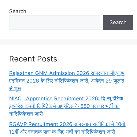
Search
Search
Recent Posts
Rajasthan GNM Admission 2026 राजस्थान जीएनएम
एडमिशन 2026 के लिए नोटिफिकेशन जारी, आवेदन 29 जुलाई
से शुरू
NIACL Apprentice Recruitment 2026: दि न्यू इंडिया
इंश्योरेंस कंपनी लिमिटेड में अप्रेंटिस के 550 पदों पर भर्ती का
नोटिफिकेशन जारी
RGAVP Recruitment 2026 राजस्थान राजीविका में 10वीं,
12वीं और स्नातक पास के लिए भर्ती का नोटिफिकेशन जारी