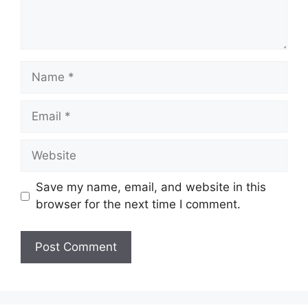
Name
Email
Website
Save my name, email, and website in this
browser for the next time I comment.