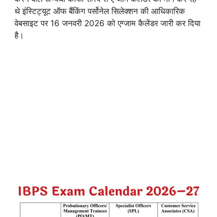
थे इंस्टिट्यूट ऑफ बैंकिंग पर्सोनेल सिलेक्शन की आधिकारिक
वेबसाइट पर 16 जनवरी 2026 को एग्जाम कैलेंडर जारी कर दिया
है।