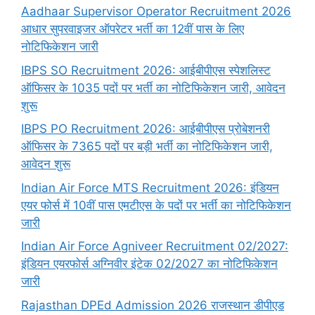
Aadhaar Supervisor Operator Recruitment 2026
आधार सुपरवाइजर ऑपरेटर भर्ती का 12वीं पास के लिए
नोटिफिकेशन जारी
IBPS SO Recruitment 2026: आईबीपीएस स्पेशलिस्ट
ऑफिसर के 1035 पदों पर भर्ती का नोटिफिकेशन जारी, आवेदन
शुरू
IBPS PO Recruitment 2026: आईबीपीएस प्रोबेशनरी
ऑफिसर के 7365 पदों पर बड़ी भर्ती का नोटिफिकेशन जारी,
आवेदन शुरू
Indian Air Force MTS Recruitment 2026: इंडियन
एयर फोर्स में 10वीं पास एमटीएस के पदों पर भर्ती का नोटिफिकेशन
जारी
Indian Air Force Agniveer Recruitment 02/2027:
इंडियन एयरफोर्स अग्निवीर इंटेक 02/2027 का नोटिफिकेशन
जारी
Rajasthan DPEd Admission 2026 राजस्थान डीपीएड