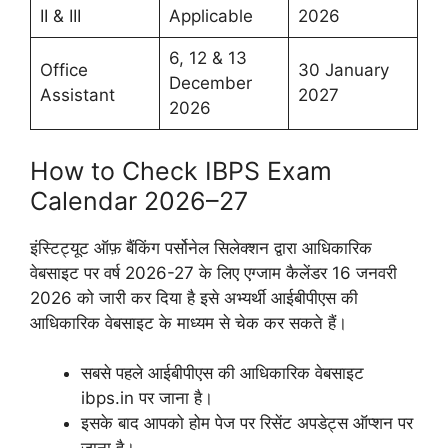
II & III
Applicable
2026
6, 12 & 13
Office
30 January
December
Assistant
2027
2026
How to Check IBPS Exam
Calendar 2026–27
इंस्टिट्यूट ऑफ़ बैंकिंग पर्सोनेल सिलेक्शन द्वारा आधिकारिक
वेबसाइट पर वर्ष 2026-27 के लिए एग्जाम कैलेंडर 16 जनवरी
2026 को जारी कर दिया है इसे अभ्यर्थी आईबीपीएस की
आधिकारिक वेबसाइट के माध्यम से चेक कर सकते हैं।
सबसे पहले आईबीपीएस की आधिकारिक वेबसाइट
ibps.in पर जाना है।
इसके बाद आपको होम पेज पर रिसेंट अपडेट्स ऑप्शन पर