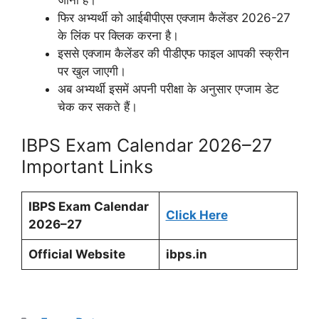
जाना है।
फिर अभ्यर्थी को आईबीपीएस एक्जाम कैलेंडर 2026-27
के लिंक पर क्लिक करना है।
इससे एक्जाम कैलेंडर की पीडीएफ फाइल आपकी स्क्रीन
पर खुल जाएगी।
अब अभ्यर्थी इसमें अपनी परीक्षा के अनुसार एग्जाम डेट
चेक कर सकते हैं।
IBPS Exam Calendar 2026–27
Important Links
IBPS Exam Calendar
Click Here
2026–27
Official Website
ibps.in