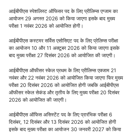
आईबीपीएस स्पेशलिस्ट ऑफिसर पद के लिए प्रीलिम्स एग्जाम का
आयोजन 29 अगस्त 2026 को किया जाएगा इसके बाद मुख्य
परीक्षा 1 नवंबर 2026 को आयोजित होगी।
आईबीपीएस कस्टमर सर्विस एसोसिएट पद के लिए प्रेलिम्स परीक्षा
का आयोजन 10 और 11 अक्टूबर 2026 को किया जाएगा इसके
बाद मुख्य परीक्षा 27 दिसंबर 2026 को आयोजित की जाएगी।
आईबीपीएस ऑफीसर स्केल प्रथम के लिए प्रीलिम्स एक्जाम 21
नवंबर और 22 नवंबर 2026 को आयोजित किया जाएगा फिर मुख्य
परीक्षा 20 दिसंबर 2026 को आयोजित होगी जबकि आईबीपीएस
ऑफीसर स्केल सेकंड और तृतीय के लिए मुख्य परीक्षा 20 दिसंबर
2026 को आयोजित की जाएगी।
आईबीपीएस ऑफिस असिस्टेंट पद के लिए प्रारंभिक परीक्षा 6
दिसंबर, 12 दिसंबर और 13 दिसंबर 2026 को आयोजित होगी
इसके बाद मुख्य परीक्षा का आयोजन 30 जनवरी 2027 को किया