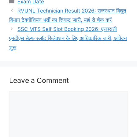
Categories
Exam Date
RVUNL Technician Result 2026: राजस्थान विद्युत
विभाग टेक्नीशियन भर्ती का रिजल्ट जारी, यहां से चेक करें
SSC MTS Self Slot Booking 2026: एसएससी
एमटीएस सेल्फ स्लॉट सिलेक्शन के लिए आधिकारिक जारी, आवेदन
शुरू
Leave a Comment
Comment