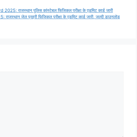
: राजस्थान पुलिस कांस्टेबल फिजिकल परीक्षा के एडमिट कार्ड जारी
स्थान जेल प्रहरी फिजिकल परीक्षा के एडमिट कार्ड जारी, जल्दी डाउनलोड