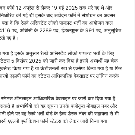
वेदन फॉर्म 12 अप्रैल से लेकर 19 मई 2025 तक भरे गए थे और
र्धारित की गई थी इसके बाद आवेदन फॉर्म में संशोधन का अवसर
ा दें कि रेलवे असिस्टेंट लोको पायलट भर्ती का आयोजन कल
 के 4116 पद, ओबीसी के 2289 पद, ईडब्ल्यूएस के 991 पद, अनुसूचित
े गए हैं।
या गया है इसके अनुसार रेलवे असिस्टेंट लोको पायलट भर्ती के लिए
 स्टेटस 5 दिसंबर 2025 को जारी कर दिया है इसमें अभ्यर्थी यह चेक
सेप्ट किया गया है या कंडीशनली रूप से एक्सेप्ट किया गया है या फिर
आरआरबी एएलपी फॉर्म का स्टेटस आधिकारिक वेबसाइट पर लॉगिन करके
 का स्टेटस ऑनलाइन आधिकारिक वेबसाइट पर जारी कर दिया गया है
कते हैं अभ्यर्थियों को यह सूचना उनके पंजीकृत मोबाइल नंबर और
ी होने पर वह रेलवे भर्ती बोर्ड के हेल्प डेस्क नंबर की सहायता से भी
रबी एएलपी एप्लीकेशन फॉर्म स्टेटस को लेकर जारी किया गया