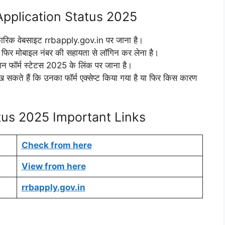
pplication Status 2025
आधिकारिक वेबसाइट rrbapply.gov.in पर जाना है।
ा फिर मोबाइल नंबर की सहायता से लॉगिन कर लेना है।
शन फॉर्म स्टेटस 2025 के लिंक पर जाना है।
ेख सकते हैं कि उनका फॉर्म एक्सेप्ट किया गया है या फिर किस कारण
tus 2025 Important Links
Check from here
View from here
rrbapply.gov.in