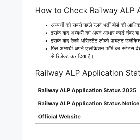
How to Check Railway ALP A
अभ्यर्थी को सबसे पहले रेलवे भर्ती बोर्ड की 
इसके बाद अभ्यर्थी को अपने आधार कार्ड नंबर य
इसके बाद रेलवे असिस्टेंट लोको पायलट एप्लीके
फिर अभ्यर्थी अपने एप्लीकेशन फॉर्म का स्टेटस द
से रिजेक्ट कर दिया है।
Railway ALP Application Sta
Railway ALP Application Status 2025
Railway ALP Application Status Notice
Official Website