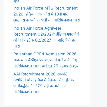
शुरू
Indian Air Force MTS Recruitment
2026: इंडियन एयर फोर्स में 10वीं पास
एमटीएस के पदों पर भर्ती का नोटिफिकेशन जारी
Indian Air Force Agniveer
Recruitment 02/2027: इंडियन एयरफोर्स
अग्निवीर इंटेक 02/2027 का नोटिफिकेशन
जारी
Rajasthan DPEd Admission 2026
राजस्थान डीपीएड पाठ्यक्रम में प्रवेश के लिए
नोटिफिकेशन जारी, आवेदन 26 जुलाई से शुरू
AAI Recruitment 2026 एयरपोर्ट
अथॉरिटी ऑफ इंडिया में मैनेजर और जूनियर
एग्जीक्यूटिव के 379 पदों पर भर्ती का
नोटिफिकेशन जारी