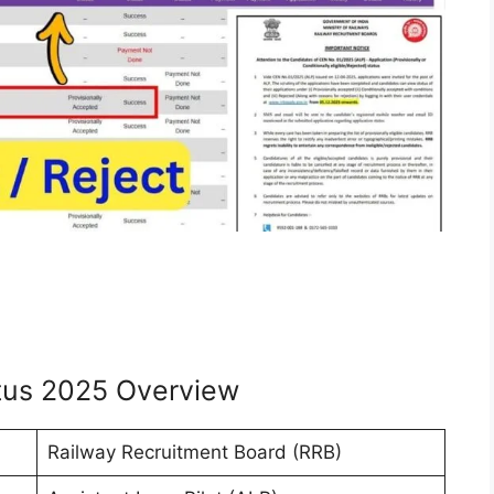
atus 2025 Overview
Railway Recruitment Board (RRB)