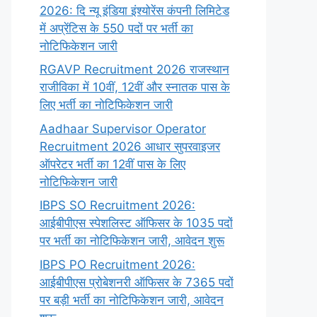
2026: दि न्यू इंडिया इंश्योरेंस कंपनी लिमिटेड
में अप्रेंटिस के 550 पदों पर भर्ती का
नोटिफिकेशन जारी
RGAVP Recruitment 2026 राजस्थान
राजीविका में 10वीं, 12वीं और स्नातक पास के
लिए भर्ती का नोटिफिकेशन जारी
Aadhaar Supervisor Operator
Recruitment 2026 आधार सुपरवाइजर
ऑपरेटर भर्ती का 12वीं पास के लिए
नोटिफिकेशन जारी
IBPS SO Recruitment 2026:
आईबीपीएस स्पेशलिस्ट ऑफिसर के 1035 पदों
पर भर्ती का नोटिफिकेशन जारी, आवेदन शुरू
IBPS PO Recruitment 2026:
आईबीपीएस प्रोबेशनरी ऑफिसर के 7365 पदों
पर बड़ी भर्ती का नोटिफिकेशन जारी, आवेदन