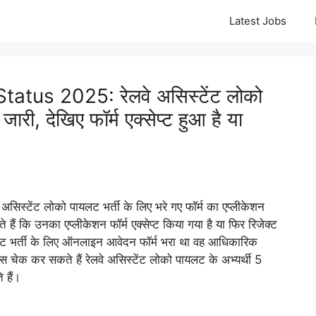
Latest Jobs
tus 2025: रेलवे असिस्टेंट लोको
ारी, देखिए फॉर्म एक्सेप्ट हुआ है या
टेंट लोको पायलट भर्ती के लिए भरे गए फॉर्म का एप्लीकेशन
हैं कि उनका एप्लीकेशन फॉर्म एक्सेप्ट किया गया है या फिर रिजेक्ट
पायलट भर्ती के लिए ऑनलाइन आवेदन फॉर्म भरा था वह आधिकारिक
स चेक कर सकते हैं रेलवे असिस्टेंट लोको पायलट के अभ्यर्थी 5
 हैं।