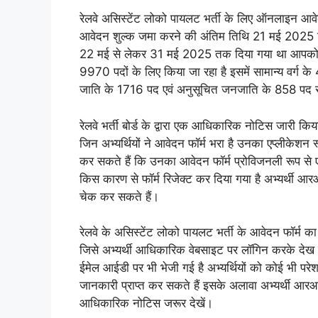
रेलवे असिस्टेंट लोको पायलट भर्ती के लिए ऑनलाइन आ
आवेदन शुल्क जमा करने की अंतिम तिथि 21 मई 2025 नि
22 मई से लेकर 31 मई 2025 तक दिया गया था आपको बत
9970 पदों के लिए किया जा रहा है इसमें सामान्य वर्ग
जाति के 1716 पद एवं अनुसूचित जनजाति के 858 पद रख
रेलवे भर्ती बोर्ड के द्वारा एक आधिकारिक नोटिस जारी कि
जिन अभ्यर्थियों ने आवेदन फॉर्म भरा है उनका एप्लीकेशन
कर सकते हैं कि उनका आवेदन फॉर्म प्रोविजनली रूप से एक्
किस कारण से फॉर्म रिजेक्ट कर दिया गया है अभ्यर्थी 
चेक कर सकते हैं।
रेलवे के असिस्टेंट लोको पायलट भर्ती के आवेदन फॉर्म
जिसे अभ्यर्थी आधिकारिक वेबसाइट पर लॉगिन करके देख स
ईमेल आईडी पर भी भेजी गई है अभ्यर्थियों को कोई भी परेशान
जानकारी प्राप्त कर सकते हैं इसके अलावा अभ्यर्थी आरआ
आधिकारिक नोटिस जरूर देखें।