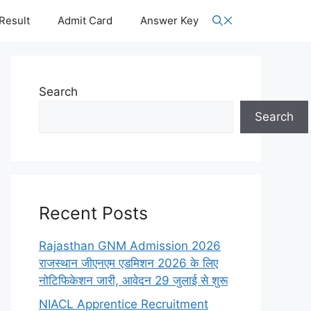
Result
Admit Card
Answer Key
Search
Search
Recent Posts
Rajasthan GNM Admission 2026
राजस्थान जीएनएम एडमिशन 2026 के लिए
नोटिफिकेशन जारी, आवेदन 29 जुलाई से शुरू
NIACL Apprentice Recruitment