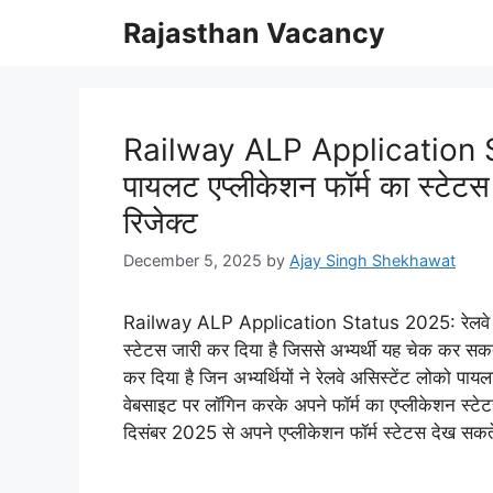
Skip
Rajasthan Vacancy
to
content
Railway ALP Application Sta
पायलट एप्लीकेशन फॉर्म का स्टेटस ज
रिजेक्ट
December 5, 2025
by
Ajay Singh Shekhawat
Railway ALP Application Status 2025: रेलवे असिस्
स्टेटस जारी कर दिया है जिससे अभ्यर्थी यह चेक कर सकते 
कर दिया है जिन अभ्यर्थियों ने रेलवे असिस्टेंट लोको 
वेबसाइट पर लॉगिन करके अपने फॉर्म का एप्लीकेशन स्टेट
दिसंबर 2025 से अपने एप्लीकेशन फॉर्म स्टेटस देख सकते