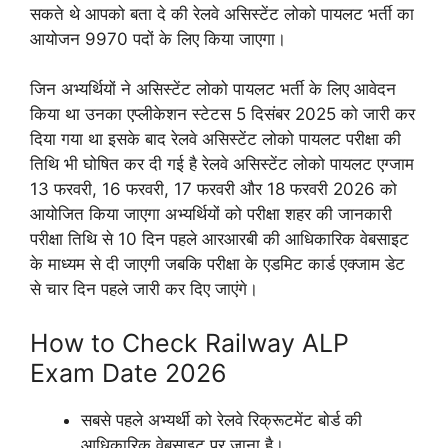
सकते थे आपको बता दे की रेलवे असिस्टेंट लोको पायलट भर्ती का
आयोजन 9970 पदों के लिए किया जाएगा।
जिन अभ्यर्थियों ने असिस्टेंट लोको पायलट भर्ती के लिए आवेदन
किया था उनका एप्लीकेशन स्टेटस 5 दिसंबर 2025 को जारी कर
दिया गया था इसके बाद रेलवे असिस्टेंट लोको पायलट परीक्षा की
तिथि भी घोषित कर दी गई है रेलवे असिस्टेंट लोको पायलट एग्जाम
13 फरवरी, 16 फरवरी, 17 फरवरी और 18 फरवरी 2026 को
आयोजित किया जाएगा अभ्यर्थियों को परीक्षा शहर की जानकारी
परीक्षा तिथि से 10 दिन पहले आरआरबी की आधिकारिक वेबसाइट
के माध्यम से दी जाएगी जबकि परीक्षा के एडमिट कार्ड एक्जाम डेट
से चार दिन पहले जारी कर दिए जाएंगे।
How to Check Railway ALP
Exam Date 2026
सबसे पहले अभ्यर्थी को रेलवे रिक्रूटमेंट बोर्ड की
आधिकारिक वेबसाइट पर जाना है।