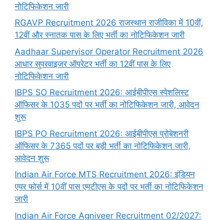
नोटिफिकेशन जारी
RGAVP Recruitment 2026 राजस्थान राजीविका में 10वीं,
12वीं और स्नातक पास के लिए भर्ती का नोटिफिकेशन जारी
Aadhaar Supervisor Operator Recruitment 2026
आधार सुपरवाइजर ऑपरेटर भर्ती का 12वीं पास के लिए
नोटिफिकेशन जारी
IBPS SO Recruitment 2026: आईबीपीएस स्पेशलिस्ट
ऑफिसर के 1035 पदों पर भर्ती का नोटिफिकेशन जारी, आवेदन
शुरू
IBPS PO Recruitment 2026: आईबीपीएस प्रोबेशनरी
ऑफिसर के 7365 पदों पर बड़ी भर्ती का नोटिफिकेशन जारी,
आवेदन शुरू
Indian Air Force MTS Recruitment 2026: इंडियन
एयर फोर्स में 10वीं पास एमटीएस के पदों पर भर्ती का नोटिफिकेशन
जारी
Indian Air Force Agniveer Recruitment 02/2027: