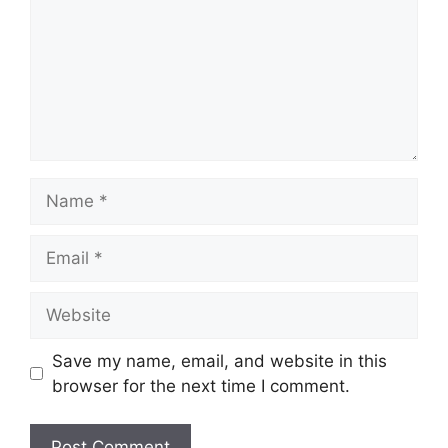
Name
Email
Website
Save my name, email, and website in this
browser for the next time I comment.