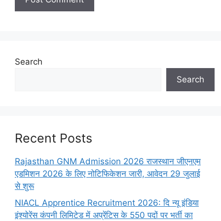
Search
Search
Recent Posts
Rajasthan GNM Admission 2026 राजस्थान जीएनएम
एडमिशन 2026 के लिए नोटिफिकेशन जारी, आवेदन 29 जुलाई
से शुरू
NIACL Apprentice Recruitment 2026: दि न्यू इंडिया
इंश्योरेंस कंपनी लिमिटेड में अप्रेंटिस के 550 पदों पर भर्ती का