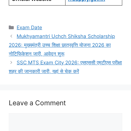
Categories
Exam Date
Mukhyamantri Uchch Shiksha Scholarship
2026: मुख्यमंत्री उच्च शिक्षा छात्रवृत्ति योजना 2026 का
नोटिफिकेशन जारी, आवेदन शुरू
SSC MTS Exam City 2026: एसएससी एमटीएस परीक्षा
शहर की जानकारी जारी, यहां से चेक करें
Leave a Comment
Comment