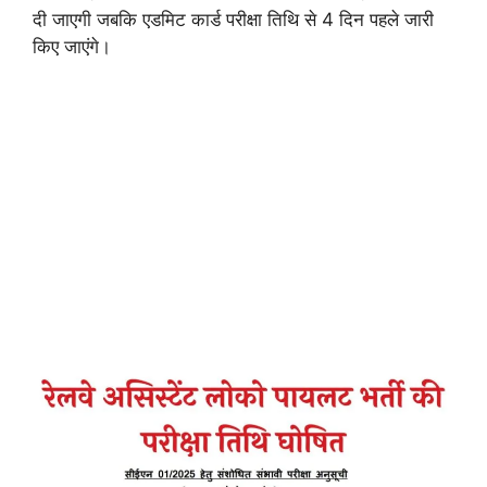
दी जाएगी जबकि एडमिट कार्ड परीक्षा तिथि से 4 दिन पहले जारी
किए जाएंगे।