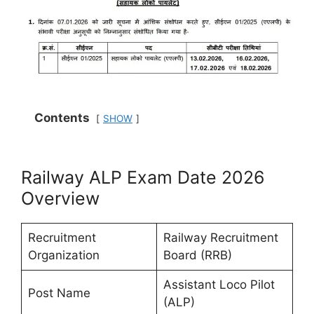
Contents
SHOW
Railway ALP Exam Date 2026
Overview
Recruitment
Railway Recruitment
Organization
Board (RRB)
Assistant Loco Pilot
Post Name
(ALP)