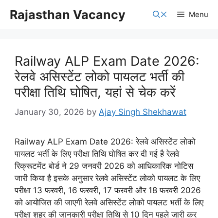
Skip
Rajasthan Vacancy
Menu
to
content
Railway ALP Exam Date 2026:
रेलवे असिस्टेंट लोको पायलट भर्ती की
परीक्षा तिथि घोषित, यहां से चेक करें
January 30, 2026
by
Ajay Singh Shekhawat
Railway ALP Exam Date 2026: रेलवे असिस्टेंट लोको
पायलट भर्ती के लिए परीक्षा तिथि घोषित कर दी गई है रेलवे
रिक्रूटमेंट बोर्ड ने 29 जनवरी 2026 को आधिकारिक नोटिस
जारी किया है इसके अनुसार रेलवे असिस्टेंट लोको पायलट के लिए
परीक्षा 13 फरवरी, 16 फरवरी, 17 फरवरी और 18 फरवरी 2026
को आयोजित की जाएगी रेलवे असिस्टेंट लोको पायलट भर्ती के लिए
परीक्षा शहर की जानकारी परीक्षा तिथि से 10 दिन पहले जारी कर