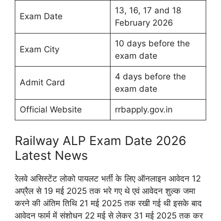
13, 16, 17 and 18
Exam Date
February 2026
10 days before the
Exam City
exam date
4 days before the
Admit Card
exam date
Official Website
rrbapply.gov.in
Railway ALP Exam Date 2026
Latest News
रेलवे असिस्टेंट लोको पायलट भर्ती के लिए ऑनलाइन आवेदन 12
अप्रैल से 19 मई 2025 तक भरे गए थे एवं आवेदन शुल्क जमा
करने की अंतिम तिथि 21 मई 2025 तक रखी गई थी इसके बाद
आवेदन फार्म में संशोधन 22 मई से लेकर 31 मई 2025 तक कर