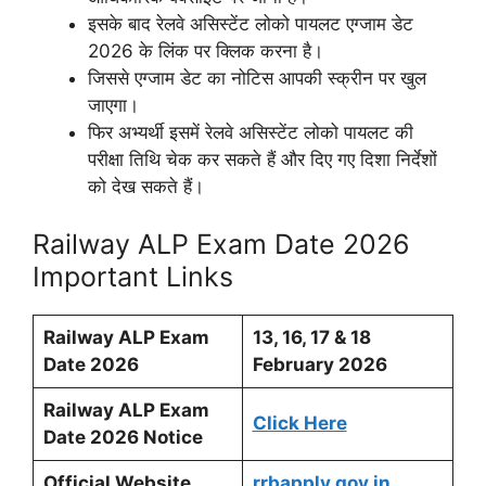
इसके बाद रेलवे असिस्टेंट लोको पायलट एग्जाम डेट
2026 के लिंक पर क्लिक करना है।
जिससे एग्जाम डेट का नोटिस आपकी स्क्रीन पर खुल
जाएगा।
फिर अभ्यर्थी इसमें रेलवे असिस्टेंट लोको पायलट की
परीक्षा तिथि चेक कर सकते हैं और दिए गए दिशा निर्देशों
को देख सकते हैं।
Railway ALP Exam Date 2026
Important Links
Railway ALP Exam
13, 16, 17 & 18
Date 2026
February 2026
Railway ALP Exam
Click Here
Date 2026 Notice
Official Website
rrbapply.gov.in