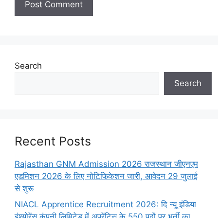
Search
Search
Recent Posts
Rajasthan GNM Admission 2026 राजस्थान जीएनएम
एडमिशन 2026 के लिए नोटिफिकेशन जारी, आवेदन 29 जुलाई
से शुरू
NIACL Apprentice Recruitment 2026: दि न्यू इंडिया
इंश्योरेंस कंपनी लिमिटेड में अप्रेंटिस के 550 पदों पर भर्ती का