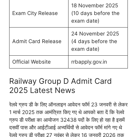
18 November 2025
Exam City Release
(10 days before the
exam date)
24 November 2025
Admit Card Release
(4 days before the
exam date)
Official Website
rrbapply.gov.in
Railway Group D Admit Card
2025 Latest News
रेलवे ग्रुप डी के लिए ऑनलाइन आवेदन फॉर्म 23 जनवरी से लेकर
1 मार्च 2025 तक आमंत्रित किए गए थे आपको बता दें कि रेलवे
ग्रुप डी परीक्षा का आयोजन 32438 पदों के लिए हो रहा है इसमें
दसवीं पास और आईटीआई अभ्यर्थियों से आवेदन फॉर्म मांगे गए थे
रेलवे ग्रुप डी परीक्षा 27 नवंबर से लेकर 16 जनवरी 2026 तक