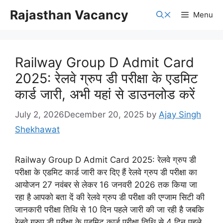
Skip
Rajasthan Vacancy
Menu
to
content
Railway Group D Admit Card
2025: रेलवे ग्रुप डी परीक्षा के एडमिट
कार्ड जारी, अभी यहां से डाउनलोड करें
July 2, 2026
December 20, 2025
by
Ajay Singh
Shekhawat
Railway Group D Admit Card 2025: रेलवे ग्रुप डी
परीक्षा के एडमिट कार्ड जारी कर दिए हैं रेलवे ग्रुप डी परीक्षा का
आयोजन 27 नवंबर से लेकर 16 जनवरी 2026 तक किया जा
रहा है आपको बता दें की रेलवे ग्रुप डी परीक्षा की एग्जाम सिटी की
जानकारी परीक्षा तिथि से 10 दिन पहले जारी की जा रही है जबकि
रेलवे ग्रुप डी परीक्षा के एडमिट कार्ड परीक्षा तिथि से 4 दिन पहले