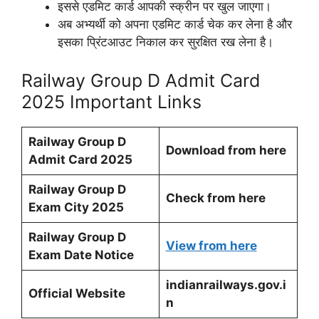
इससे एडमिट कार्ड आपकी स्क्रीन पर खुल जाएगा।
अब अभ्यर्थी को अपना एडमिट कार्ड चेक कर लेना है और
इसका प्रिंटआउट निकाल कर सुरक्षित रख लेना है।
Railway Group D Admit Card
2025 Important Links
Railway Group D
Download from here
Admit Card 2025
Railway Group D
Check from here
Exam City 2025
Railway Group D
View from here
Exam Date Notice
indianrailways.gov.i
Official Website
n