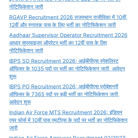
नोटिफिकेशन जारी
RGAVP Recruitment 2026 राजस्थान राजीविका में 10वीं,
12वीं और स्नातक पास के लिए भर्ती का नोटिफिकेशन जारी
Aadhaar Supervisor Operator Recruitment 2026
आधार सुपरवाइजर ऑपरेटर भर्ती का 12वीं पास के लिए
नोटिफिकेशन जारी
IBPS SO Recruitment 2026: आईबीपीएस स्पेशलिस्ट
ऑफिसर के 1035 पदों पर भर्ती का नोटिफिकेशन जारी, आवेदन
शुरू
IBPS PO Recruitment 2026: आईबीपीएस प्रोबेशनरी
ऑफिसर के 7365 पदों पर बड़ी भर्ती का नोटिफिकेशन जारी,
आवेदन शुरू
Indian Air Force MTS Recruitment 2026: इंडियन
एयर फोर्स में 10वीं पास एमटीएस के पदों पर भर्ती का नोटिफिकेशन
जारी