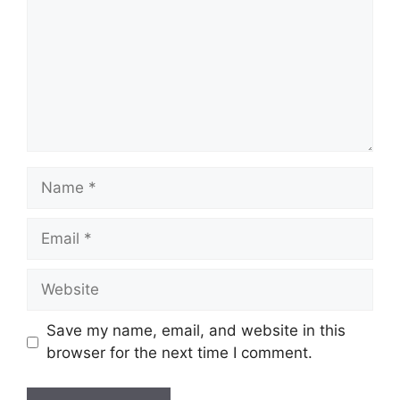
Name
Email
Website
Save my name, email, and website in this
browser for the next time I comment.