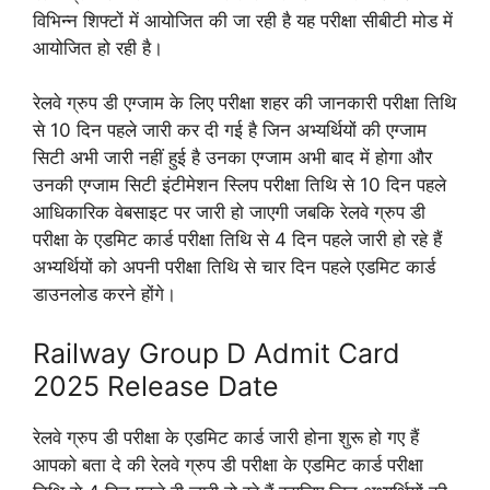
विभिन्न शिफ्टों में आयोजित की जा रही है यह परीक्षा सीबीटी मोड में
आयोजित हो रही है।
रेलवे ग्रुप डी एग्जाम के लिए परीक्षा शहर की जानकारी परीक्षा तिथि
से 10 दिन पहले जारी कर दी गई है जिन अभ्यर्थियों की एग्जाम
सिटी अभी जारी नहीं हुई है उनका एग्जाम अभी बाद में होगा और
उनकी एग्जाम सिटी इंटीमेशन स्लिप परीक्षा तिथि से 10 दिन पहले
आधिकारिक वेबसाइट पर जारी हो जाएगी जबकि रेलवे ग्रुप डी
परीक्षा के एडमिट कार्ड परीक्षा तिथि से 4 दिन पहले जारी हो रहे हैं
अभ्यर्थियों को अपनी परीक्षा तिथि से चार दिन पहले एडमिट कार्ड
डाउनलोड करने होंगे।
Railway Group D Admit Card
2025 Release Date
रेलवे ग्रुप डी परीक्षा के एडमिट कार्ड जारी होना शुरू हो गए हैं
आपको बता दे की रेलवे ग्रुप डी परीक्षा के एडमिट कार्ड परीक्षा