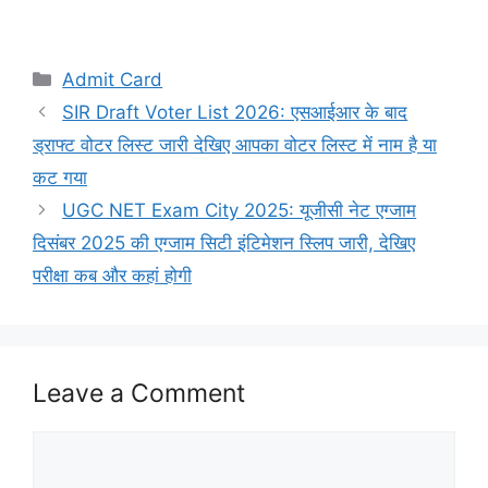
Categories
Admit Card
SIR Draft Voter List 2026: एसआईआर के बाद
ड्राफ्ट वोटर लिस्ट जारी देखिए आपका वोटर लिस्ट में नाम है या
कट गया
UGC NET Exam City 2025: यूजीसी नेट एग्जाम
दिसंबर 2025 की एग्जाम सिटी इंटिमेशन स्लिप जारी, देखिए
परीक्षा कब और कहां होगी
Leave a Comment
Comment