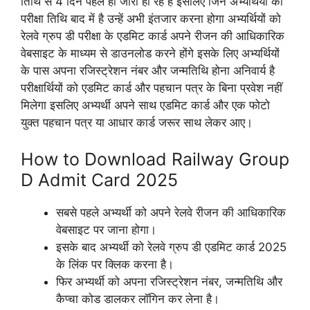
तिथि से 4 दिन पहले ही जारी हो रहे हैं इसलिए जिन अभ्यर्थियों की
परीक्षा तिथि बाद में है उन्हें अभी इंतजार करना होगा अभ्यर्थियों को
रेलवे ग्रुप डी परीक्षा के एडमिट कार्ड अपने रीजन की आधिकारिक
वेबसाइट के माध्यम से डाउनलोड करने होंगे इसके लिए अभ्यर्थियों
के पास अपना रजिस्ट्रेशन नंबर और जन्मतिथि होना अनिवार्य है
परीक्षार्थियों को एडमिट कार्ड और पहचान पत्र के बिना प्रवेश नहीं
मिलेगा इसलिए अभ्यर्थी अपने साथ एडमिट कार्ड और एक फोटो
युक्त पहचान पत्र या आधार कार्ड जरूर साथ लेकर आए।
How to Download Railway Group
D Admit Card 2025
सबसे पहले अभ्यर्थी को अपने रेलवे रीजन की आधिकारिक
वेबसाइट पर जाना होगा।
इसके बाद अभ्यर्थी को रेलवे ग्रुप डी एडमिट कार्ड 2025
के लिंक पर क्लिक करना है।
फिर अभ्यर्थी को अपना रजिस्ट्रेशन नंबर, जन्मतिथि और
कैप्चा कोड डालकर लॉगिन कर लेना है।