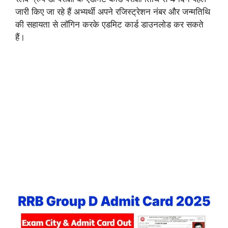
जारी किए जा रहे हैं अभ्यर्थी अपने रजिस्ट्रेशन नंबर और जन्मतिथि
की सहायता से लॉगिन करके एडमिट कार्ड डाउनलोड कर सकते
हैं।