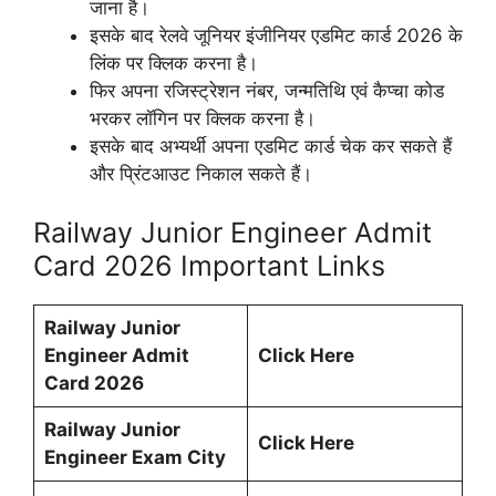
जाना है।
इसके बाद रेलवे जूनियर इंजीनियर एडमिट कार्ड 2026 के
लिंक पर क्लिक करना है।
फिर अपना रजिस्ट्रेशन नंबर, जन्मतिथि एवं कैप्चा कोड
भरकर लॉगिन पर क्लिक करना है।
इसके बाद अभ्यर्थी अपना एडमिट कार्ड चेक कर सकते हैं
और प्रिंटआउट निकाल सकते हैं।
Railway Junior Engineer Admit
Card 2026 Important Links
Railway Junior
Engineer Admit
Click Here
Card 2026
Railway Junior
Click Here
Engineer Exam City