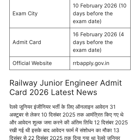
10 February 2026 (10
Exam City
days before the
exam date)
16 February 2026 (4
Admit Card
days before the
exam date)
Official Website
rrbapply.gov.in
Railway Junior Engineer Admit
Card 2026 Latest News
रेलवे जूनियर इंजीनियर भर्ती के लिए ऑनलाइन आवेदन 31
अक्टूबर से लेकर 10 दिसंबर 2025 तक आमंत्रित किए गए थे
और आवेदन शुल्क जमा करने की अंतिम तिथि 12 दिसंबर 2025
रखी गई थी इसके बाद आवेदन फार्म में संशोधन का मौका 13
दिसंबर से 22 दिसंबर 2025 तक दिया गया था रेलवे जूनियर