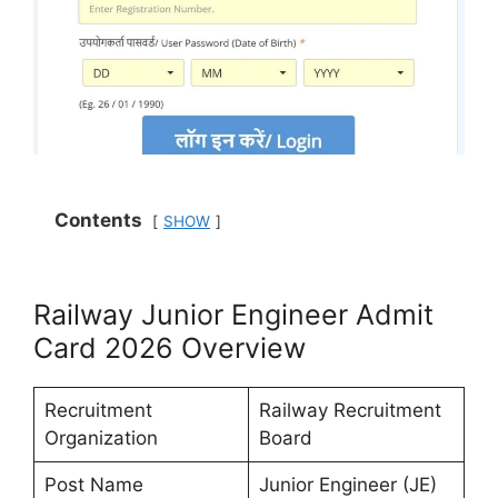
Contents
SHOW
Railway Junior Engineer Admit
Card 2026 Overview
Recruitment
Railway Recruitment
Organization
Board
Post Name
Junior Engineer (JE)