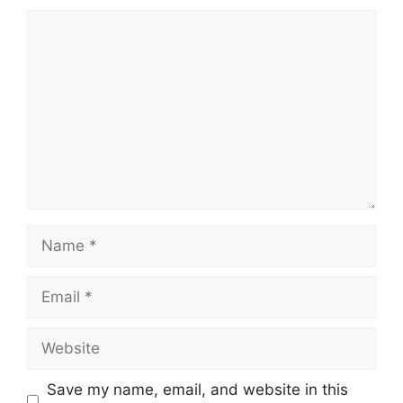
Comment
Name
Email
Website
Save my name, email, and website in this