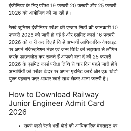
इंजीनियर के लिए परीक्षा 19 फरवरी 20 फरवरी और 25 फरवरी
2026 को आयोजित की जा रही है।
रेलवे जूनियर इंजीनियर परीक्षा की एग्जाम सिटी की जानकारी 10
फरवरी 2026 को जारी हो गई है और एडमिट कार्ड 16 फरवरी
2026 को जारी कर दिए हैं जिन्हें अभ्यर्थी आधिकारिक वेबसाइट
पर अपने रजिस्ट्रेशन नंबर एवं जन्म तिथि की सहायता से लॉगिन
करके डाउनलोड कर सकते हैं आपको बता दें की 25 फरवरी
2026 के एडमिट कार्ड परीक्षा तिथि से चार दिन पहले जारी होंगे
अभ्यर्थियों को परीक्षा केंद्र पर अपना एडमिट कार्ड और एक फोटो
युक्त पहचान पत्र आधार कार्ड साथ लेकर आना जरूरी है।
How to Download Railway
Junior Engineer Admit Card
2026
सबसे पहले रेलवे भर्ती बोर्ड की आधिकारिक वेबसाइट पर