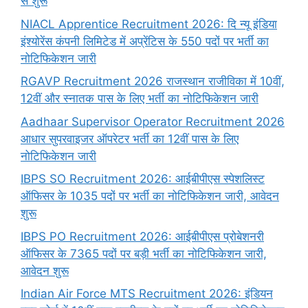
से शुरू
NIACL Apprentice Recruitment 2026: दि न्यू इंडिया
इंश्योरेंस कंपनी लिमिटेड में अप्रेंटिस के 550 पदों पर भर्ती का
नोटिफिकेशन जारी
RGAVP Recruitment 2026 राजस्थान राजीविका में 10वीं,
12वीं और स्नातक पास के लिए भर्ती का नोटिफिकेशन जारी
Aadhaar Supervisor Operator Recruitment 2026
आधार सुपरवाइजर ऑपरेटर भर्ती का 12वीं पास के लिए
नोटिफिकेशन जारी
IBPS SO Recruitment 2026: आईबीपीएस स्पेशलिस्ट
ऑफिसर के 1035 पदों पर भर्ती का नोटिफिकेशन जारी, आवेदन
शुरू
IBPS PO Recruitment 2026: आईबीपीएस प्रोबेशनरी
ऑफिसर के 7365 पदों पर बड़ी भर्ती का नोटिफिकेशन जारी,
आवेदन शुरू
Indian Air Force MTS Recruitment 2026: इंडियन