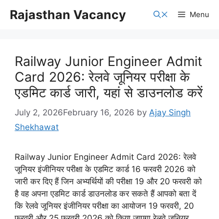
Skip
Rajasthan Vacancy
Menu
to
content
Railway Junior Engineer Admit
Card 2026: रेलवे जूनियर परीक्षा के
एडमिट कार्ड जारी, यहां से डाउनलोड करें
July 2, 2026
February 16, 2026
by
Ajay Singh
Shekhawat
Railway Junior Engineer Admit Card 2026: रेलवे
जूनियर इंजीनियर परीक्षा के एडमिट कार्ड 16 फरवरी 2026 को
जारी कर दिए हैं जिन अभ्यर्थियों की परीक्षा 19 और 20 फरवरी को
है वह अपना एडमिट कार्ड डाउनलोड कर सकते हैं आपको बता दें
कि रेलवे जूनियर इंजीनियर परीक्षा का आयोजन 19 फरवरी, 20
फरवरी और 25 फरवरी 2026 को किया जाएगा रेलवे जूनियर