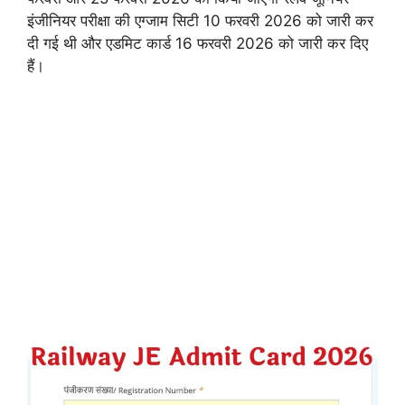
इंजीनियर परीक्षा की एग्जाम सिटी 10 फरवरी 2026 को जारी कर
दी गई थी और एडमिट कार्ड 16 फरवरी 2026 को जारी कर दिए
हैं।