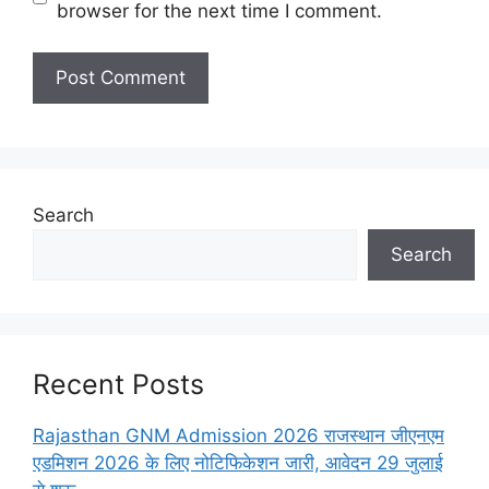
browser for the next time I comment.
Search
Search
Recent Posts
Rajasthan GNM Admission 2026 राजस्थान जीएनएम
एडमिशन 2026 के लिए नोटिफिकेशन जारी, आवेदन 29 जुलाई