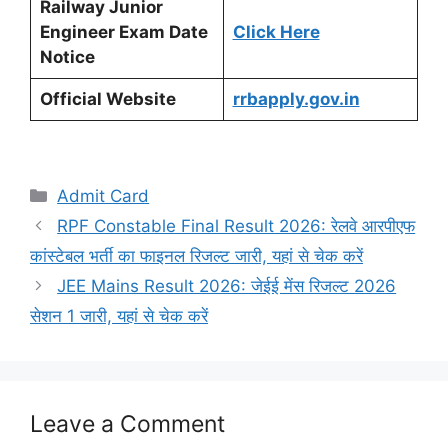
Railway Junior
Engineer Exam Date
Click Here
Notice
Official Website
rrbapply.gov.in
Categories
Admit Card
RPF Constable Final Result 2026: रेलवे आरपीएफ
कांस्टेबल भर्ती का फाइनल रिजल्ट जारी, यहां से चेक करें
JEE Mains Result 2026: जेईई मेंस रिजल्ट 2026
सेशन 1 जारी, यहां से चेक करें
Leave a Comment