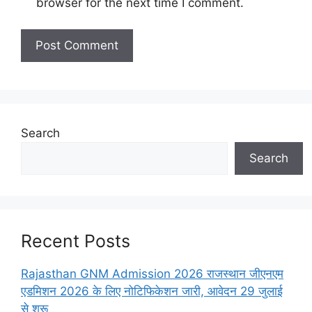
browser for the next time I comment.
Search
Search
Recent Posts
Rajasthan GNM Admission 2026 राजस्थान जीएनएम
एडमिशन 2026 के लिए नोटिफिकेशन जारी, आवेदन 29 जुलाई
से शुरू