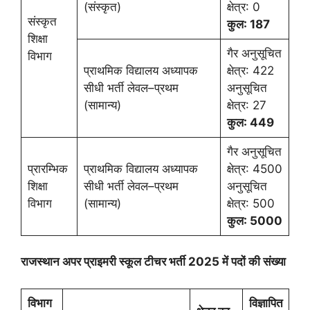
(संस्कृत)
क्षेत्र: 0
संस्कृत
कुल: 187
शिक्षा
गैर अनुसूचित
विभाग
प्राथमिक विद्यालय अध्यापक
क्षेत्र: 422
सीधी भर्ती लेवल–प्रथम
अनुसूचित
(सामान्य)
क्षेत्र: 27
कुल: 449
गैर अनुसूचित
प्रारम्भिक
प्राथमिक विद्यालय अध्यापक
क्षेत्र: 4500
शिक्षा
सीधी भर्ती लेवल–प्रथम
अनुसूचित
विभाग
(सामान्य)
क्षेत्र: 500
कुल: 5000
राजस्थान अपर प्राइमरी स्कूल टीचर भर्ती 2025 में पदों की संख्या
विभाग
विज्ञापित