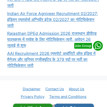
जारी
Indian Air Force Agniveer Recruitment 02/2027:
इंडियन एयरफोर्स अग्निवीर इंटेक 02/2027 का नोटिफिकेशन
जारी
Rajasthan DPEd Admission 2026 राजस्थान डीपीएड
पाठ्यक्रम में प्रवेश के लिए नोटिफिकेशन जारी, आवेदन 26
जुलाई से शुरू
AAI Recruitment 2026 एयरपोर्ट अथॉरिटी ऑफ इंडिया में
मैनेजर और जूनियर एग्जीक्यूटिव के 379 पदों पर भर्ती का
नोटिफिकेशन जारी
Disclaimer
Contact Us
About Us
Privacy Policy
Terms and Conditions
© 2026 Rajasthan Vacancy