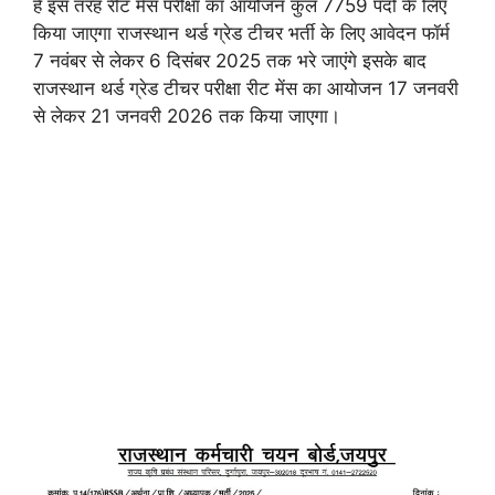
हैं इस तरह रीट मेंस परीक्षा का आयोजन कुल 7759 पदों के लिए
किया जाएगा राजस्थान थर्ड ग्रेड टीचर भर्ती के लिए आवेदन फॉर्म
7 नवंबर से लेकर 6 दिसंबर 2025 तक भरे जाएंगे इसके बाद
राजस्थान थर्ड ग्रेड टीचर परीक्षा रीट मेंस का आयोजन 17 जनवरी
से लेकर 21 जनवरी 2026 तक किया जाएगा।