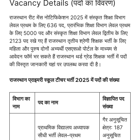
Vacancy Details (पदों का विवरण)
राजस्थान रीट मेंस नोटिफिकेशन 2025 में संस्कृत शिक्षा विभाग
लेवल प्रथम के लिए 636 पद, प्रारंभिक शिक्षा विभाग लेवल प्रथम
के लिए 5000 पद और संस्कृत शिक्षा विभाग लेवल द्वितीय के लिए
2123 पद रखे गए हैं राजस्थान तृतीय श्रेणी शिक्षक भर्ती के लिए
महिला और पुरुष दोनों अभ्यर्थी एसएसओ पोर्टल के माध्यम से
आवेदन फॉर्म भर सकते हैं राजस्थान थर्ड ग्रेड शिक्षक भर्ती में पदों
की विस्तृत जानकारी यहां पर उपलब्ध करवा दी है।
राजस्थान प्राइमरी स्कूल टीचर भर्ती 2025 में पदों की संख्या
विभाग का
विज्ञापित पद
पद का नाम
नाम
संख्या
गैर अनुसूचित
प्राथमिक विद्यालय अध्यापक
क्षेत्र: 187
सीधी भर्ती लेवल–प्रथम
अनुसूचित