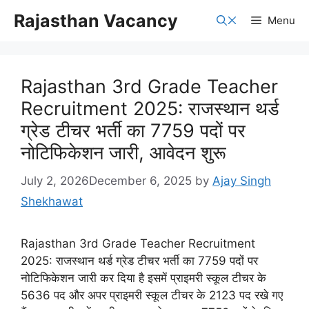
Skip
Rajasthan Vacancy
Menu
to
content
Rajasthan 3rd Grade Teacher
Recruitment 2025: राजस्थान थर्ड
ग्रेड टीचर भर्ती का 7759 पदों पर
नोटिफिकेशन जारी, आवेदन शुरू
July 2, 2026
December 6, 2025
by
Ajay Singh
Shekhawat
Rajasthan 3rd Grade Teacher Recruitment
2025: राजस्थान थर्ड ग्रेड टीचर भर्ती का 7759 पदों पर
नोटिफिकेशन जारी कर दिया है इसमें प्राइमरी स्कूल टीचर के
5636 पद और अपर प्राइमरी स्कूल टीचर के 2123 पद रखे गए