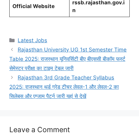
rssb.rajasthan.gov.i
Official Website
n
Categories
Latest Jobs
Rajasthan University UG 1st Semester Time
Table 2025: राजस्थान यूनिवर्सिटी बीए बीएससी बीकॉम फर्स्ट
सेमेस्टर परीक्षा का टाइम टेबल जारी
Rajasthan 3rd Grade Teacher Syllabus
2025: राजस्थान थर्ड ग्रेड टीचर लेवल-1 और लेवल-2 का
सिलेबस और एग्जाम पैटर्न जारी यहां से देखें
Leave a Comment