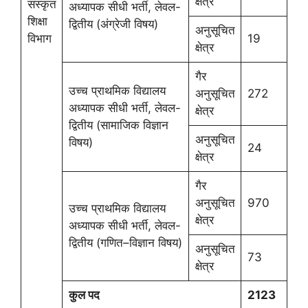
क्षेत्र
संस्कृत
अध्यापक सीधी भर्ती, लेवल-
शिक्षा
द्वितीय (अंग्रेजी विषय)
अनुसूचित
विभाग
19
क्षेत्र
गैर
उच्च प्राथमिक विद्यालय
अनुसूचित
272
अध्यापक सीधी भर्ती, लेवल-
क्षेत्र
द्वितीय (सामाजिक विज्ञान
अनुसूचित
विषय)
24
क्षेत्र
गैर
अनुसूचित
970
उच्च प्राथमिक विद्यालय
क्षेत्र
अध्यापक सीधी भर्ती, लेवल-
द्वितीय (गणित–विज्ञान विषय)
अनुसूचित
73
क्षेत्र
कुल पद
2123