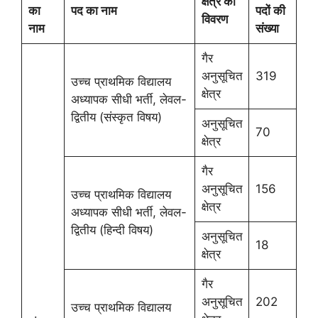
क्षेत्र का
का
पद का नाम
पदों की
विवरण
नाम
संख्या
गैर
अनुसूचित
319
उच्च प्राथमिक विद्यालय
क्षेत्र
अध्यापक सीधी भर्ती, लेवल-
द्वितीय (संस्कृत विषय)
अनुसूचित
70
क्षेत्र
गैर
अनुसूचित
156
उच्च प्राथमिक विद्यालय
क्षेत्र
अध्यापक सीधी भर्ती, लेवल-
द्वितीय (हिन्दी विषय)
अनुसूचित
18
क्षेत्र
गैर
अनुसूचित
202
उच्च प्राथमिक विद्यालय