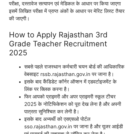
परीक्षा, दस्तावेज सत्यापन एवं मेडिकल के आधार पर किया जाएगा
इसमें लिखित परीक्षा में प्राप्त अंकों के आधार पर मेरिट लिस्ट तैयार
की जाएगी।
How to Apply Rajasthan 3rd
Grade Teacher Recruitment
2025
सबसे पहले राजस्थान कर्मचारी चयन बोर्ड की आधिकारिक
वेबसाइट rssb.rajasthan.gov.in पर जाना है।
इसके बाद कैंडिडेट कॉर्नर ऑप्शन में एडवर्टाइजमेंट के
लिंक पर क्लिक करना है।
फिर आपको प्राइमरी और अपर प्राइमरी स्कूल टीचर
2025 के नोटिफिकेशन को पूरा देख लेना है और अपनी
पात्रता सुनिश्चित कर लेनी है।
इसके बाद अभ्यर्थी को एसएसओ पोर्टल
sso.rajasthan.gov.in पर जाना है और यूजर आईडी
एवं पासवर्ड की सहायता से लॉगिन कर लेना है।