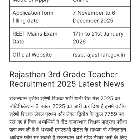
Application form
7 November to 6
filling date
December 2025
REET Mains Exam
17th to 21st January
Date
2026
Official Website
rssb.rajasthan.gov.in
Rajasthan 3rd Grade Teacher
Recruitment 2025 Latest News
राजस्थान तृतीय श्रेणी शिक्षक भर्ती यानी रीट मेंस 2025 का
नोटिफिकेशन 6 नवंबर 2025 को जारी कर दिया है इसमें तृतीय
श्रेणी शिक्षक लेवल प्रथम और लेवल द्वितीय के कुल 7759 पद
रखे गए हैं जिन अभ्यर्थियों ने रीट राजस्थान शिक्षक पात्रता परीक्षा
पास कर ली है वे अभ्यर्थी एसएसओ पोर्टल के माध्यम से ऑनलाइन
आवेदन फॉर्म भर सकते हैं राजस्थान थर्ड ग्रेड टीचर भर्ती के लिए