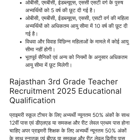
ओबीसी, एमबीसी, ईडब्ल्यूएस, एससी एसटी वर्ग के पुरुष
अभ्यर्थियों को 5 वर्ष की छूट दी गई है।
ओबीसी, एमबीसी, ईडब्ल्यूएस, एससी, एसटी वर्ग की महिला
अभ्यर्थियों को अधिकतम आयु सीमा में 10 वर्ष की छूट दी
गई है।
विधवा और विवाह विछिन्न महिलाओं के मामले में कोई आयु
सीमा नहीं होगी।
भूतपूर्व सैनिकों एवं अन्य को नियमों के अनुसार अधिकतम
आयु सीमा में छूट मिलेगी।
Rajasthan 3rd Grade Teacher
Recruitment 2025 Educational
Qualification
प्राइमरी स्कूल टीचर के लिए अभ्यर्थी न्यूनतम 50% अंकों के साथ
12वीं पास एवं डीएलएड या समकक्ष और रीट लेवल प्रथम पास होना
चाहिए अपर प्राइमरी शिक्षक के लिए अभ्यर्थी न्यूनतम 50% अंकों
के साथ स्नातक एवं बीएड या समकक्ष और रीट लेवल द्वितीय पास