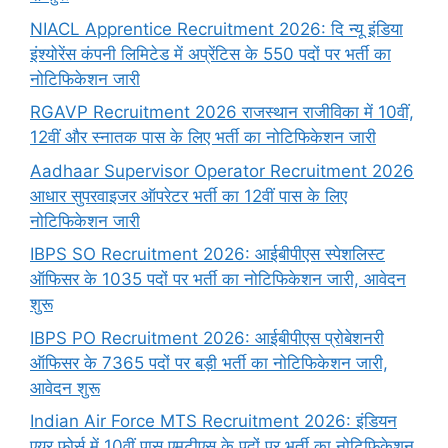
NIACL Apprentice Recruitment 2026: दि न्यू इंडिया
इंश्योरेंस कंपनी लिमिटेड में अप्रेंटिस के 550 पदों पर भर्ती का
नोटिफिकेशन जारी
RGAVP Recruitment 2026 राजस्थान राजीविका में 10वीं,
12वीं और स्नातक पास के लिए भर्ती का नोटिफिकेशन जारी
Aadhaar Supervisor Operator Recruitment 2026
आधार सुपरवाइजर ऑपरेटर भर्ती का 12वीं पास के लिए
नोटिफिकेशन जारी
IBPS SO Recruitment 2026: आईबीपीएस स्पेशलिस्ट
ऑफिसर के 1035 पदों पर भर्ती का नोटिफिकेशन जारी, आवेदन
शुरू
IBPS PO Recruitment 2026: आईबीपीएस प्रोबेशनरी
ऑफिसर के 7365 पदों पर बड़ी भर्ती का नोटिफिकेशन जारी,
आवेदन शुरू
Indian Air Force MTS Recruitment 2026: इंडियन
एयर फोर्स में 10वीं पास एमटीएस के पदों पर भर्ती का नोटिफिकेशन