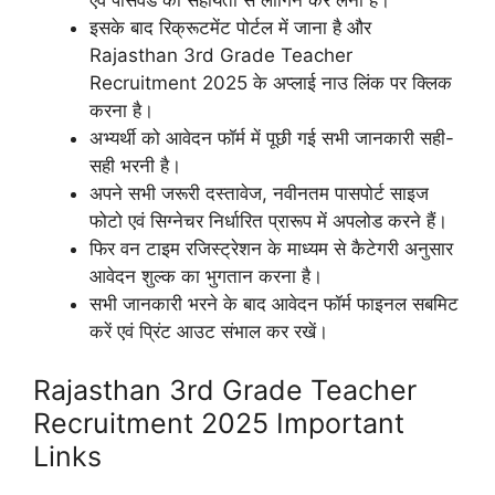
इसके बाद रिक्रूटमेंट पोर्टल में जाना है और
Rajasthan 3rd Grade Teacher
Recruitment 2025 के अप्लाई नाउ लिंक पर क्लिक
करना है।
अभ्यर्थी को आवेदन फॉर्म में पूछी गई सभी जानकारी सही-
सही भरनी है।
अपने सभी जरूरी दस्तावेज, नवीनतम पासपोर्ट साइज
फोटो एवं सिग्नेचर निर्धारित प्रारूप में अपलोड करने हैं।
फिर वन टाइम रजिस्ट्रेशन के माध्यम से कैटेगरी अनुसार
आवेदन शुल्क का भुगतान करना है।
सभी जानकारी भरने के बाद आवेदन फॉर्म फाइनल सबमिट
करें एवं प्रिंट आउट संभाल कर रखें।
Rajasthan 3rd Grade Teacher
Recruitment 2025 Important
Links