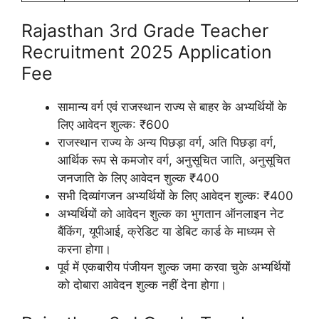
Rajasthan 3rd Grade Teacher
Recruitment 2025 Application
Fee
सामान्य वर्ग एवं राजस्थान राज्य से बाहर के अभ्यर्थियों के
लिए आवेदन शुल्क: ₹600
राजस्थान राज्य के अन्य पिछड़ा वर्ग, अति पिछड़ा वर्ग,
आर्थिक रूप से कमजोर वर्ग, अनुसूचित जाति, अनुसूचित
जनजाति के लिए आवेदन शुल्क ₹400
सभी दिव्यांगजन अभ्यर्थियों के लिए आवेदन शुल्क: ₹400
अभ्यर्थियों को आवेदन शुल्क का भुगतान ऑनलाइन नेट
बैंकिंग, यूपीआई, क्रेडिट या डेबिट कार्ड के माध्यम से
करना होगा।
पूर्व में एकबारीय पंजीयन शुल्क जमा करवा चुके अभ्यर्थियों
को दोबारा आवेदन शुल्क नहीं देना होगा।