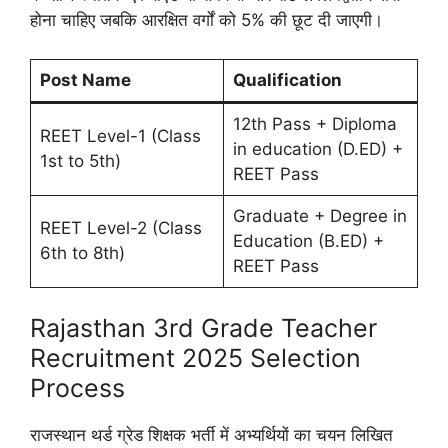
होना चाहिए जबकि आरक्षित वर्गों को 5% की छूट दी जाएगी।
Post Name
Qualification
12th Pass + Diploma
REET Level-1 (Class
in education (D.ED) +
1st to 5th)
REET Pass
Graduate + Degree in
REET Level-2 (Class
Education (B.ED) +
6th to 8th)
REET Pass
Rajasthan 3rd Grade Teacher
Recruitment 2025 Selection
Process
राजस्थान थर्ड ग्रेड शिक्षक भर्ती में अभ्यर्थियों का चयन लिखित