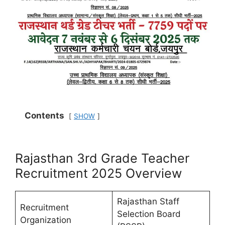
Contents
SHOW
Rajasthan 3rd Grade Teacher
Recruitment 2025 Overview
Rajasthan Staff
Recruitment
Selection Board
Organization