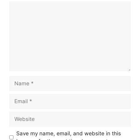
Comment
Name
Email
Website
Save my name, email, and website in this