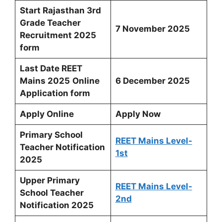
Start Rajasthan 3rd
Grade Teacher
7 November 2025
Recruitment 2025
form
Last Date REET
Mains 2025
Online
6 December 2025
Application form
Apply Online
Apply Now
Primary School
REET Mains Level-
Teacher Notification
1st
2025
Upper Primary
REET Mains Level-
School Teacher
2nd
Notification 2025