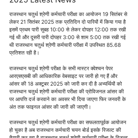
राजस्थान चतुर्थ श्रेणी कर्मचारी परीक्षा का आयोजन 19 सितंबर से
लेकर 21 सितंबर 2025 तक प्रतिदिन दो पारियों में किया गया है
इसमें प्रथम पारी सुबह 10:00 से लेकर दोपहर 12:00 तक रखी
गई थी और दूसरी पारी दोपहर 3:00 से शाम 5:00 तक रखी गई
थी राजस्थान चतुर्थ श्रेणी कर्मचारी परीक्षा में उपस्थित 85.68
प्रतिशत रही है।
राजस्थान चतुर्थ श्रेणी परीक्षा के सभी मास्टर क्वेश्चन पेपर
आरएसएसबी की आधिकारिक वेबसाइट पर जारी हो गए हैं और
आंसर की 18 अक्टूबर 2025 को जारी कर दी है अभ्यर्थियों को
राजस्थान चतुर्थ श्रेणी कर्मचारी परीक्षा की प्रोविजनल आंसर की
पर आपत्ति दर्ज करवाने का अवसर भी दिया जाएगा फिर जनवरी के
अंत तक फाइनल आंसर की जारी की जाएगी।
राजस्थान चतुर्थ श्रेणी कर्मचारी परीक्षा का सफलतापूर्वक आयोजन
हो चुका है अब राजस्थान कर्मचारी चयन बोर्ड इसके रिजल्ट की
तैयारी कर रहा है राजस्थान चतुर्थ श्रेणी कर्मचारी परीक्षा के रिजल्ट