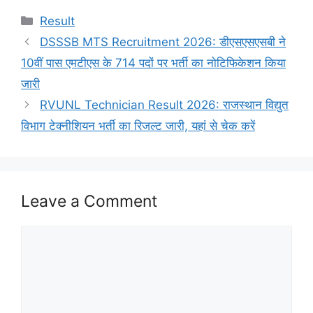
Categories
Result
DSSSB MTS Recruitment 2026: डीएसएसएसबी ने
10वीं पास एमटीएस के 714 पदों पर भर्ती का नोटिफिकेशन किया
जारी
RVUNL Technician Result 2026: राजस्थान विद्युत
विभाग टेक्नीशियन भर्ती का रिजल्ट जारी, यहां से चेक करें
Leave a Comment
Comment