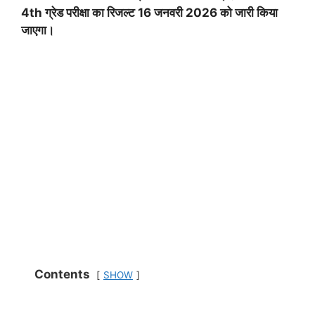
4th ग्रेड परीक्षा का रिजल्ट 16 जनवरी 2026 को जारी किया
जाएगा।
Contents
SHOW