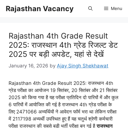
Skip
Rajasthan Vacancy
Menu
to
content
Rajasthan 4th Grade Result
2025: राजस्थान 4th ग्रेड रिजल्ट डेट
2025 पर बड़ी अपडेट, यहां से देखें
January 16, 2026
by
Ajay Singh Shekhawat
Rajasthan 4th Grade Result 2025: राजस्थान 4th
ग्रेड परीक्षा का आयोजन 19 सितंबर, 20 सितंबर और 21 सितंबर
2025 को किया गया है यह परीक्षा प्रतिदिन दो पारियों में और कुल
6 पारियों में आयोजित की गई है राजस्थान 4th ग्रेड परीक्षा के
लिए 2471066 अभ्यर्थियों ने आवेदन फॉर्म भरा था लेकिन परीक्षा
में 2117198 अभ्यर्थी उपस्थित हुए हैं यह चतुर्थ श्रेणी कर्मचारी
परीक्षा राजस्थान की सबसे बड़ी भर्ती परीक्षा बन गई है
राजस्थान