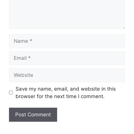
Name
Email
Website
Save my name, email, and website in this
browser for the next time I comment.