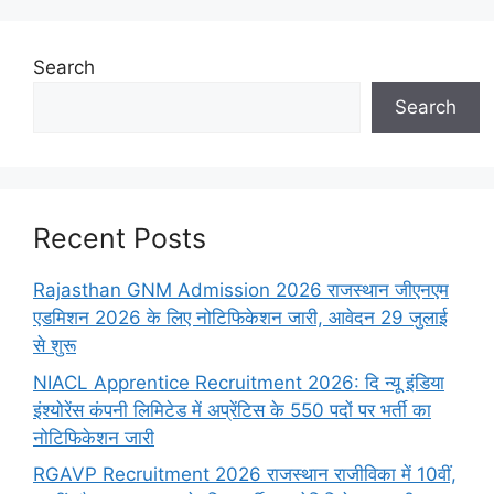
Search
Search
Recent Posts
Rajasthan GNM Admission 2026 राजस्थान जीएनएम
एडमिशन 2026 के लिए नोटिफिकेशन जारी, आवेदन 29 जुलाई
से शुरू
NIACL Apprentice Recruitment 2026: दि न्यू इंडिया
इंश्योरेंस कंपनी लिमिटेड में अप्रेंटिस के 550 पदों पर भर्ती का
नोटिफिकेशन जारी
RGAVP Recruitment 2026 राजस्थान राजीविका में 10वीं,