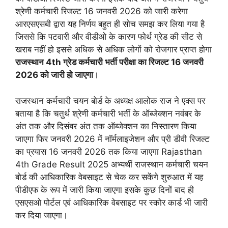
श्रेणी कर्मचारी रिजल्ट 16 जनवरी 2026 को जारी करेगा
आरएसएसबी द्वारा यह निर्णय बहुत ही सोच समझ कर लिया गया है
जिससे कि पटवारी और वीडीओ के कारण फोर्थ ग्रेड की सीट से
खराब नहीं हो इससे अधिक से अधिक लोगों को रोजगार प्राप्त होगा
राजस्थान 4th ग्रेड कर्मचारी भर्ती परीक्षा का रिजल्ट 16 जनवरी
2026 को जारी हो जाएगा
।
राजस्थान कर्मचारी चयन बोर्ड के अध्यक्ष आलोक राज ने एक्स पर
बताया है कि चतुर्थ श्रेणी कर्मचारी भर्ती के ऑब्जेक्शन नवंबर के
अंत तक और दिसंबर अंत तक ऑब्जेक्शन का निस्तारण किया
जाएगा फिर जनवरी 2026 में नॉर्मलाइजेशन और प्री डीवी रिजल्ट
का प्रयास 16 जनवरी 2026 तक किया जाएगा Rajasthan
4th Grade Result 2025 अभ्यर्थी राजस्थान कर्मचारी चयन
बोर्ड की आधिकारिक वेबसाइट से चेक कर सकेंगे शुरुआत में यह
पीडीएफ के रूप में जारी किया जाएगा इसके कुछ दिनों बाद ही
एसएसओ पोर्टल एवं आधिकारिक वेबसाइट पर स्कोर कार्ड भी जारी
कर दिया जाएगा।