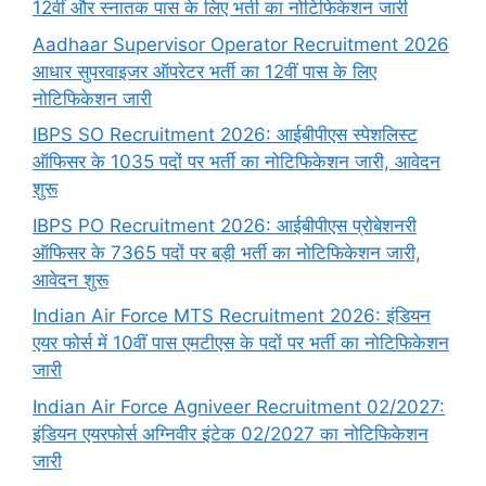
12वीं और स्नातक पास के लिए भर्ती का नोटिफिकेशन जारी
Aadhaar Supervisor Operator Recruitment 2026
आधार सुपरवाइजर ऑपरेटर भर्ती का 12वीं पास के लिए
नोटिफिकेशन जारी
IBPS SO Recruitment 2026: आईबीपीएस स्पेशलिस्ट
ऑफिसर के 1035 पदों पर भर्ती का नोटिफिकेशन जारी, आवेदन
शुरू
IBPS PO Recruitment 2026: आईबीपीएस प्रोबेशनरी
ऑफिसर के 7365 पदों पर बड़ी भर्ती का नोटिफिकेशन जारी,
आवेदन शुरू
Indian Air Force MTS Recruitment 2026: इंडियन
एयर फोर्स में 10वीं पास एमटीएस के पदों पर भर्ती का नोटिफिकेशन
जारी
Indian Air Force Agniveer Recruitment 02/2027:
इंडियन एयरफोर्स अग्निवीर इंटेक 02/2027 का नोटिफिकेशन
जारी