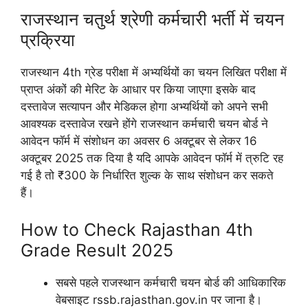
राजस्थान चतुर्थ श्रेणी कर्मचारी भर्ती में चयन
प्रक्रिया
राजस्थान 4th ग्रेड परीक्षा में अभ्यर्थियों का चयन लिखित परीक्षा में
प्राप्त अंकों की मेरिट के आधार पर किया जाएगा इसके बाद
दस्तावेज सत्यापन और मेडिकल होगा अभ्यर्थियों को अपने सभी
आवश्यक दस्तावेज रखने होंगे राजस्थान कर्मचारी चयन बोर्ड ने
आवेदन फॉर्म में संशोधन का अवसर 6 अक्टूबर से लेकर 16
अक्टूबर 2025 तक दिया है यदि आपके आवेदन फॉर्म में त्रुटि रह
गई है तो ₹300 के निर्धारित शुल्क के साथ संशोधन कर सकते
हैं।
How to Check Rajasthan 4th
Grade Result 2025
सबसे पहले राजस्थान कर्मचारी चयन बोर्ड की आधिकारिक
वेबसाइट rssb.rajasthan.gov.in पर जाना है।