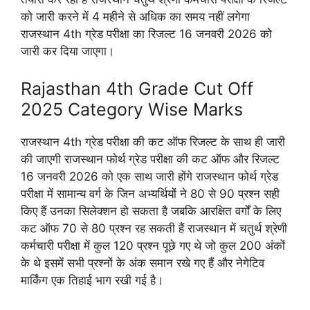
को जारी करने में 4 महीने से अधिक का समय नहीं लगेगा
राजस्थान 4th ग्रेड परीक्षा का रिजल्ट 16 जनवरी 2026 को
जारी कर दिया जाएगा।
Rajasthan 4th Grade Cut Off
2025 Category Wise Marks
राजस्थान 4th ग्रेड परीक्षा की कट ऑफ रिजल्ट के साथ ही जारी
की जाएगी राजस्थान फोर्थ ग्रेड परीक्षा की कट ऑफ और रिजल्ट
16 जनवरी 2026 को एक साथ जारी होंगे राजस्थान फोर्थ ग्रेड
परीक्षा में सामान्य वर्ग के जिन अभ्यर्थियों ने 80 से 90 प्रश्न सही
किए हैं उनका सिलेक्शन हो सकता है जबकि आरक्षित वर्गों के लिए
कट ऑफ 70 से 80 प्रश्न रह सकती हैं राजस्थान में चतुर्थ श्रेणी
कर्मचारी परीक्षा में कुल 120 प्रश्न पूछे गए थे जो कुल 200 अंकों
के थे इसमें सभी प्रश्नों के अंक समान रखे गए हैं और नेगेटिव
मार्किंग एक तिहाई भाग रखी गई है।