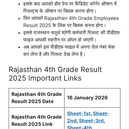
इसके बाद आपको होम पेज पर कैंडिडेट कॉर्नर ऑप्शन में
रिजल्ट्स के ऑप्शन पर क्लिक करना होगा।
फिर आपको Rajasthan 4th Grade Employees
Result 2025 के लिंक पर क्लिक करना होगा।
इससे राजस्थान चतुर्थ श्रेणी कर्मचारी रिजल्ट की पीडीएफ
फाइल आपकी स्क्रीन पर ओपन हो जाएगी।
अब आपको इस पीडीएफ फाइल में अपना रोल नंबर चेक
कर लेना है और रिजल्ट देख लेना है।
Rajasthan 4th Grade Result
2025 Important Links
Rajasthan 4th Grade
16 January 2026
Result 2025 Date
Sheet-1st
,
Sheet-
Rajasthan 4th Grade
2nd
,
Sheet-3rd
,
Result 2025 Link
Sheet-4th