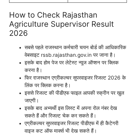
How to Check Rajasthan
Agriculture Supervisor Result
2026
सबसे पहले राजस्थान कर्मचारी चयन बोर्ड की आधिकारिक
वेबसाइट rssb.rajasthan.gov.in पर जाना है।
इसके बाद होम पेज पर लेटेस्ट न्यूज ऑप्शन पर क्लिक
करना है।
फिर राजस्थान एग्रीकल्चर सुपरवाइजर रिजल्ट 2026 के
लिंक पर क्लिक करना है।
इससे रिजल्ट की पीडीएफ फाइल आपकी स्क्रीन पर खुल
जाएगी।
इसके बाद अभ्यर्थी इस लिस्ट में अपना रोल नंबर देख
सकते हैं और रिजल्ट चेक कर सकते हैं।
एग्रीकल्चर सुपरवाइजर रिजल्ट पीडीएफ में ही कैटेगरी
वाइज कट ऑफ मार्क्स भी देख सकते हैं।