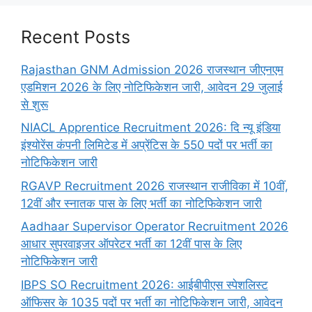
Recent Posts
Rajasthan GNM Admission 2026 राजस्थान जीएनएम
एडमिशन 2026 के लिए नोटिफिकेशन जारी, आवेदन 29 जुलाई
से शुरू
NIACL Apprentice Recruitment 2026: दि न्यू इंडिया
इंश्योरेंस कंपनी लिमिटेड में अप्रेंटिस के 550 पदों पर भर्ती का
नोटिफिकेशन जारी
RGAVP Recruitment 2026 राजस्थान राजीविका में 10वीं,
12वीं और स्नातक पास के लिए भर्ती का नोटिफिकेशन जारी
Aadhaar Supervisor Operator Recruitment 2026
आधार सुपरवाइजर ऑपरेटर भर्ती का 12वीं पास के लिए
नोटिफिकेशन जारी
IBPS SO Recruitment 2026: आईबीपीएस स्पेशलिस्ट
ऑफिसर के 1035 पदों पर भर्ती का नोटिफिकेशन जारी, आवेदन