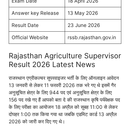
Exam Date
18 April 2026
Answer key Release
13 May 2026
Result Date
23 June 2026
Official Website
rssb.rajasthan.gov.in
Rajasthan Agriculture Supervisor
Result 2026 Latest News
राजस्थान एग्रीकल्चर सुपरवाइजर भर्ती के लिए ऑनलाइन आवेदन
13 जनवरी से लेकर 11 फरवरी 2026 तक भरे गए थे इसमें गैर
अनुसूचित क्षेत्र के लिए 944 पद एवं अनुसूचित क्षेत्र के लिए
156 पद रखे गए हैं आपको बता दे की राजस्थान कृषि पर्यवेक्षक पद
के लिए परीक्षा का आयोजन 18 अप्रैल को सुबह 11:00 से लेकर
दोपहर 1:00 तक किया गया था जबकि एडमिट कार्ड 13 अप्रैल
2026 को जारी कर दिए गए थे।