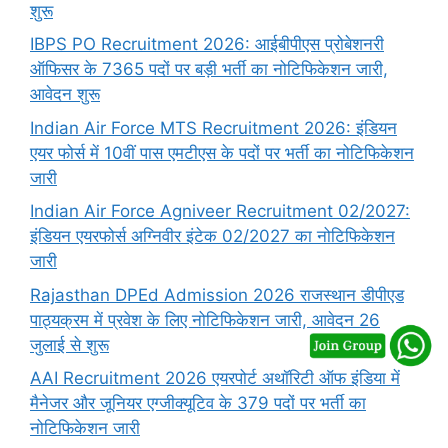
शुरू
IBPS PO Recruitment 2026: आईबीपीएस प्रोबेशनरी
ऑफिसर के 7365 पदों पर बड़ी भर्ती का नोटिफिकेशन जारी,
आवेदन शुरू
Indian Air Force MTS Recruitment 2026: इंडियन
एयर फोर्स में 10वीं पास एमटीएस के पदों पर भर्ती का नोटिफिकेशन
जारी
Indian Air Force Agniveer Recruitment 02/2027:
इंडियन एयरफोर्स अग्निवीर इंटेक 02/2027 का नोटिफिकेशन
जारी
Rajasthan DPEd Admission 2026 राजस्थान डीपीएड
पाठ्यक्रम में प्रवेश के लिए नोटिफिकेशन जारी, आवेदन 26
जुलाई से शुरू
AAI Recruitment 2026 एयरपोर्ट अथॉरिटी ऑफ इंडिया में
मैनेजर और जूनियर एग्जीक्यूटिव के 379 पदों पर भर्ती का
नोटिफिकेशन जारी