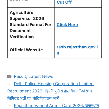
Cut Off
Agriculture
Supervisor 2026
Standard Format For
Click Here
Document
Verification
rssb.rajasthan.gov.i
Official Website
n
Categories
Result
,
Latest News
Delhi Police Housing Corporation Limited
Recruitment 2026: दिल्ली पुलिस हाउसिंग कॉरपोरेशन
लिमिटेड भर्ती का नोटिफिकेशन जारी
Rajasthan Vanpal Admit Card 2026: राजस्थान