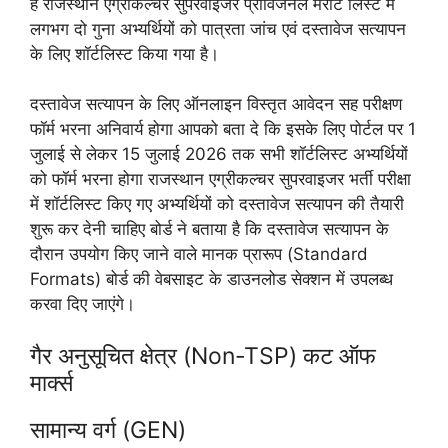
है राजस्थान एग्रीकल्चर सुपरवाइजर प्रोविजनल मेरीट लिस्ट में
लगभग दो गुना अभ्यर्थियों को पात्रता जांच एवं दस्तावेज सत्यापन
के लिए शॉर्टलिस्ट किया गया है।
दस्तावेज सत्यापन के लिए ऑनलाइन विस्तृत आवेदन सह परीक्षण
फॉर्म भरना अनिवार्य होगा आपको बता दे कि इसके लिए पोर्टल पर 1
जुलाई से लेकर 15 जुलाई 2026 तक सभी शॉर्टलिस्ट अभ्यर्थियों
को फॉर्म भरना होगा राजस्थान एग्रीकल्चर सुपरवाइजर भर्ती परीक्षा
में शॉर्टलिस्ट किए गए अभ्यर्थियों को दस्तावेज सत्यापन की तैयारी
शुरू कर देनी चाहिए बोर्ड ने बताया है कि दस्तावेज सत्यापन के
दौरान उपयोग किए जाने वाले मानक प्रारूप (Standard
Formats) बोर्ड की वेबसाइट के डाउनलोड सेक्शन में उपलब्ध
करवा दिए जाएंगे।
गैर अनुसूचित क्षेत्र (Non-TSP) कट ऑफ
मार्क्स
सामान्य वर्ग (GEN)