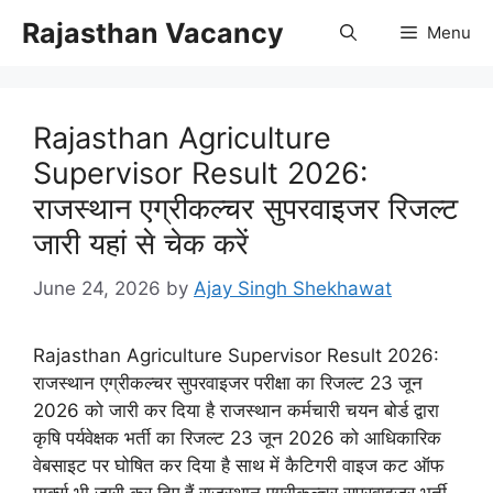
Skip
Rajasthan Vacancy
Menu
to
content
Rajasthan Agriculture
Supervisor Result 2026:
राजस्थान एग्रीकल्चर सुपरवाइजर रिजल्ट
जारी यहां से चेक करें
June 24, 2026
by
Ajay Singh Shekhawat
Rajasthan Agriculture Supervisor Result 2026:
राजस्थान एग्रीकल्चर सुपरवाइजर परीक्षा का रिजल्ट 23 जून
2026 को जारी कर दिया है राजस्थान कर्मचारी चयन बोर्ड द्वारा
कृषि पर्यवेक्षक भर्ती का रिजल्ट 23 जून 2026 को आधिकारिक
वेबसाइट पर घोषित कर दिया है साथ में कैटिगरी वाइज कट ऑफ
मार्क्स भी जारी कर दिए हैं राजस्थान एग्रीकल्चर सुपरवाइजर भर्ती