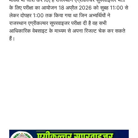
के लिए परीक्षा का आयोजन 18 अप्रैल 2026 को सुबह 11:00 से
लेकर दोपहर 1:00 तक किया गया था जिन अभ्यर्थियों ने
राजस्थान एग्रीकल्चर सुपरवाइजर परीक्षा दी है वह सभी
आधिकारिक वेबसाइट के माध्यम से अपना रिजल्ट चेक कर सकते
हैं।