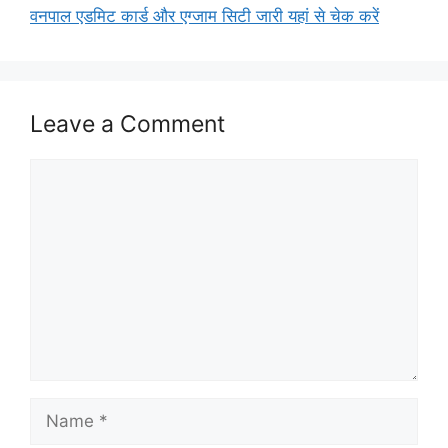
वनपाल एडमिट कार्ड और एग्जाम सिटी जारी यहां से चेक करें
Leave a Comment
Comment
Name