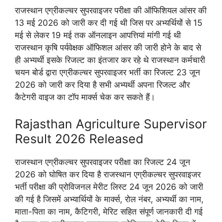
राजस्थान एग्रीकल्चर सुपरवाइजर परीक्षा की ऑफिशियल आंसर की
13 मई 2026 को जारी कर दी गई थी जिस पर अभ्यर्थियों से 15
मई से लेकर 19 मई तक ऑनलाइन आपत्तियां मांगी गई थी
राजस्थान कृषि पर्यवेक्षक ऑफिशल आंसर की जारी होने के बाद से
ही अभ्यर्थी इसके रिजल्ट का इंतजार कर रहे थे राजस्थान कर्मचारी
चयन बोर्ड द्वारा एग्रीकल्चर सुपरवाइजर भर्ती का रिजल्ट 23 जून
2026 को जारी कर दिया है सभी अभ्यर्थी अपना रिजल्ट और
कैटेगरी वाइज का टॉप मार्क्स चेक कर सकते हैं।
Rajasthan Agriculture Supervisor
Result 2026 Released
राजस्थान एग्रीकल्चर सुपरवाइजर परीक्षा का रिजल्ट 24 जून
2026 को घोषित कर दिया है राजस्थान एग्रीकल्चर सुपरवाइजर
भर्ती परीक्षा की प्रोविजनल मेरीट लिस्ट 24 जून 2026 को जारी
की गई है जिसमें अभ्यार्थियों के मार्क्स, रोल नंबर, अभ्यर्थी का नाम,
माता-पिता का नाम, कैटिगरी, मेरिट सहित संपूर्ण जानकारी दी गई