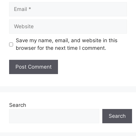
Email
Website
Save my name, email, and website in this
browser for the next time I comment.
Search
Search