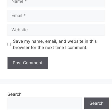
Email
Website
Save my name, email, and website in this
browser for the next time I comment.
Search
Search