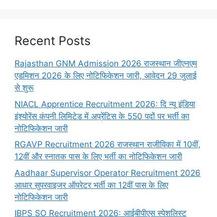
Recent Posts
Rajasthan GNM Admission 2026 राजस्थान जीएनएम
एडमिशन 2026 के लिए नोटिफिकेशन जारी, आवेदन 29 जुलाई
से शुरू
NIACL Apprentice Recruitment 2026: दि न्यू इंडिया
इंश्योरेंस कंपनी लिमिटेड में अप्रेंटिस के 550 पदों पर भर्ती का
नोटिफिकेशन जारी
RGAVP Recruitment 2026 राजस्थान राजीविका में 10वीं,
12वीं और स्नातक पास के लिए भर्ती का नोटिफिकेशन जारी
Aadhaar Supervisor Operator Recruitment 2026
आधार सुपरवाइजर ऑपरेटर भर्ती का 12वीं पास के लिए
नोटिफिकेशन जारी
IBPS SO Recruitment 2026: आईबीपीएस स्पेशलिस्ट