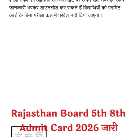
जानकारी भरकर डाउनलोड कर सकते हैं विद्यार्थियों को एडमिट
कार्ड के बिना परीक्षा कक्ष में प्रवेश नहीं दिया जाएगा।