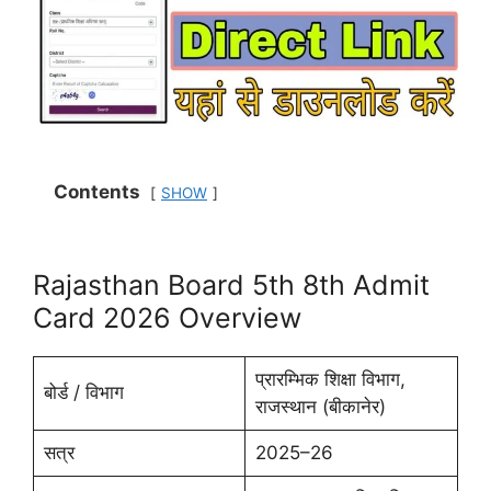
Contents
SHOW
Rajasthan Board 5th 8th Admit
Card 2026 Overview
प्रारम्भिक शिक्षा विभाग,
बोर्ड / विभाग
राजस्थान (बीकानेर)
सत्र
2025–26