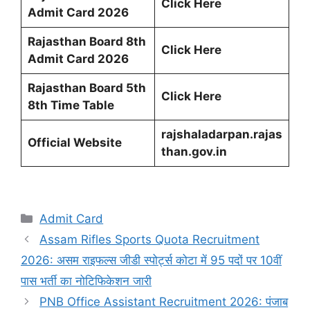
Click Here
Admit Card 2026
Rajasthan Board 8th
Click Here
Admit Card 2026
Rajasthan Board 5th
Click Here
8th Time Table
rajshaladarpan.rajas
Official Website
than.gov.in
Categories
Admit Card
Assam Rifles Sports Quota Recruitment
2026: असम राइफल्स जीडी स्पोर्ट्स कोटा में 95 पदों पर 10वीं
पास भर्ती का नोटिफिकेशन जारी
PNB Office Assistant Recruitment 2026: पंजाब