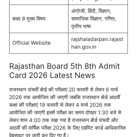
अंग्रेजी, हिंदी, विज्ञान,
कक्षा 8 मुख्य विषय
सामाजिक विज्ञान, गणित,
तृतीय भाषा
rajshaladarpan.rajast
Official Website
han.gov.in
Rajasthan Board 5th 8th Admit
Card 2026 Latest News
राजस्थान पांचवीं बोर्ड की परीक्षाएं 20 फरवरी से लेकर 6 मार्च
2026 तक आयोजित की जाएगी जबकि राजस्थान बोर्ड आठवीं
कक्षा की परीक्षाएं 19 फरवरी से लेकर 4 मार्च 2026 तक
आयोजित की जाएगी इसमें परीक्षा का समय दोपहर 1:30 बजे से
लेकर शाम 4:00 तक रखा गया है राजस्थान बोर्ड पांचवी और
आठवीं की वार्षिक परीक्षा 2026 के लिए एडमिट कार्ड आधिकारिक
वेबसाइट पर जारी कर दिए गए हैं।