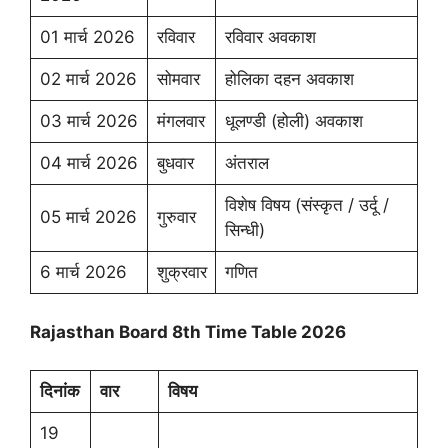
01 मार्च 2026
रविवार
रविवार अवकाश
02 मार्च 2026
सोमवार
होलिका दहन अवकाश
03 मार्च 2026
मंगलवार
धूलण्डी (होली) अवकाश
04 मार्च 2026
बुधवार
अंतराल
विशेष विषय (संस्कृत / उर्दू /
05 मार्च 2026
गुरुवार
सिन्धी)
6 मार्च 2026
शुक्रवार
गणित
Rajasthan Board 8th Time Table 2026
दिनांक
वार
विषय
19