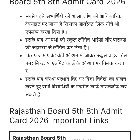
Board 5th 8th Admit Card 2026
सबसे पहले अभ्यर्थियों को शाला दर्पण की आधिकारिक
वेबसाइट पर जाना है जिसका डायरेक्ट लिंक नीचे भी
उपलब्ध करवा दिया है।
इसके बाद अभ्यर्थी को स्कूल लॉगिन आईडी और पासवर्ड
की सहायता से लॉगिन कर लेना है।
फिर एग्जाम एक्टिविटी ऑप्शन में जाकर स्कूल वाइज रोल
नंबर लिस्ट या एडमिट कार्ड के ऑप्शन पर क्लिक करना
है।
इसके बाद संस्था प्रधान दिए गए दिशा निर्देशों का पालन
करते हुए सभी विद्यार्थियों के एडमिट कार्ड डाउनलोड कर
सकते हैं।
Rajasthan Board 5th 8th Admit
Card 2026 Important Links
Rajasthan Board 5th