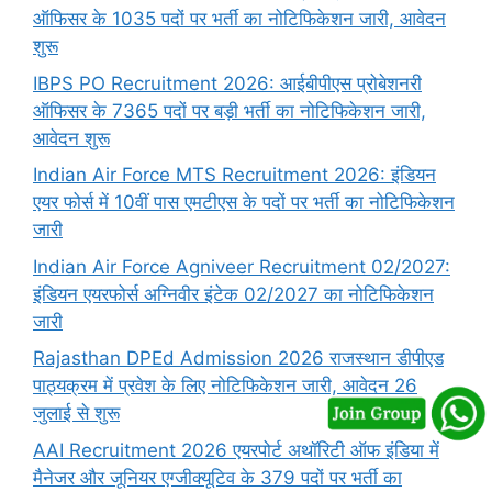
ऑफिसर के 1035 पदों पर भर्ती का नोटिफिकेशन जारी, आवेदन
शुरू
IBPS PO Recruitment 2026: आईबीपीएस प्रोबेशनरी
ऑफिसर के 7365 पदों पर बड़ी भर्ती का नोटिफिकेशन जारी,
आवेदन शुरू
Indian Air Force MTS Recruitment 2026: इंडियन
एयर फोर्स में 10वीं पास एमटीएस के पदों पर भर्ती का नोटिफिकेशन
जारी
Indian Air Force Agniveer Recruitment 02/2027:
इंडियन एयरफोर्स अग्निवीर इंटेक 02/2027 का नोटिफिकेशन
जारी
Rajasthan DPEd Admission 2026 राजस्थान डीपीएड
पाठ्यक्रम में प्रवेश के लिए नोटिफिकेशन जारी, आवेदन 26
जुलाई से शुरू
AAI Recruitment 2026 एयरपोर्ट अथॉरिटी ऑफ इंडिया में
मैनेजर और जूनियर एग्जीक्यूटिव के 379 पदों पर भर्ती का