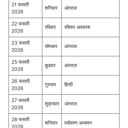
21 फरवरी
शनिवार
अंतराल
2026
22 फरवरी
रविवार
रविवार अवकाश
2026
23 फरवरी
सोमवार
अंतराल
2026
25 फरवरी
बुधवार
अंतराल
2026
26 फरवरी
गुरुवार
हिन्दी
2026
27 फरवरी
शुक्रवार
अंतराल
2026
28 फरवरी
शनिवार
पर्यावरण अध्ययन
2026