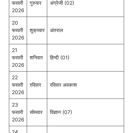
फरवरी
गुरुवार
अंग्रेजी (02)
2026
20
फरवरी
शुक्रवार
अंतराल
2026
21
फरवरी
शनिवार
हिन्दी (01)
2026
22
फरवरी
रविवार
रविवार अवकाश
2026
23
फरवरी
सोमवार
विज्ञान (07)
2026
24