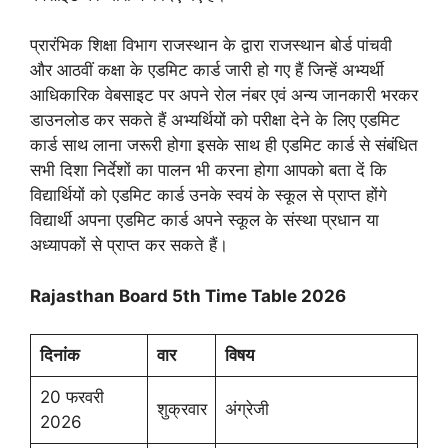
प्रारंभिक शिक्षा विभाग राजस्थान के द्वारा राजस्थान बोर्ड पांचवी
और आठवीं कक्षा के एडमिट कार्ड जारी हो गए हैं जिन्हें अभ्यर्थी
आधिकारिक वेबसाइट पर अपने रोल नंबर एवं अन्य जानकारी भरकर
डाउनलोड कर सकते हैं अभ्यर्थियों को परीक्षा देने के लिए एडमिट
कार्ड साथ लाना जरूरी होगा इसके साथ ही एडमिट कार्ड से संबंधित
सभी दिशा निर्देशों का पालन भी करना होगा आपको बता दें कि
विद्यार्थियों को एडमिट कार्ड उनके स्वयं के स्कूल से प्राप्त होंगे
विद्यार्थी अपना एडमिट कार्ड अपने स्कूल के संस्था प्रधान या
अध्यापकों से प्राप्त कर सकते हैं।
Rajasthan Board 5th Time Table 2026
दिनांक
वार
विषय
20 फरवरी
शुक्रवार
अंग्रेजी
2026