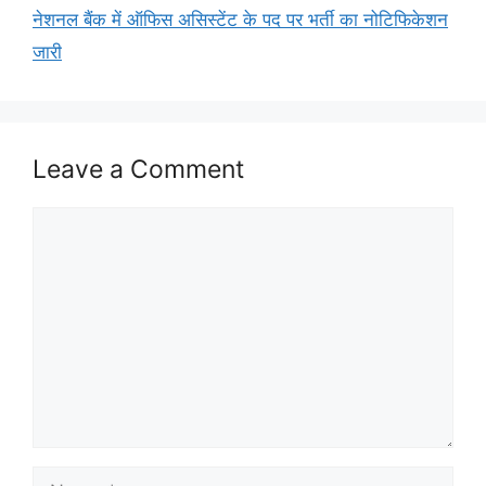
नेशनल बैंक में ऑफिस असिस्टेंट के पद पर भर्ती का नोटिफिकेशन
जारी
Leave a Comment
Comment
Name