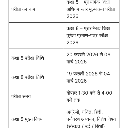
कक्षा 5 – प्राथमिक शिक्षा
परीक्षा का नाम
अधिगम स्तर मूल्यांकन परीक्षा
2026
कक्षा 8 – प्रारम्भिक शिक्षा
पूर्णता प्रमाण-पत्र परीक्षा
2026
20 फरवरी 2026 से 06
कक्षा 5 परीक्षा तिथि
मार्च 2026
19 फरवरी 2026 से 04
कक्षा 8 परीक्षा तिथि
मार्च 2026
दोपहर 1:30 बजे से 4:00
परीक्षा समय
बजे तक
अंग्रेजी, गणित, हिंदी,
कक्षा 5 मुख्य विषय
पर्यावरण अध्ययन, विशेष विषय
(संस्कृत / उर्दू / सिंधी)