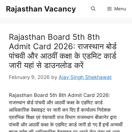
Skip
Rajasthan Vacancy
Menu
to
content
Rajasthan Board 5th 8th
Admit Card 2026: राजस्थान बोर्ड
पांचवी और आठवीं कक्षा के एडमिट कार्ड
जारी यहां से डाउनलोड करें
February 9, 2026
by
Ajay Singh Shekhawat
Rajasthan Board 5th 8th Admit Card 2026:
राजस्थान बोर्ड पांचवी और आठवीं कक्षा के एडमिट कार्ड
आधिकारिक वेबसाइट पर जारी कर दिए हैं कार्यालय निदेशक
प्रारंभिक शिक्षा एवं पंचायती राज विभाग राजस्थान बीकानेर द्वारा
पांचवी और आठवीं कक्षा के एडमिट कार्ड जारी हो गए हैं इन्हें अभ्यर्थी
शाला दर्पण की आधिकारिक वेबसाइट पर अपने रोल नंबर एवं अन्य