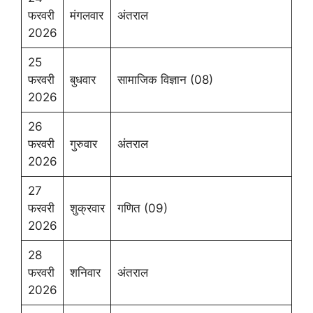
फरवरी
मंगलवार
अंतराल
2026
25
फरवरी
बुधवार
सामाजिक विज्ञान (08)
2026
26
फरवरी
गुरुवार
अंतराल
2026
27
फरवरी
शुक्रवार
गणित (09)
2026
28
फरवरी
शनिवार
अंतराल
2026