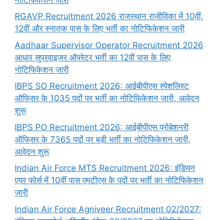
RGAVP Recruitment 2026 राजस्थान राजीविका में 10वीं,
12वीं और स्नातक पास के लिए भर्ती का नोटिफिकेशन जारी
Aadhaar Supervisor Operator Recruitment 2026
आधार सुपरवाइजर ऑपरेटर भर्ती का 12वीं पास के लिए
नोटिफिकेशन जारी
IBPS SO Recruitment 2026: आईबीपीएस स्पेशलिस्ट
ऑफिसर के 1035 पदों पर भर्ती का नोटिफिकेशन जारी, आवेदन
शुरू
IBPS PO Recruitment 2026: आईबीपीएस प्रोबेशनरी
ऑफिसर के 7365 पदों पर बड़ी भर्ती का नोटिफिकेशन जारी,
आवेदन शुरू
Indian Air Force MTS Recruitment 2026: इंडियन
एयर फोर्स में 10वीं पास एमटीएस के पदों पर भर्ती का नोटिफिकेशन
जारी
Indian Air Force Agniveer Recruitment 02/2027: