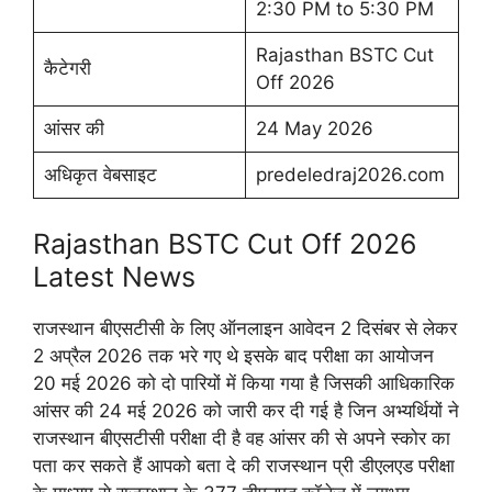
2:30 PM to 5:30 PM
Rajasthan BSTC Cut
कैटेगरी
Off 2026
आंसर की
24 May 2026
अधिकृत वेबसाइट
predeledraj2026.com
Rajasthan BSTC Cut Off 2026
Latest News
राजस्थान बीएसटीसी के लिए ऑनलाइन आवेदन 2 दिसंबर से लेकर
2 अप्रैल 2026 तक भरे गए थे इसके बाद परीक्षा का आयोजन
20 मई 2026 को दो पारियों में किया गया है जिसकी आधिकारिक
आंसर की 24 मई 2026 को जारी कर दी गई है जिन अभ्यर्थियों ने
राजस्थान बीएसटीसी परीक्षा दी है वह आंसर की से अपने स्कोर का
पता कर सकते हैं आपको बता दे की राजस्थान प्री डीएलएड परीक्षा