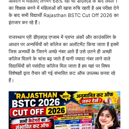
आवेदन में महिलाएं लगभग 68% रही थी डीएलएड के बाद लेवल 1
का शिक्षक बनने में महिलाओं की खास रुचि रहती है अब परीक्षा देने
के बाद सभी विद्यार्थी Rajasthan BSTC Cut Off 2026 का
इंतजार कर रहे हैं।
राजस्थान प्री डीएलएड एग्जाम में प्राप्त अंकों और काउंसलिंग के
आधार पर अभ्यर्थियों को कॉलेज का अलॉटमेंट किया जाता है इसमें
जिस अभ्यर्थी के जितने अच्छे नंबर आते हैं उसे उतने ही अच्छी
कॉलेज मिलने के चांस बढ़ जाते हैं यानी ज्यादा नंबर लाने वाले
विद्यार्थियों को पसंदीदा कॉलेज मिल जाता है हम यहां पर विषय
विशेषज्ञों द्वारा तैयार की गई संभावित कट ऑफ उपलब्ध करवा रहे
हैं।