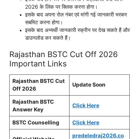
2026 के लिंक पर क्लिक करना होगा।
इसके बाद अपना रोल नंबर एवं मांगी गई जानकारी भरकर
सबमिट करना होगा।
इसके बाद अभ्यर्थी जानकारी स्क्रीन पर देख सकते हैं और
डाउनलोड कर सकते हैं।
Rajasthan BSTC Cut Off 2026
Important Links
Rajasthan BSTC Cut
Update Soon
Off 2026
Rajasthan BSTC
Click Here
Answer Key
BSTC Counselling
Click Here
predeledraj2026.co