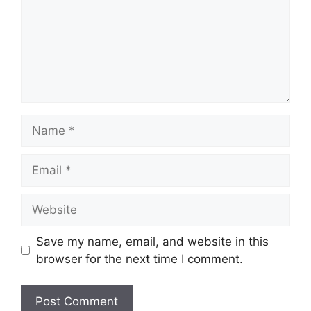
Name
Email
Website
Save my name, email, and website in this
browser for the next time I comment.