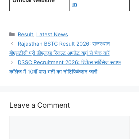
Official Website
m
Categories
Result
,
Latest News
Rajasthan BSTC Result 2026: राजस्थान
बीएसटीसी प्री डीएलएड रिजल्ट अपडेट यहां से चेक करें
DSSC Recruitment 2026: डिफेंस सर्विसेज स्टाफ
कॉलेज में 10वीं पास भर्ती का नोटिफिकेशन जारी
Leave a Comment
Comment