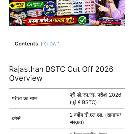
Contents
SHOW
Rajasthan BSTC Cut Off 2026
Overview
प्री डी.एल.एड. परीक्षा 2026
परीक्षा का नाम
(पूर्व में BSTC)
2 वर्षीय डी.एल.एड. (सामान्य/
कोर्स
संस्कृत)