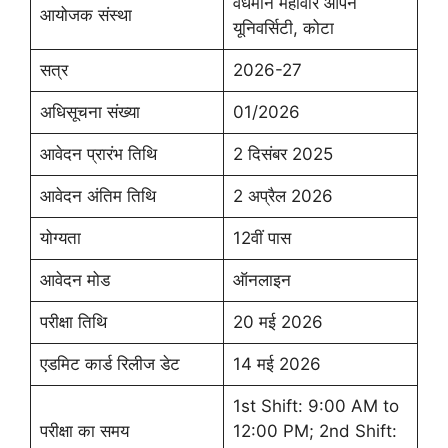
वर्धमान महावीर ओपन
आयोजक संस्था
यूनिवर्सिटी, कोटा
सत्र
2026-27
अधिसूचना संख्या
01/2026
आवेदन प्रारंभ तिथि
2 दिसंबर 2025
आवेदन अंतिम तिथि
2 अप्रैल 2026
योग्यता
12वीं पास
आवेदन मोड
ऑनलाइन
परीक्षा तिथि
20 मई 2026
एडमिट कार्ड रिलीज डेट
14 मई 2026
1st Shift: 9:00 AM to
परीक्षा का समय
12:00 PM; 2nd Shift: