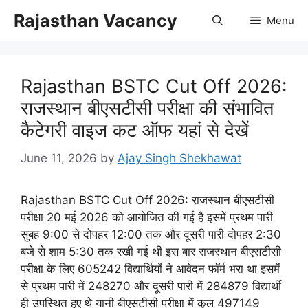
Skip
Rajasthan Vacancy
Menu
to
content
Rajasthan BSTC Cut Off 2026:
राजस्थान बीएसटीसी परीक्षा की संभावित
कैटेगरी वाइज कट ऑफ यहां से देखें
June 11, 2026
by
Ajay Singh Shekhawat
Rajasthan BSTC Cut Off 2026: राजस्थान बीएसटीसी
परीक्षा 20 मई 2026 को आयोजित की गई है इसमें प्रथम पारी
सुबह 9:00 से दोपहर 12:00 तक और दूसरी पारी दोपहर 2:30
बजे से शाम 5:30 तक रखी गई थी इस बार राजस्थान बीएसटीसी
परीक्षा के लिए 605242 विद्यार्थियों ने आवेदन फॉर्म भरा था इसमें
से प्रथम पारी में 248270 और दूसरी पारी में 284879 विद्यार्थी
ही उपस्थित हुए थे यानी बीएसटीसी परीक्षा में कुल 497149