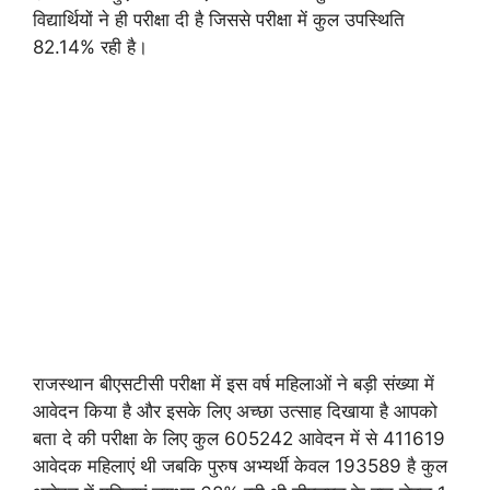
विद्यार्थियों ने ही परीक्षा दी है जिससे परीक्षा में कुल उपस्थिति
82.14% रही है।
राजस्थान बीएसटीसी परीक्षा में इस वर्ष महिलाओं ने बड़ी संख्या में
आवेदन किया है और इसके लिए अच्छा उत्साह दिखाया है आपको
बता दे की परीक्षा के लिए कुल 605242 आवेदन में से 411619
आवेदक महिलाएं थी जबकि पुरुष अभ्यर्थी केवल 193589 है कुल