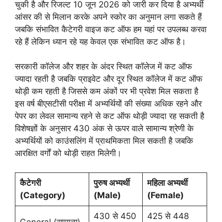
चुकी है और रिजल्ट 10 जून 2026 को जारी कर दिया है अभ्यर्थी
आंसर की से मिलान करके अपने स्कोर का अनुमान लगा सकते हैं
जबकि संभावित कैटेगरी वाइज कट ऑफ हम यहां पर उपलब्ध करवा
रहे हैं लेकिन ध्यान रहे यह केवल एक संभावित कट ऑफ है।
सरकारी कॉलेज और शहर के अंदर स्थित कॉलेज में कट ऑफ
ज्यादा रहती है जबकि प्राइवेट और दूर स्थित कॉलेज में कट ऑफ
थोड़ी कम रहती है जिससे कम अंकों पर भी प्रवेश मिल सकता है
इस वर्ष बीएसटीसी परीक्षा में अभ्यर्थियों की संख्या अधिक रहने और
पेपर का लेवल सामान्य रहने से कट ऑफ थोड़ी ज्यादा रह सकती है
विशेषज्ञों के अनुसार 430 अंक से ऊपर वाले सामान्य श्रेणी के
अभ्यर्थियों को काउंसलिंग में प्राथमिकता मिल सकती है जबकि
आरक्षित वर्गों को थोड़ी राहत मिलेगी।
कैटेगरी
पुरुष अभ्यर्थी
महिला अभ्यर्थी
(Category)
(Male)
(Female)
430 से 450
425 से 448
General (सामान्य)