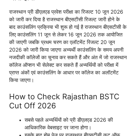
राजस्थान प्री डीएलएड प्रवेश परीक्षा का रिजल्ट 10 जून 2026
को जारी कर दिया है राजस्थान बीएसटीसी रिजल्ट जारी होने के
बाद काउंसलिंग प्रक्रिया भी शुरू हो गई है राजस्थान बीएसटीसी के
लिए काउंसलिंग 11 जून से लेकर 16 जून 2026 तक आयोजित
की जाएगी जबकि प्रथम चरण का एलॉटमेंट रिजल्ट 20 जून
2026 को जारी किया जाएगा अभ्यर्थी काउंसलिंग के समय अपनी
नजदीकी कॉलेजों का चुनाव कर सकते हैं और अंत में जो राजस्थान
कॉलेज ऑप्शन भी सेलेक्ट कर सकते हैं अभ्यर्थियों को परीक्षा में
प्राप्त अंकों एवं काउंसलिंग के आधार पर कॉलेज का अलॉटमेंट
किया जाएगा।
How to Check Rajasthan BSTC
Cut Off 2026
सबसे पहले अभ्यर्थियों को प्री डीएलएड 2026 की
आधिकारिक वेबसाइट पर जाना होगा।
इसके बाद होम पेज पर राजस्थान बीएसटीसी कट ऑफ