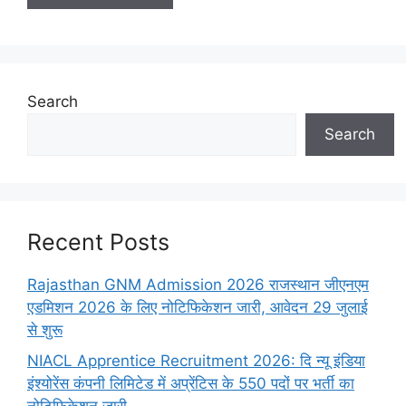
Search
Search
Recent Posts
Rajasthan GNM Admission 2026 राजस्थान जीएनएम
एडमिशन 2026 के लिए नोटिफिकेशन जारी, आवेदन 29 जुलाई
से शुरू
NIACL Apprentice Recruitment 2026: दि न्यू इंडिया
इंश्योरेंस कंपनी लिमिटेड में अप्रेंटिस के 550 पदों पर भर्ती का
नोटिफिकेशन जारी