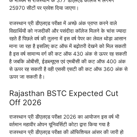
के माध्यम से राजस्थान के 377 डीएलएड कॉलेज में लगभग
25970 सीटों पर प्रवेश दिया जाएगा।
राजस्थान प्री डीएलएड परीक्षा में अच्छे अंक प्राप्त करने वाले
विद्यार्थियों को नजदीकी और पसंदीदा कॉलेज मिलने के चांस ज्यादा
रहते हैं पिछले वर्ष की तुलना में इस वर्ष पेपर का लेवल थोड़ा आसान
माना जा रहा है इसलिए कट ऑफ में बढ़ोतरी देखने को मिल सकती
है इस वर्ष सामान्य वर्ग की कट ऑफ 430 अंक से ऊपर रह सकती
है जबकि ओबीसी, ईडब्ल्यूएस एवं एमबीसी की कट ऑफ 400 अंक
से ऊपर रह सकती है वही एससी एसटी की कट ऑफ 360 अंक से
ऊपर जा सकती है।
Rajasthan BSTC Expected Cut
Off 2026
राजस्थान प्री डीएलएड परीक्षा 2026 का आयोजन इस वर्ष भी
वर्तमान महावीर ओपन यूनिवर्सिटी कोटा द्वारा किया गया है
राजस्थान प्री डीएलएड परीक्षा की ऑफिशियल आंसर की जारी हो