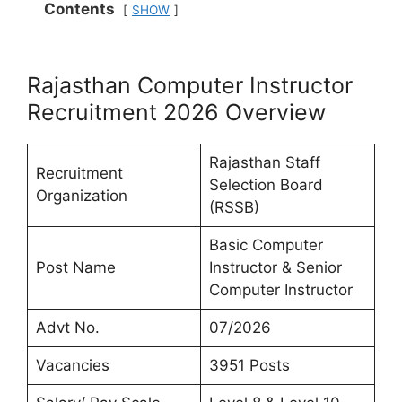
Contents
SHOW
Rajasthan Computer Instructor
Recruitment 2026 Overview
Rajasthan Staff
Recruitment
Selection Board
Organization
(RSSB)
Basic Computer
Post Name
Instructor & Senior
Computer Instructor
Advt No.
07/2026
Vacancies
3951 Posts