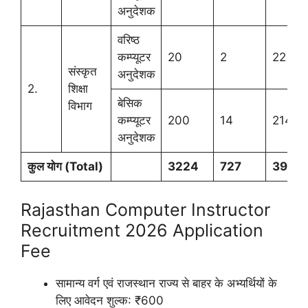
अनुदेशक
वरिष्ठ
कम्प्यूटर
20
2
22
संस्कृत
अनुदेशक
2.
शिक्षा
बेसिक
विभाग
कम्प्यूटर
200
14
214
अनुदेशक
कुल योग (
Total)
3224
727
3951
Rajasthan Computer Instructor
Recruitment 2026 Application
Fee
सामान्य वर्ग एवं राजस्थान राज्य से बाहर के अभ्यर्थियों के
लिए आवेदन शुल्क: ₹600