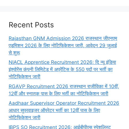
Recent Posts
Rajasthan GNM Admission 2026 राजस्थान जीएनएम
एडमिशन 2026 के लिए नोटिफिकेशन जारी, आवेदन 29 जुलाई
से शुरू
NIACL Apprentice Recruitment 2026: दि न्यू इंडिया
इंश्योरेंस कंपनी लिमिटेड में अप्रेंटिस के 550 पदों पर भर्ती का
नोटिफिकेशन जारी
RGAVP Recruitment 2026 राजस्थान राजीविका में 10वीं,
12वीं और स्नातक पास के लिए भर्ती का नोटिफिकेशन जारी
Aadhaar Supervisor Operator Recruitment 2026
आधार सुपरवाइजर ऑपरेटर भर्ती का 12वीं पास के लिए
नोटिफिकेशन जारी
IBPS SO Recruitment 2026: आईबीपीएस स्पेशलिस्ट