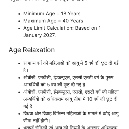
Minimum Age = 18 Years
Maximum Age = 40 Years
Age Limit Calculation: Based on 1
January 2027.
Age Relaxation
सामान्य वर्ग की महिलाओं को आयु में 5 वर्ष की छूट दी गई
है।
ओबीसी, एमबीसी, ईडब्ल्यूएस, एससी एसटी वर्ग के पुरुष
अभ्यर्थियों को 5 वर्ष की छूट दी गई है।
ओबीसी, एमबीसी, ईडब्ल्यूएस, एससी, एसटी वर्ग की महिला
अभ्यर्थियों को अधिकतम आयु सीमा में 10 वर्ष की छूट दी
गई है।
विधवा और विवाह विछिन्न महिलाओं के मामले में कोई आयु
सीमा नहीं होगी।
भूतपूर्व सैनिकों एवं अन्य को नियमों के अनुसार अधिकतम