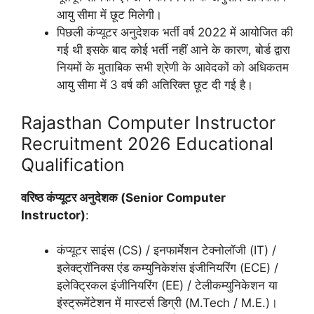
आयु सीमा में छूट मिलेगी।
पिछली कंप्यूटर अनुदेशक भर्ती वर्ष 2022 में आयोजित की
गई थी इसके बाद कोई भर्ती नहीं आने के कारण, बोर्ड द्वारा
नियमों के मुताबिक सभी श्रेणी के आवेदकों को अधिकतम
आयु सीमा में 3 वर्ष की अतिरिक्त छूट दी गई है।
Rajasthan Computer Instructor
Recruitment 2026 Educational
Qualification
वरिष्ठ कंप्यूटर अनुदेशक (Senior Computer
Instructor)
:
कंप्यूटर साइंस (CS) / इनफार्मेशन टेक्नोलॉजी (IT) /
इलेक्ट्रॉनिक्स एंड कम्युनिकेशंस इंजीनियरिंग (ECE) /
इलेक्ट्रिकल इंजीनियरिंग (EE) / टेलीकम्युनिकेशन या
इंस्ट्रूमेंटेशन में मास्टर्स डिग्री (M.Tech / M.E.)।