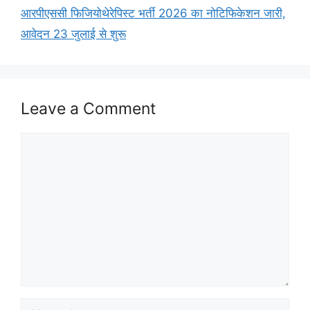
आरपीएससी फिजियोथेरेपिस्ट भर्ती 2026 का नोटिफिकेशन जारी,
आवेदन 23 जुलाई से शुरू
Leave a Comment
Comment
Name