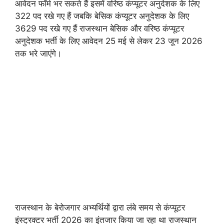
आवेदन फॉर्म भर सकते हैं इसमें वरिष्ठ कंप्यूटर अनुदेशक के लिए
322 पद रखे गए हैं जबकि बेसिक कंप्यूटर अनुदेशक के लिए
3629 पद रखे गए हैं राजस्थान बेसिक और वरिष्ठ कंप्यूटर
अनुदेशक भर्ती के लिए आवेदन 25 मई से लेकर 23 जून 2026
तक भरे जाएंगे।
राजस्थान के बेरोजगार अभ्यर्थियों द्वारा लंबे समय से कंप्यूटर
इंस्ट्रक्टर भर्ती 2026 का इंतजार किया जा रहा था राजस्थान