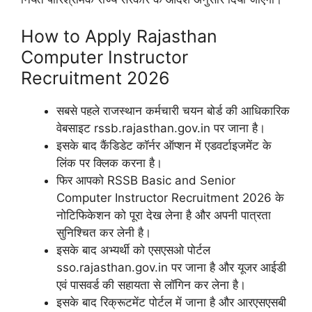
How to Apply Rajasthan
Computer Instructor
Recruitment 2026
सबसे पहले राजस्थान कर्मचारी चयन बोर्ड की आधिकारिक
वेबसाइट rssb.rajasthan.gov.in पर जाना है।
इसके बाद कैंडिडेट कॉर्नर ऑप्शन में एडवर्टाइजमेंट के
लिंक पर क्लिक करना है।
फिर आपको RSSB Basic and Senior
Computer Instructor Recruitment 2026 के
नोटिफिकेशन को पूरा देख लेना है और अपनी पात्रता
सुनिश्चित कर लेनी है।
इसके बाद अभ्यर्थी को एसएसओ पोर्टल
sso.rajasthan.gov.in पर जाना है और यूजर आईडी
एवं पासवर्ड की सहायता से लॉगिन कर लेना है।
इसके बाद रिक्रूटमेंट पोर्टल में जाना है और आरएसएसबी