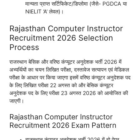
मान्यता प्राप्त सर्टिफिकेट/डिप्लोमा (जैसे- PGDCA या
NIELIT ‘A’ लेवल)।
Rajasthan Computer Instructor
Recruitment 2026 Selection
Process
राजस्थान बेसिक और वरिष्ठ कंप्यूटर अनुदेशक भर्ती 2026 में
अभ्यर्थियों का चयन लिखित परीक्षा, दस्तावेज सत्यापन एवं मेडिकल
परीक्षा के आधार पर किया जाएगा इसमें वरिष्ठ कंप्यूटर अनुदेशक पद
के लिए लिखित परीक्षा 22 अगस्त को और बेसिक कंप्यूटर
अनुदेशक पद के लिए परीक्षा 23 अगस्त 2026 को आयोजित की
जाएगी।
Rajasthan Computer Instructor
Recruitment 2026 Exam Pattern
राजस्थान कंप्यूटर अनुदेशक भर्ती 2026 में दो पेपर