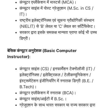
कंप्यूटर एप्लीकेशन में मास्टर्स (MCA)।
कंप्यूटर साइंस में पोस्ट ग्रेजुएशन (M.Sc. in CS /
IT)।
राष्ट्रीय इलेक्ट्रॉनिक्स एवं सूचना प्रौद्योगिकी संस्थान
(NIELIT) से ‘B’ लेवल या ‘C’ लेवल का सर्टिफिकेट।
सरकार द्वारा इसके समकक्ष मान्यता प्राप्त कोई भी उच्च
डिग्री।
बेसिक कंप्यूटर अनुदेशक (Basic Computer
Instructor)
:
कंप्यूटर साइंस (CS) / इनफार्मेशन टेक्नोलॉजी (IT) /
इलेक्ट्रॉनिक्स / इलेक्ट्रिकल / टेलीकम्युनिकेशन /
इंस्ट्रूमेंटेशन इंजीनियरिंग में स्नातक डिग्री (B.E. /
B.Tech)।
कंप्यूटर एप्लीकेशन में स्नातक (BCA)।
कंप्यूटर साइंस/आईटी में B.Sc.।
ग्रेजुएशन के साथ भारत सरकार या राज्य सरकार द्वारा