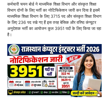
कर्मचारी चयन बोर्ड ने माध्यमिक शिक्षा विभाग और संस्कृत शिक्षा
विभाग दोनों के लिए भर्ती का नोटिफिकेशन जारी कर दिया है इसमें
माध्यमिक शिक्षा विभाग के लिए 3715 पद और संस्कृत शिक्षा विभाग
के लिए 236 पद रखे गए हैं इस तरह बेसिक और वरिष्ठ कंप्यूटर
अनुदेशक भर्ती का आयोजन कुल 3951 पदों के लिए किया जा रहा
है।