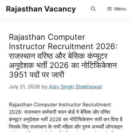
Skip
Rajasthan Vacancy
Menu
to
content
Rajasthan Computer
Instructor Recruitment 2026:
राजस्थान वरिष्ठ और बेसिक कंप्यूटर
अनुदेशक भर्ती 2026 का नोटिफिकेशन
3951 पदों पर जारी
July 21, 2026
by
Ajay Singh Shekhawat
Rajasthan Computer Instructor Recruitment
2026: राजस्थान कर्मचारी चयन बोर्ड ने बेसिक और वरिष्ठ
कंप्यूटर अनुदेशक भर्ती 2026 का नोटिफिकेशन जारी कर दिया है
जिसके लिए राजस्थान के सभी महिला और पुरुष अभ्यर्थी ऑनलाइन