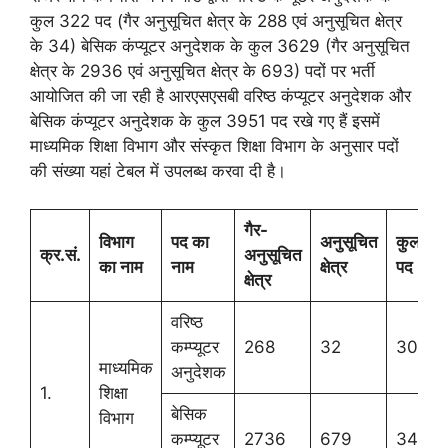
कुल 322 पद (गैर अनुसूचित क्षेत्र के 288 एवं अनुसूचित क्षेत्र
के 34) बेसिक कंप्यूटर अनुदेशक के कुल 3629 (गैर अनुसूचित
क्षेत्र के 2936 एवं अनुसूचित क्षेत्र के 693) पदों पर भर्ती
आयोजित की जा रही है आरएसएसबी वरिष्ठ कंप्यूटर अनुदेशक और
बेसिक कंप्यूटर अनुदेशक के कुल 3951 पद रखे गए हैं इसमें
माध्यमिक शिक्षा विभाग और संस्कृत शिक्षा विभाग के अनुसार पदों
की संख्या यहां टेबल में उपलब्ध करवा दी है।
गैर-
विभाग
पद का
अनुसूचित
कुल
क्र.सं.
अनुसूचित
का नाम
नाम
क्षेत्र
पद
क्षेत्र
वरिष्ठ
कम्प्यूटर
268
32
300
माध्यमिक
अनुदेशक
1.
शिक्षा
बेसिक
विभाग
कम्प्यूटर
2736
679
3415