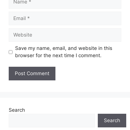
Email
Website
Save my name, email, and website in this
browser for the next time I comment.
Search
Search