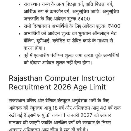
राजस्थान राज्य के अन्य पिछड़ा वर्ग, अति पिछड़ा वर्ग,
आर्थिक रूप से कमजोर वर्ग, अनुसूचित जाति, अनुसूचित
जनजाति के लिए आवेदन शुल्क ₹400
सभी दिव्यांगजन अभ्यर्थियों के लिए आवेदन शुल्क: ₹400
अभ्यर्थियों को आवेदन शुल्क का भुगतान ऑनलाइन नेट
बैंकिंग, यूपीआई, क्रेडिट या डेबिट कार्ड के माध्यम से
करना होगा।
पूर्व में एकबारीय पंजीयन शुल्क जमा करवा चुके अभ्यर्थियों
को दोबारा आवेदन शुल्क नहीं देना होगा।
Rajasthan Computer Instructor
Recruitment 2026 Age Limit
राजस्थान वरिष्ठ और बेसिक कंप्यूटर अनुदेशक भर्ती के लिए
आवेदक की न्यूनतम आयु 18 वर्ष और अधिकतम आयु 40 वर्ष तक
रखी गई है इसमें आयु की गणना 1 जनवरी 2027 को आधार
मानकर की जाएगी जबकि आरक्षित वर्गों को सरकार के नियम
अनुसार अधिकतम आयु सीमा में छूट दी गई है।