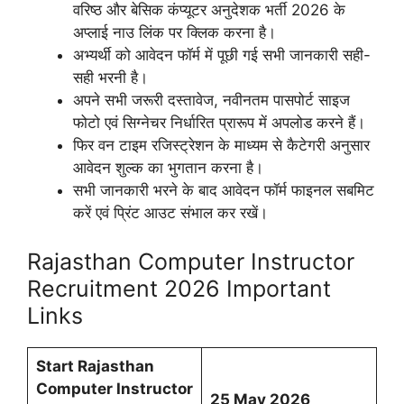
वरिष्ठ और बेसिक कंप्यूटर अनुदेशक भर्ती 2026 के
अप्लाई नाउ लिंक पर क्लिक करना है।
अभ्यर्थी को आवेदन फॉर्म में पूछी गई सभी जानकारी सही-
सही भरनी है।
अपने सभी जरूरी दस्तावेज, नवीनतम पासपोर्ट साइज
फोटो एवं सिग्नेचर निर्धारित प्रारूप में अपलोड करने हैं।
फिर वन टाइम रजिस्ट्रेशन के माध्यम से कैटेगरी अनुसार
आवेदन शुल्क का भुगतान करना है।
सभी जानकारी भरने के बाद आवेदन फॉर्म फाइनल सबमिट
करें एवं प्रिंट आउट संभाल कर रखें।
Rajasthan Computer Instructor
Recruitment 2026 Important
Links
Start Rajasthan
Computer Instructor
25
May 2026