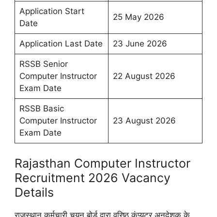
Application Start
25 May 2026
Date
Application Last Date
23 June 2026
RSSB Senior
Computer Instructor
22 August 2026
Exam Date
RSSB Basic
Computer Instructor
23 August 2026
Exam Date
Rajasthan Computer Instructor
Recruitment 2026 Vacancy
Details
राजस्थान कर्मचारी चयन बोर्ड द्वारा वरिष्ठ कंप्यूटर अनुदेशक के