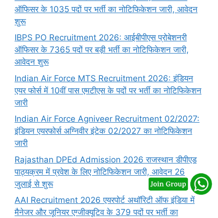
ऑफिसर के 1035 पदों पर भर्ती का नोटिफिकेशन जारी, आवेदन
शुरू
IBPS PO Recruitment 2026: आईबीपीएस प्रोबेशनरी
ऑफिसर के 7365 पदों पर बड़ी भर्ती का नोटिफिकेशन जारी,
आवेदन शुरू
Indian Air Force MTS Recruitment 2026: इंडियन
एयर फोर्स में 10वीं पास एमटीएस के पदों पर भर्ती का नोटिफिकेशन
जारी
Indian Air Force Agniveer Recruitment 02/2027:
इंडियन एयरफोर्स अग्निवीर इंटेक 02/2027 का नोटिफिकेशन
जारी
Rajasthan DPEd Admission 2026 राजस्थान डीपीएड
पाठ्यक्रम में प्रवेश के लिए नोटिफिकेशन जारी, आवेदन 26
जुलाई से शुरू
AAI Recruitment 2026 एयरपोर्ट अथॉरिटी ऑफ इंडिया में
मैनेजर और जूनियर एग्जीक्यूटिव के 379 पदों पर भर्ती का