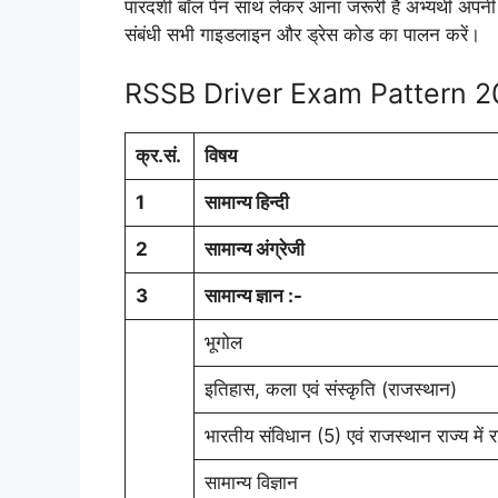
पारदर्शी बॉल पेन साथ लेकर आना जरूरी है अभ्यर्थी अपन
संबंधी सभी गाइडलाइन और ड्रेस कोड का पालन करें।
RSSB Driver Exam Pattern 
क्र.सं.
विषय
1
सामान्य हिन्दी
2
सामान्य अंग्रेजी
3
सामान्य ज्ञान :-
भूगोल
इतिहास, कला एवं संस्कृति (राजस्थान)
भारतीय संविधान (5) एवं राजस्थान राज्य में
सामान्य विज्ञान