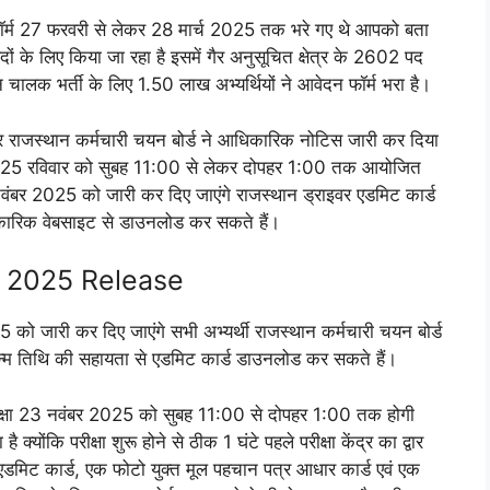
र्म 27 फरवरी से लेकर 28 मार्च 2025 तक भरे गए थे आपको बता
के लिए किया जा रहा है इसमें गैर अनुसूचित क्षेत्र के 2602 पद
हन चालक भर्ती के लिए 1.50 लाख अभ्यर्थियों ने आवेदन फॉर्म भरा है।
कर राजस्थान कर्मचारी चयन बोर्ड ने आधिकारिक नोटिस जारी कर दिया
 2025 रविवार को सुबह 11:00 से लेकर दोपहर 1:00 तक आयोजित
नवंबर 2025 को जारी कर दिए जाएंगे राजस्थान ड्राइवर एडमिट कार्ड
ारिक वेबसाइट से डाउनलोड कर सकते हैं।
d 2025 Release
5 को जारी कर दिए जाएंगे सभी अभ्यर्थी राजस्थान कर्मचारी चयन बोर्ड
्म तिथि की सहायता से एडमिट कार्ड डाउनलोड कर सकते हैं।
ीक्षा 23 नवंबर 2025 को सुबह 11:00 से दोपहर 1:00 तक होगी
है क्योंकि परीक्षा शुरू होने से ठीक 1 घंटे पहले परीक्षा केंद्र का द्वार
ना एडमिट कार्ड, एक फोटो युक्त मूल पहचान पत्र आधार कार्ड एवं एक