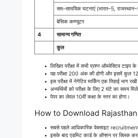
सम–सामयिक घटनाएं (भारत–5, राजस्थान–
बेसिक कम्प्यूटर
4
सामान्य गणित
कुल
लिखित परीक्षा में सभी प्रश्न ऑब्जेक्टिव टाइप के 
यह परीक्षा 200 अंक की होगी और इसमें कुल 120 
इस परीक्षा में नेगेटिव मार्किंग एक तिहाई भाग रख
अभ्यर्थियों को परीक्षा के लिए 2 घंटे का समय मिल
पेपर का लेवल 10वीं कक्षा के स्तर का होगा।
How to Download Rajasthan
सबसे पहले आधिकारिक वेबसाइट recruitment
इसके बाद एडमिट कार्ड के ऑप्शन पर क्लिक कर