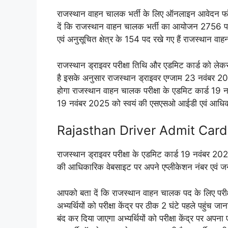
राजस्थान वाहन चालक भर्ती के लिए ऑनलाइन आवेदन फॉ
दें कि राजस्थान वाहन चालक भर्ती का आयोजन 2756 पदों 
एवं अनुसूचित क्षेत्र के 154 पद रखे गए हैं राजस्थान वा
राजस्थान ड्राइवर परीक्षा तिथि और एडमिट कार्ड को ले
है इसके अनुसार राजस्थान ड्राइवर एग्जाम 23 नवंबर
होगा राजस्थान वाहन चालक परीक्षा के एडमिट कार्ड 19 
19 नवंबर 2025 को स्वयं की एसएसओ आईडी एवं आधिक
Rajasthan Driver Admit Car
राजस्थान ड्राइवर परीक्षा के एडमिट कार्ड 19 नवंबर 202
की आधिकारिक वेबसाइट पर अपने एप्लीकेशन नंबर एवं जन
आपको बता दें कि राजस्थान वाहन चालक पद के लिए पर
अभ्यर्थियों को परीक्षा केंद्र पर ठीक 2 घंटे पहले पहुंच जाना 
बंद कर दिया जाएगा अभ्यर्थियों को परीक्षा केंद्र पर अप