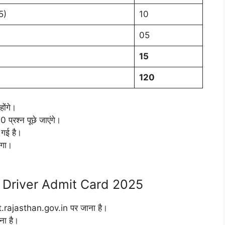
5)
10
05
15
120
होंगे।
प्रश्न पूछे जाएंगे।
ी गई है।
ेगा।
 Driver Admit Card 2025
.rajasthan.gov.in पर जाना है।
ना है।