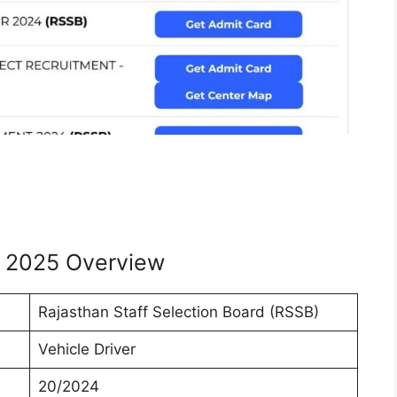
d 2025 Overview
Rajasthan Staff Selection Board (RSSB)
Vehicle Driver
20/2024