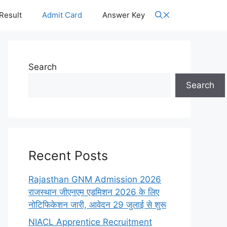
Result
Admit Card
Answer Key
Search
Search
Recent Posts
Rajasthan GNM Admission 2026
राजस्थान जीएनएम एडमिशन 2026 के लिए
नोटिफिकेशन जारी, आवेदन 29 जुलाई से शुरू
NIACL Apprentice Recruitment