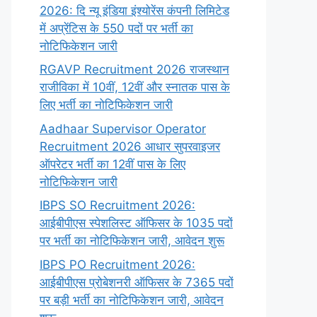
2026: दि न्यू इंडिया इंश्योरेंस कंपनी लिमिटेड
में अप्रेंटिस के 550 पदों पर भर्ती का
नोटिफिकेशन जारी
RGAVP Recruitment 2026 राजस्थान
राजीविका में 10वीं, 12वीं और स्नातक पास के
लिए भर्ती का नोटिफिकेशन जारी
Aadhaar Supervisor Operator
Recruitment 2026 आधार सुपरवाइजर
ऑपरेटर भर्ती का 12वीं पास के लिए
नोटिफिकेशन जारी
IBPS SO Recruitment 2026:
आईबीपीएस स्पेशलिस्ट ऑफिसर के 1035 पदों
पर भर्ती का नोटिफिकेशन जारी, आवेदन शुरू
IBPS PO Recruitment 2026:
आईबीपीएस प्रोबेशनरी ऑफिसर के 7365 पदों
पर बड़ी भर्ती का नोटिफिकेशन जारी, आवेदन