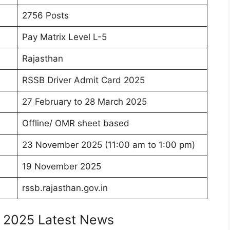
2756 Posts
Pay Matrix Level L-5
Rajasthan
RSSB Driver Admit Card 2025
27 February to 28 March 2025
Offline/ OMR sheet based
23 November 2025 (11:00 am to 1:00 pm)
19 November 2025
rssb.rajasthan.gov.in
d 2025 Latest News