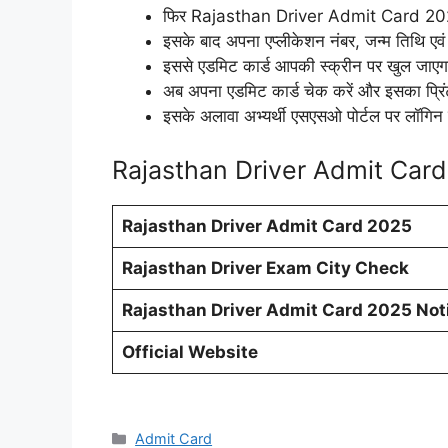
फिर Rajasthan Driver Admit Card 2025
इसके बाद अपना एप्लीकेशन नंबर, जन्म तिथि एव
इससे एडमिट कार्ड आपकी स्क्रीन पर खुल जाए
अब अपना एडमिट कार्ड चेक करें और इसका प्रि
इसके अलावा अभ्यर्थी एसएसओ पोर्टल पर लॉगिन
Rajasthan Driver Admit Card
Rajasthan Driver Admit Card 2025
Rajasthan Driver Exam City Check
Rajasthan Driver Admit Card 2025 Not
Official Website
Categories
Admit Card