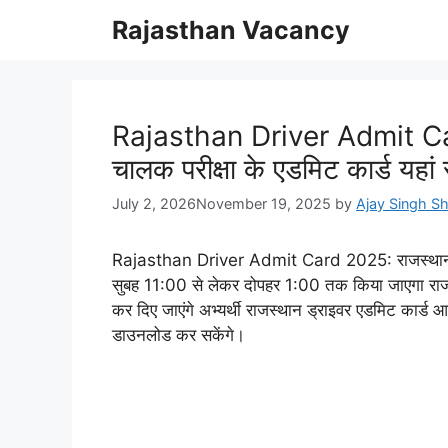
Skip
Rajasthan Vacancy
to
content
Rajasthan Driver Admit Car
चालक परीक्षा के एडमिट कार्ड यहां 
July 2, 2026
November 19, 2025
by
Ajay Singh S
Rajasthan Driver Admit Card 2025: राजस्थान 
सुबह 11:00 से लेकर दोपहर 1:00 तक किया जाएगा राजस्
कर दिए जाएंगे अभ्यर्थी राजस्थान ड्राइवर एडमिट कार्
डाउनलोड कर सकेंगे।