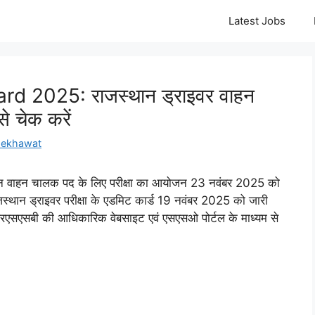
Latest Jobs
d 2025: राजस्थान ड्राइवर वाहन
से चेक करें
hekhawat
वाहन चालक पद के लिए परीक्षा का आयोजन 23 नवंबर 2025 को
थान ड्राइवर परीक्षा के एडमिट कार्ड 19 नवंबर 2025 को जारी
ड आरएसएसबी की आधिकारिक वेबसाइट एवं एसएसओ पोर्टल के माध्यम से