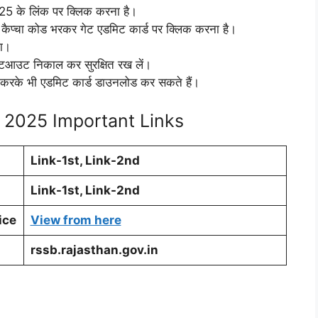
 के लिंक पर क्लिक करना है।
ं कैप्चा कोड भरकर गेट एडमिट कार्ड पर क्लिक करना है।
गा।
ंटआउट निकाल कर सुरक्षित रख लें।
 करके भी एडमिट कार्ड डाउनलोड कर सकते हैं।
 2025 Important Links
Link-1st, Link-2nd
Link-1st, Link-2nd
ice
View from here
rssb.rajasthan.gov.in