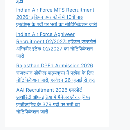
शुरू
Indian Air Force MTS Recruitment
2026: इंडियन एयर फोर्स में 10वीं पास
एमटीएस के पदों पर भर्ती का नोटिफिकेशन जारी
Indian Air Force Agniveer
Recruitment 02/2027: इंडियन एयरफोर्स
अग्निवीर इंटेक 02/2027 का नोटिफिकेशन
जारी
Rajasthan DPEd Admission 2026
राजस्थान डीपीएड पाठ्यक्रम में प्रवेश के लिए
नोटिफिकेशन जारी, आवेदन 26 जुलाई से शुरू
AAI Recruitment 2026 एयरपोर्ट
अथॉरिटी ऑफ इंडिया में मैनेजर और जूनियर
एग्जीक्यूटिव के 379 पदों पर भर्ती का
नोटिफिकेशन जारी