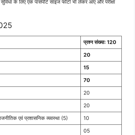
ी सुविधा के लिए एक पासपोर्ट साइज फोटो भी लेकर आए और परीक्षा
2025
प्रश्न
संख्या
: 120
20
15
70
20
20
 राजनीतिक एवं प्रशासनिक व्यवस्था (5)
10
05