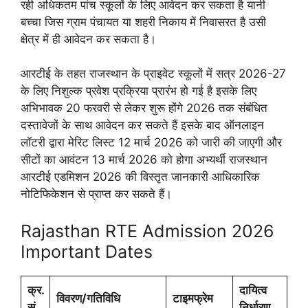
रही अधिकतम पांच स्कूलों के लिए आवेदन कर सकता है यानी
बच्चा जिस ग्राम पंचायत या शहरी निकाय में निवासरत है उसी
क्षेत्र में ही आवेदन कर सकता है।
आरटीई के तहत राजस्थान के प्राइवेट स्कूलों में सत्र 2026-27
के लिए निशुल्क प्रवेश प्रक्रिया प्रारंभ हो गई है इसके लिए
अभिभावक 20 फरवरी से लेकर शुरू होंगे 2026 तक संबंधित
दस्तावेजों के साथ आवेदन कर सकते हैं इसके बाद ऑनलाइन
लॉटरी द्वारा मेरिट लिस्ट 12 मार्च 2026 को जारी की जाएगी और
सीटों का आवंटन 13 मार्च 2026 को होगा अभ्यर्थी राजस्थान
आरटीई एडमिशन 2026 की विस्तृत जानकारी आधिकारिक
नोटिफिकेशन से प्राप्त कर सकते हैं।
Rajasthan RTE Admission 2026
Important Dates
क्र.
दायित्व
विवरण/गतिविधि
टाइमफ्रेम
सं.
निर्धारण