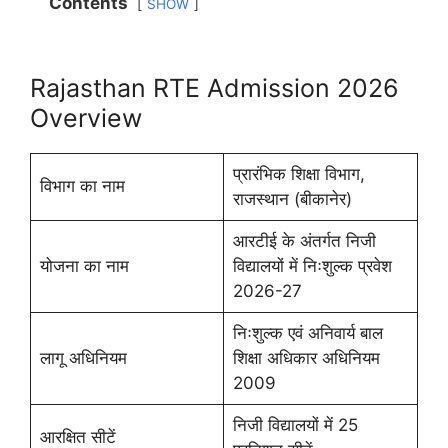
Contents
SHOW
Rajasthan RTE Admission 2026
Overview
प्रारंभिक शिक्षा विभाग,
विभाग का नाम
राजस्थान (बीकानेर)
आरटीई के अंतर्गत निजी
योजना का नाम
विद्यालयों में निःशुल्क प्रवेश
2026-27
निःशुल्क एवं अनिवार्य बाल
लागू अधिनियम
शिक्षा अधिकार अधिनियम
2009
निजी विद्यालयों में 25
आरक्षित सीटें