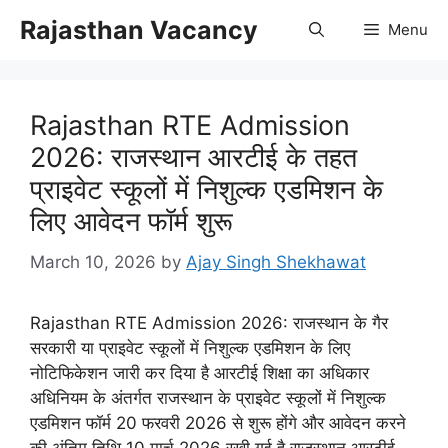
Skip
Rajasthan Vacancy
Menu
to
content
Rajasthan RTE Admission
2026: राजस्थान आरटीई के तहत
प्राइवेट स्कूलों में निशुल्क एडमिशन के
लिए आवेदन फॉर्म शुरू
March 10, 2026
by
Ajay Singh Shekhawat
Rajasthan RTE Admission 2026: राजस्थान के गैर
सरकारी या प्राइवेट स्कूलों में निशुल्क एडमिशन के लिए
नोटिफिकेशन जारी कर दिया है आरटीई शिक्षा का अधिकार
अधिनियम के अंतर्गत राजस्थान के प्राइवेट स्कूलों में निशुल्क
एडमिशन फॉर्म 20 फरवरी 2026 से शुरू होंगे और आवेदन करने
की अंतिम तिथि 10 मार्च 2026 रखी गई है राजस्थान आरटीई