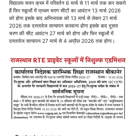
विद्यालय चयन क्रम में परिवर्तन 6 मार्च से 11 मार्च तक कर सकते
हैं फिर स्कूलों में प्रथम चरण सीटों का आवंटन 13 मार्च 2026
को होगा इसके बाद अभिभावक को 13 मार्च से लेकर 21 मार्च
2026 तक दस्तावेज सत्यापन करवाना होगा इसके बाद दूसरा
चरण की सीट आवंटन 27 मार्च को होगा और फिर स्कूलों में
दस्तावेज सत्यापन 27 मार्च से 4 अप्रैल 2026 तक होगा।