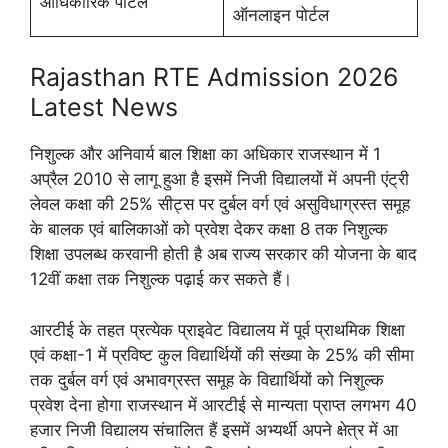
आधिकारिक पोर्टल
ऑनलाइन पोर्टल
Rajasthan RTE Admission 2026
Latest News
निशुल्क और अनिवार्य बाल शिक्षा का अधिकार राजस्थान में 1
अप्रैल 2010 से लागू हुआ है इसमें निजी विद्यालयों में अपनी एंट्री
लेवल कक्षा की 25% सीट्स पर दुर्बल वर्ग एवं असुविधाग्रस्त समूह
के बालक एवं बालिकाओं को प्रवेश देकर कक्षा 8 तक निशुल्क
शिक्षा उपलब्ध करवानी होती है अब राज्य सरकार की योजना के बाद
12वीं कक्षा तक निशुल्क पढ़ाई कर सकते हैं।
आरटीई के तहत प्रत्येक प्राइवेट विद्यालय में पूर्व प्राथमिक शिक्षा
एवं कक्षा-1 में प्रविष्ट कुल विद्यार्थियों की संख्या के 25% की सीमा
तक दुर्बल वर्ग एवं अभावग्रस्त समूह के विद्यार्थियों को निशुल्क
प्रवेश देना होगा राजस्थान में आरटीई से मान्यता प्राप्त लगभग 40
हजार निजी विद्यालय संचालित हैं इसमें अभ्यर्थी अपने क्षेत्र में आ