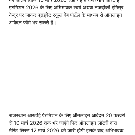
एडमिशन 2026 के लिए अभिभावक स्वयं अथवा नजदीकी ईमित्र
केंद्र पर जाकर प्राइवेट स्कूल वेब पोर्टल के माध्यम से ऑनलाइन
आवेदन फॉर्म भर सकते हैं।
राजस्थान आरटीई ऐडमिशन के लिए ऑनलाइन आवेदन 20 फरवरी
से 10 मार्च 2026 तक भरे जाएंगे फिर ऑनलाइन लॉटरी द्वारा
मेरिट लिस्ट 12 मार्च 2026 को जारी होगी इसके बाद अभिभावक