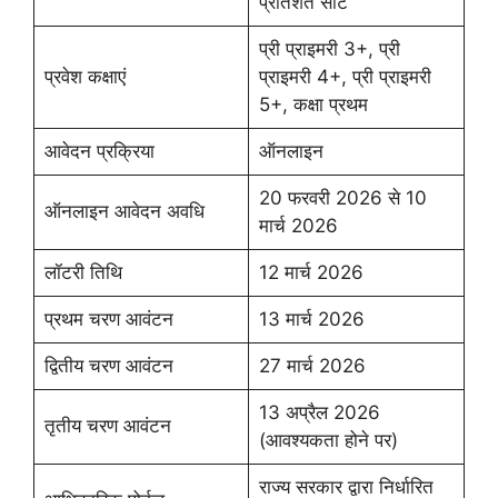
प्रतिशत सीटें
प्री प्राइमरी 3+, प्री
प्रवेश कक्षाएं
प्राइमरी 4+, प्री प्राइमरी
5+, कक्षा प्रथम
आवेदन प्रक्रिया
ऑनलाइन
20 फरवरी 2026 से 10
ऑनलाइन आवेदन अवधि
मार्च 2026
लॉटरी तिथि
12 मार्च 2026
प्रथम चरण आवंटन
13 मार्च 2026
द्वितीय चरण आवंटन
27 मार्च 2026
13 अप्रैल 2026
तृतीय चरण आवंटन
(आवश्यकता होने पर)
राज्य सरकार द्वारा निर्धारित