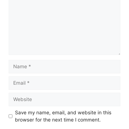
Name
Email
Website
Save my name, email, and website in this
browser for the next time I comment.