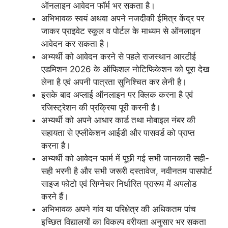
ऑनलाइन आवेदन फॉर्म भर सकता है।
अभिभावक स्वयं अथवा अपने नजदीकी ईमित्र केंद्र पर
जाकर प्राइवेट स्कूल व पोर्टल के माध्यम से ऑनलाइन
आवेदन कर सकता है।
अभ्यर्थी को आवेदन करने से पहले राजस्थान आरटीई
एडमिशन 2026 के ऑफिशल नोटिफिकेशन को पूरा देख
लेना है एवं अपनी पात्रता सुनिश्चित कर लेनी है।
इसके बाद अप्लाई ऑनलाइन पर क्लिक करना है एवं
रजिस्ट्रेशन की प्रक्रिया पूरी करनी है।
अभ्यर्थी को अपने आधार कार्ड तथा मोबाइल नंबर की
सहायता से एप्लीकेशन आईडी और पासवर्ड को प्राप्त
करना है।
अभ्यर्थी को आवेदन फार्म में पूछी गई सभी जानकारी सही-
सही भरनी है और सभी जरूरी दस्तावेज, नवीनतम पासपोर्ट
साइज फोटो एवं सिग्नेचर निर्धारित प्रारूप में अपलोड
करने हैं।
अभिभावक अपने गांव या परिक्षेत्र की अधिकतम पांच
इच्छित विद्यालयों का विकल्प वरीयता अनुसार भर सकता