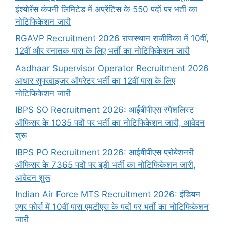
इंश्योरेंस कंपनी लिमिटेड में अप्रेंटिस के 550 पदों पर भर्ती का
नोटिफिकेशन जारी
RGAVP Recruitment 2026 राजस्थान राजीविका में 10वीं,
12वीं और स्नातक पास के लिए भर्ती का नोटिफिकेशन जारी
Aadhaar Supervisor Operator Recruitment 2026
आधार सुपरवाइजर ऑपरेटर भर्ती का 12वीं पास के लिए
नोटिफिकेशन जारी
IBPS SO Recruitment 2026: आईबीपीएस स्पेशलिस्ट
ऑफिसर के 1035 पदों पर भर्ती का नोटिफिकेशन जारी, आवेदन
शुरू
IBPS PO Recruitment 2026: आईबीपीएस प्रोबेशनरी
ऑफिसर के 7365 पदों पर बड़ी भर्ती का नोटिफिकेशन जारी,
आवेदन शुरू
Indian Air Force MTS Recruitment 2026: इंडियन
एयर फोर्स में 10वीं पास एमटीएस के पदों पर भर्ती का नोटिफिकेशन
जारी