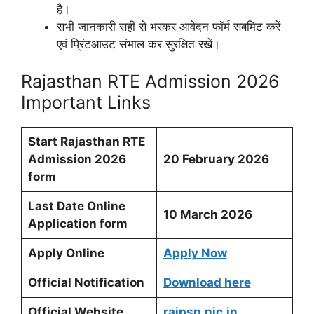
है।
सभी जानकारी सही से भरकर आवेदन फॉर्म सबमिट करें
एवं प्रिंटआउट संभाल कर सुरक्षित रखें।
Rajasthan RTE Admission 2026
Important Links
Start Rajasthan RTE
Admission 2026
20
February 2026
form
Last Date Online
10 March 2026
Application form
Apply Online
Apply Now
Official Notification
Download here
Official Website
rajpsp.nic.in