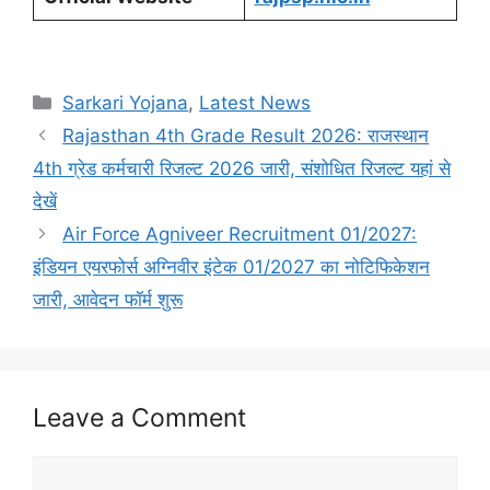
Categories
Sarkari Yojana
,
Latest News
Rajasthan 4th Grade Result 2026: राजस्थान
4th ग्रेड कर्मचारी रिजल्ट 2026 जारी, संशोधित रिजल्ट यहां से
देखें
Air Force Agniveer Recruitment 01/2027:
इंडियन एयरफोर्स अग्निवीर इंटेक 01/2027 का नोटिफिकेशन
जारी, आवेदन फॉर्म शुरू
Leave a Comment
Comment