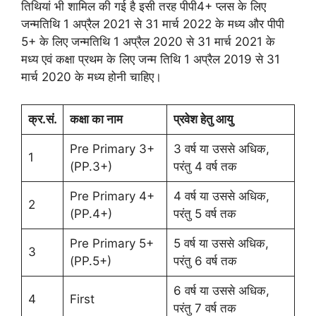
तिथियां भी शामिल की गई है इसी तरह पीपी4+ प्लस के लिए
जन्मतिथि 1 अप्रैल 2021 से 31 मार्च 2022 के मध्य और पीपी
5+ के लिए जन्मतिथि 1 अप्रैल 2020 से 31 मार्च 2021 के
मध्य एवं कक्षा प्रथम के लिए जन्म तिथि 1 अप्रैल 2019 से 31
मार्च 2020 के मध्य होनी चाहिए।
क्र.सं.
कक्षा का नाम
प्रवेश हेतु आयु
Pre Primary 3+
3 वर्ष या उससे अधिक,
1
(PP.3+)
परंतु 4 वर्ष तक
Pre Primary 4+
4 वर्ष या उससे अधिक,
2
(PP.4+)
परंतु 5 वर्ष तक
Pre Primary 5+
5 वर्ष या उससे अधिक,
3
(PP.5+)
परंतु 6 वर्ष तक
6 वर्ष या उससे अधिक,
4
First
परंतु 7 वर्ष तक