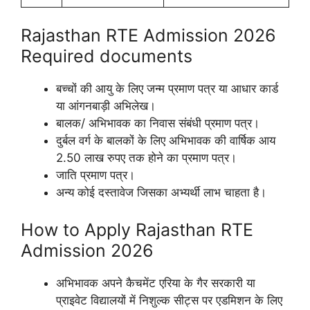
Rajasthan RTE Admission 2026
Required documents
बच्चों की आयु के लिए जन्म प्रमाण पत्र या आधार कार्ड
या आंगनबाड़ी अभिलेख।
बालक/ अभिभावक का निवास संबंधी प्रमाण पत्र।
दुर्बल वर्ग के बालकों के लिए अभिभावक की वार्षिक आय
2.50 लाख रुपए तक होने का प्रमाण पत्र।
जाति प्रमाण पत्र।
अन्य कोई दस्तावेज जिसका अभ्यर्थी लाभ चाहता है।
How to Apply Rajasthan RTE
Admission 2026
अभिभावक अपने कैचमेंट एरिया के गैर सरकारी या
प्राइवेट विद्यालयों में निशुल्क सीट्स पर एडमिशन के लिए