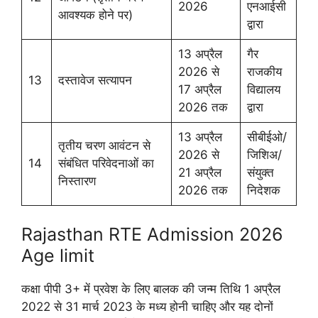
2026
एनआईसी
आवश्यक होने पर)
द्वारा
13 अप्रैल
गैर
2026 से
राजकीय
13
दस्तावेज सत्यापन
17 अप्रैल
विद्यालय
2026 तक
द्वारा
13 अप्रैल
सीबीईओ/
तृतीय चरण आवंटन से
2026 से
जिशिअ/
14
संबंधित परिवेदनाओं का
21 अप्रैल
संयुक्त
निस्तारण
2026 तक
निदेशक
Rajasthan RTE Admission 2026
Age limit
कक्षा पीपी 3+ में प्रवेश के लिए बालक की जन्म तिथि 1 अप्रैल
2022 से 31 मार्च 2023 के मध्य होनी चाहिए और यह दोनों