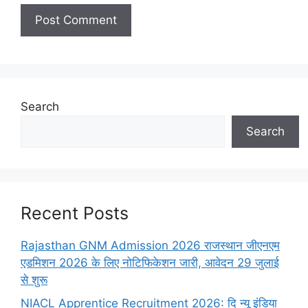
Search
Search
Recent Posts
Rajasthan GNM Admission 2026 राजस्थान जीएनएम
एडमिशन 2026 के लिए नोटिफिकेशन जारी, आवेदन 29 जुलाई
से शुरू
NIACL Apprentice Recruitment 2026: दि न्यू इंडिया