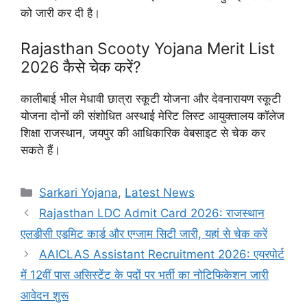
को जारी कर दी है।
Rajasthan Scooty Yojana Merit List
2026 कैसे चेक करें?
कालीबाई भील मेधावी छात्रा स्कूटी योजना और देवनारायण स्कूटी
योजना दोनों की संशोधित अस्थाई मेरिट लिस्ट आयुक्तालय कॉलेज
शिक्षा राजस्थान, जयपुर की आधिकारिक वेबसाइट से चेक कर
सकते हैं।
Categories
Sarkari Yojana
,
Latest News
Rajasthan LDC Admit Card 2026: राजस्थान
एलडीसी एडमिट कार्ड और एग्जाम सिटी जारी, यहां से चेक करें
AAICLAS Assistant Recruitment 2026: एयरपोर्ट
में 12वीं पास असिस्टेंट के पदों पर भर्ती का नोटिफिकेशन जारी
आवेदन शुरू