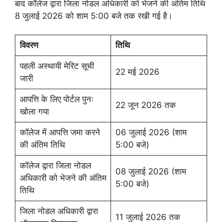
बाद कॉलेज द्वारा जिला नोडल अधिकारी को भेजने की अंतिम तिथि
8 जुलाई 2026 को शाम 5:00 बजे तक रखी गई है।
विवरण
तिथि
पहली अस्थायी मेरिट सूची
22 मई 2026
जारी
आपत्ति के लिए पोर्टल पुनः
22 जून 2026 तक
खोला गया
कॉलेज में आपत्ति जमा करने
06 जुलाई 2026 (शाम
की अंतिम तिथि
5:00 बजे)
कॉलेज द्वारा जिला नोडल
08 जुलाई 2026 (शाम
अधिकारी को भेजने की अंतिम
5:00 बजे)
तिथि
जिला नोडल अधिकारी द्वारा
11 जुलाई 2026 तक