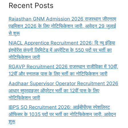
Recent Posts
Rajasthan GNM Admission 2026 राजस्थान जीएनएम
एडमिशन 2026 के लिए नोटिफिकेशन जारी, आवेदन 29 जुलाई
से शुरू
NIACL Apprentice Recruitment 2026: दि न्यू इंडिया
इंश्योरेंस कंपनी लिमिटेड में अप्रेंटिस के 550 पदों पर भर्ती का
नोटिफिकेशन जारी
RGAVP Recruitment 2026 राजस्थान राजीविका में 10वीं,
12वीं और स्नातक पास के लिए भर्ती का नोटिफिकेशन जारी
Aadhaar Supervisor Operator Recruitment 2026
आधार सुपरवाइजर ऑपरेटर भर्ती का 12वीं पास के लिए
नोटिफिकेशन जारी
IBPS SO Recruitment 2026: आईबीपीएस स्पेशलिस्ट
ऑफिसर के 1035 पदों पर भर्ती का नोटिफिकेशन जारी, आवेदन
शुरू