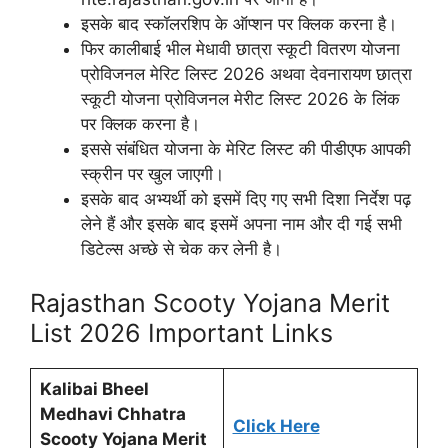
इसके बाद स्कॉलरशिप के ऑप्शन पर क्लिक करना है।
फिर कालीबाई भील मेधावी छात्रा स्कूटी वितरण योजना
प्रोविजनल मेरिट लिस्ट 2026 अथवा देवनारायण छात्रा
स्कूटी योजना प्रोविजनल मेरीट लिस्ट 2026 के लिंक
पर क्लिक करना है।
इससे संबंधित योजना के मेरिट लिस्ट की पीडीएफ आपकी
स्क्रीन पर खुल जाएगी।
इसके बाद अभ्यर्थी को इसमें दिए गए सभी दिशा निर्देश पढ़
लेने हैं और इसके बाद इसमें अपना नाम और दी गई सभी
डिटेल्स अच्छे से चेक कर लेनी है।
Rajasthan Scooty Yojana Merit
List 2026 Important Links
Kalibai Bheel
Medhavi Chhatra
Click Here
Scooty Yojana Merit