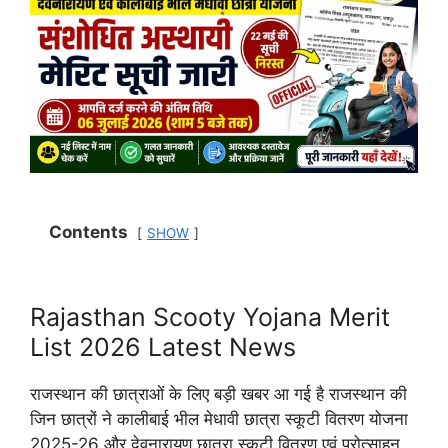
Contents
SHOW
Rajasthan Scooty Yojana Merit
List 2026 Latest News
राजस्थान की छात्राओं के लिए बड़ी खबर आ गई है राजस्थान की
जिन छात्रों ने कालीबाई भील मेधावी छात्रा स्कूटी वितरण योजना
2025-26 और देवनारायण छात्रा स्कूटी वितरण एवं प्रोत्साहन