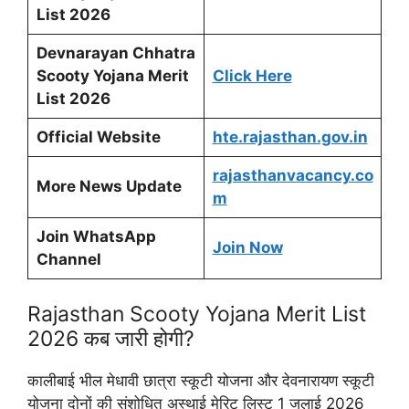
List 2026
Devnarayan Chhatra
Scooty Yojana Merit
Click Here
List 2026
Official Website
hte.rajasthan.gov.in
rajasthanvacancy.co
More News Update
m
Join WhatsApp
Join Now
Channel
Rajasthan Scooty Yojana Merit List
2026 कब जारी होगी?
कालीबाई भील मेधावी छात्रा स्कूटी योजना और देवनारायण स्कूटी
योजना दोनों की संशोधित अस्थाई मेरिट लिस्ट 1 जुलाई 2026