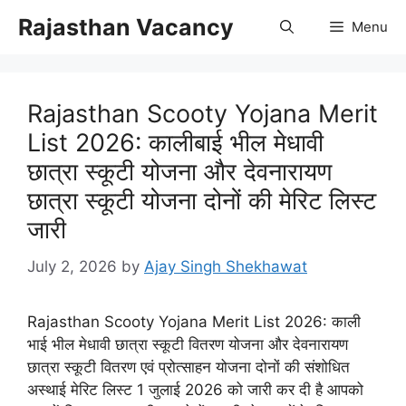
Skip
Rajasthan Vacancy
Menu
to
content
Rajasthan Scooty Yojana Merit
List 2026: कालीबाई भील मेधावी
छात्रा स्कूटी योजना और देवनारायण
छात्रा स्कूटी योजना दोनों की मेरिट लिस्ट
जारी
July 2, 2026
by
Ajay Singh Shekhawat
Rajasthan Scooty Yojana Merit List 2026: काली
भाई भील मेधावी छात्रा स्कूटी वितरण योजना और देवनारायण
छात्रा स्कूटी वितरण एवं प्रोत्साहन योजना दोनों की संशोधित
अस्थाई मेरिट लिस्ट 1 जुलाई 2026 को जारी कर दी है आपको