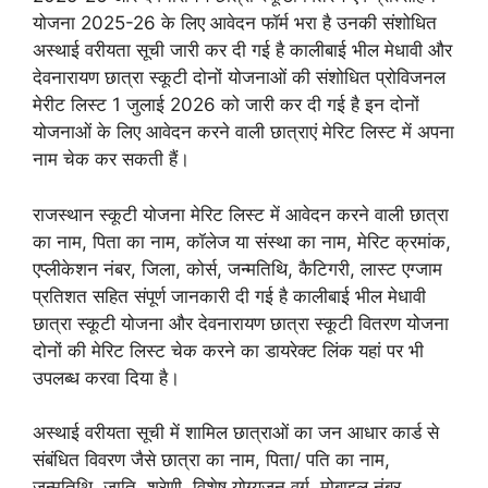
योजना 2025-26 के लिए आवेदन फॉर्म भरा है उनकी संशोधित
अस्थाई वरीयता सूची जारी कर दी गई है कालीबाई भील मेधावी और
देवनारायण छात्रा स्कूटी दोनों योजनाओं की संशोधित प्रोविजनल
मेरीट लिस्ट 1 जुलाई 2026 को जारी कर दी गई है इन दोनों
योजनाओं के लिए आवेदन करने वाली छात्राएं मेरिट लिस्ट में अपना
नाम चेक कर सकती हैं।
राजस्थान स्कूटी योजना मेरिट लिस्ट में आवेदन करने वाली छात्रा
का नाम, पिता का नाम, कॉलेज या संस्था का नाम, मेरिट क्रमांक,
एप्लीकेशन नंबर, जिला, कोर्स, जन्मतिथि, कैटिगरी, लास्ट एग्जाम
प्रतिशत सहित संपूर्ण जानकारी दी गई है कालीबाई भील मेधावी
छात्रा स्कूटी योजना और देवनारायण छात्रा स्कूटी वितरण योजना
दोनों की मेरिट लिस्ट चेक करने का डायरेक्ट लिंक यहां पर भी
उपलब्ध करवा दिया है।
अस्थाई वरीयता सूची में शामिल छात्राओं का जन आधार कार्ड से
संबंधित विवरण जैसे छात्रा का नाम, पिता/ पति का नाम,
जन्मतिथि, जाति, श्रेणी, विशेष योग्यजन वर्ग, मोबाइल नंबर,