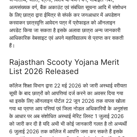
अल्पसंख्यक वर्ग, बैंक अकाउंट एवं संबंधित सूचना आदि में संशोधन
के लिए छात्रा द्वारा ईमित्र से संपर्क कर जनआधार में अपडेशन
करवाकर छात्रवृत्ति आवेदन पत्र में प्रोफाइल को ऑनलाइन
अपडेट किया जा सकता है इसके अलावा छात्रा अन्य जानकारी
आधिकारिक वेबसाइट एवं अपने महाविद्यालय से प्राप्त कर सकती
हैं।
Rajasthan Scooty Yojana Merit
List 2026 Released
कॉलेज शिक्षा विभाग द्वारा 22 मई 2026 को जारी अस्थाई वरीयता
सूची के बाद छात्रों को आपत्तियां दर्ज करने का अवसर दिया गया
था इसके लिए ऑनलाइन पोर्टल 22 जून 2026 तक वापस खोला
गया था प्राप्त आप पत्तियां एवं जिला नोडल अधिकारियों के अनुशंसा
के आधार पर अब संशोधित अस्थाई मेरिट लिस्ट 1 जुलाई 2026
को जारी कर दी है यदि अभी भी कोई जानकारी गलत है तो अभ्यर्थी
6 जुलाई 2026 तक कॉलेज में आपत्ति जमा कर सकते हैं इसके