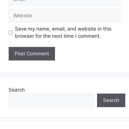
Website
Save my name, email, and website in this
browser for the next time I comment.
Search
Search