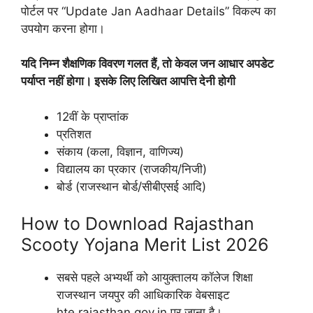
पोर्टल पर “Update Jan Aadhaar Details” विकल्प का
उपयोग करना होगा।
यदि निम्न शैक्षणिक विवरण गलत हैं, तो केवल जन आधार अपडेट
पर्याप्त नहीं होगा। इसके लिए लिखित आपत्ति देनी होगी
12वीं के प्राप्तांक
प्रतिशत
संकाय (कला, विज्ञान, वाणिज्य)
विद्यालय का प्रकार (राजकीय/निजी)
बोर्ड (राजस्थान बोर्ड/सीबीएसई आदि)
How to Download Rajasthan
Scooty Yojana Merit List 2026
सबसे पहले अभ्यर्थी को आयुक्तालय कॉलेज शिक्षा
राजस्थान जयपुर की आधिकारिक वेबसाइट
hte.rajasthan.gov.in पर जाना है।