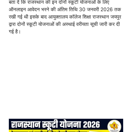
बता दें कि राजस्थान की इन दोनों स्कूटी योजनाओं के लिए
ऑनलाइन आवेदन भरने की अंतिम तिथि 30 जनवरी 2026 तक
रखी गई थी इसके बाद आयुक्तालय कॉलेज शिक्षा राजस्थान जयपुर
द्वारा दोनों स्कूटी योजनाओं की अस्थाई वरीयता सूची जारी कर दी
गई है।