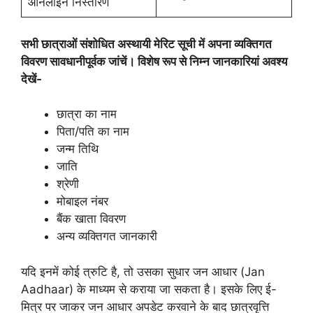
ऑनलाइन निस्तारण
सभी छात्राओं संशोधित अस्थायी मेरिट सूची में अपना व्यक्तिगत
विवरण सावधानीपूर्वक जांचें। विशेष रूप से निम्न जानकारियां अवश्य
देखें-
छात्रा का नाम
पिता/पति का नाम
जन्म तिथि
जाति
श्रेणी
मोबाइल नंबर
बैंक खाता विवरण
अन्य व्यक्तिगत जानकारी
यदि इनमें कोई त्रुटि है, तो उसका सुधार जन आधार (Jan
Aadhaar) के माध्यम से कराया जा सकता है। इसके लिए ई-
मित्र पर जाकर जन आधार अपडेट करवाने के बाद छात्रवृत्ति