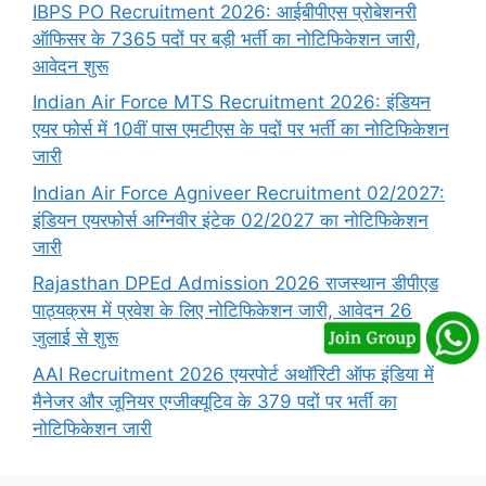
IBPS PO Recruitment 2026: आईबीपीएस प्रोबेशनरी
ऑफिसर के 7365 पदों पर बड़ी भर्ती का नोटिफिकेशन जारी,
आवेदन शुरू
Indian Air Force MTS Recruitment 2026: इंडियन
एयर फोर्स में 10वीं पास एमटीएस के पदों पर भर्ती का नोटिफिकेशन
जारी
Indian Air Force Agniveer Recruitment 02/2027:
इंडियन एयरफोर्स अग्निवीर इंटेक 02/2027 का नोटिफिकेशन
जारी
Rajasthan DPEd Admission 2026 राजस्थान डीपीएड
पाठ्यक्रम में प्रवेश के लिए नोटिफिकेशन जारी, आवेदन 26
जुलाई से शुरू
AAI Recruitment 2026 एयरपोर्ट अथॉरिटी ऑफ इंडिया में
मैनेजर और जूनियर एग्जीक्यूटिव के 379 पदों पर भर्ती का
नोटिफिकेशन जारी