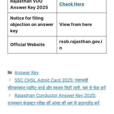
Rajasthan VDO
Check Here
Answer Key 2025
Notice for filing
objection on answer
View from here
key
rssb.rajasthan.gov.i
Official Website
n
Categories
Answer Key
SSC CHSL Admit Card 2025: एसएससी
सीएचएसएल एडमिट कार्ड और एक्जाम सिटी जारी, यहां से चेक करें
Rajasthan Conductor Answer Key 2025:
राजस्थान कंडक्टर परीक्षा की आंसर की यहां से डाउनलोड करें