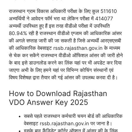
राजस्थान ग्राम विकास अधिकारी परीक्षा के लिए कुल 511610
अभ्यर्थियों ने आवेदन फॉर्म भरा था लेकिन परीक्षा में 414077
अभ्यर्थी उपस्थित हुए हैं इस तरह वीडीओ परीक्षा में उपस्थिति
80.94% रही है राजस्थान वीडीओ एग्जाम की आधिकारिक आंसर
की अगले सप्ताह जारी की जा सकती है जिसे अभ्यर्थी आरएसएसबी
की आधिकारिक वेबसाइट rssb.rajasthan.gov.in के माध्यम
से चेक कर सकेंगे राजस्थान वीडीओ ऑफिशल आंसर की जारी होने
के बाद इसे डाउनलोड करने का लिंक यहां पर भी अपडेट कर दिया
जाएगा अभी के लिए हमने यहां पर विभिन्न कोचिंग संस्थानों एवं
विषय विशेषज्ञ द्वारा तैयार की गई आंसर की उपलब्ध करवा दी है।
How to Download Rajasthan
VDO Answer Key 2025
सबसे पहले राजस्थान कर्मचारी चयन बोर्ड की आधिकारिक
वेबसाइट rssb.rajasthan.gov.in पर जाना है।
इसके बाद कैंडिडेट कॉर्नर ऑप्शन में आंसर की के लिंक