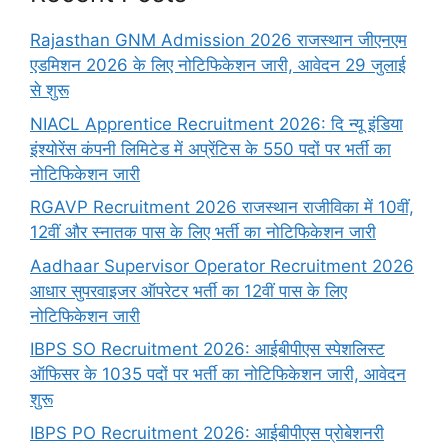
Rajasthan GNM Admission 2026 राजस्थान जीएनएम
एडमिशन 2026 के लिए नोटिफिकेशन जारी, आवेदन 29 जुलाई
से शुरू
NIACL Apprentice Recruitment 2026: दि न्यू इंडिया
इंश्योरेंस कंपनी लिमिटेड में अप्रेंटिस के 550 पदों पर भर्ती का
नोटिफिकेशन जारी
RGAVP Recruitment 2026 राजस्थान राजीविका में 10वीं,
12वीं और स्नातक पास के लिए भर्ती का नोटिफिकेशन जारी
Aadhaar Supervisor Operator Recruitment 2026
आधार सुपरवाइजर ऑपरेटर भर्ती का 12वीं पास के लिए
नोटिफिकेशन जारी
IBPS SO Recruitment 2026: आईबीपीएस स्पेशलिस्ट
ऑफिसर के 1035 पदों पर भर्ती का नोटिफिकेशन जारी, आवेदन
शुरू
IBPS PO Recruitment 2026: आईबीपीएस प्रोबेशनरी