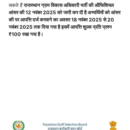
सकते हैं
राजस्थान ग्राम विकास अधिकारी भर्ती की ऑफिशियल
आंसर की 12 नवंबर 2025 को जारी कर दी है अभ्यर्थियों को आंसर
की पर आपत्ति दर्ज करवाने का अवसर 18 नवंबर 2025 से 20
नवंबर 2025 तक दिया गया है इसमें आपत्ति शुल्क प्रति प्रश्न
₹100 रखा गया है।