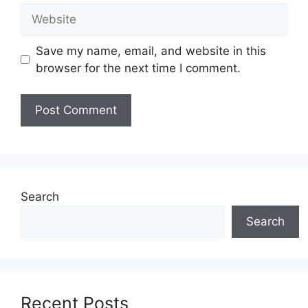
Website
Save my name, email, and website in this
browser for the next time I comment.
Search
Search
Recent Posts