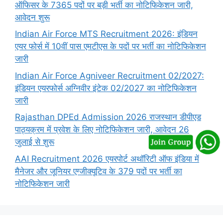
ऑफिसर के 7365 पदों पर बड़ी भर्ती का नोटिफिकेशन जारी,
आवेदन शुरू
Indian Air Force MTS Recruitment 2026: इंडियन
एयर फोर्स में 10वीं पास एमटीएस के पदों पर भर्ती का नोटिफिकेशन
जारी
Indian Air Force Agniveer Recruitment 02/2027:
इंडियन एयरफोर्स अग्निवीर इंटेक 02/2027 का नोटिफिकेशन
जारी
Rajasthan DPEd Admission 2026 राजस्थान डीपीएड
पाठ्यक्रम में प्रवेश के लिए नोटिफिकेशन जारी, आवेदन 26
जुलाई से शुरू
AAI Recruitment 2026 एयरपोर्ट अथॉरिटी ऑफ इंडिया में
मैनेजर और जूनियर एग्जीक्यूटिव के 379 पदों पर भर्ती का
नोटिफिकेशन जारी