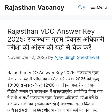
Skip
Rajasthan Vacancy
Menu
to
content
Rajasthan VDO Answer Key
2025: राजस्थान ग्राम विकास अधिकारी
परीक्षा की आंसर की यहां से चेक करें
November 12, 2025
by
Ajay Singh Shekhawat
Rajasthan VDO Answer Key 2025: राजस्थान ग्राम
विकास अधिकारी परीक्षा का आयोजन 2 नवंबर 2025 को सुबह
10:00 से लेकर दोपहर 12:00 तक किया गया है राजस्थान
वीडीओ एग्जाम पूरे राजस्थान में सफलतापूर्वक आयोजित किया गया
है सभी अभ्यर्थी राजस्थान ग्राम विकास अधिकारी परीक्षा देने के
बाद आंसर की का इंतजार कर रहे हैं राजस्थान ग्राम विकास
अधिकारी परीक्षा का पेपर और आंसर की आप यहां पर चेक कर