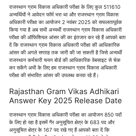
राजस्थान ग्राम विकास अधिकारी परीक्षा के लिए कुल 511610
अभ्यर्थियों ने आवेदन फॉर्म भरा था और राजस्थान ग्राम विकास
अधिकारी परीक्षा का आयोजन 2 नवंबर 2025 को सफलतापूर्वक
किया गया है अब सभी अभ्यर्थी राजस्थान ग्राम विकास अधिकारी
परीक्षा की ऑफिशियल आंसर की का इंतजार कर रहे हैं आपको बता
दें कि राजस्थान ग्राम विकास अधिकारी परीक्षा की आधिकारिक
आंसर की अगले सप्ताह तक जारी की जा सकती है जिसे अभ्यर्थी
राजस्थान कर्मचारी चयन बोर्ड की आधिकारिक वेबसाइट से चेक
कर सकेंगे अभी के लिए हम राजस्थान ग्राम विकास अधिकारी
परीक्षा की संभावित आंसर की उपलब्ध करवा रहे हैं।
Rajasthan Gram Vikas Adhikari
Answer Key 2025 Release Date
राजस्थान ग्राम विकास अधिकारी परीक्षा का आयोजन 850 पदों
के लिए हो रहा है इसमें गैर अनुसूचित क्षेत्र के 683 पद और
अनुसूचित क्षेत्र के 167 पद रखे गए हैं आपको बता दें कि