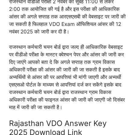
राजस्थान वीडीओ परीक्षा 2 नवंबर को सुबह 11:00 से लेकर
2:00 तक आयोजित की गई है और इस परीक्षा की आधिकारिक
आंसर की अगले सप्ताह तक आरएसएसबी की वेबसाइट पर जारी की
जा सकती है फिलहाल VDO Exam ऑफिशियल आंसर की 12
नवंबर 2025 को जारी कर दी है।
राजस्थान कर्मचारी चयन बोर्ड द्वारा जल्द ही आधिकारिक वेबसाइट
पर वीडीओ परीक्षा के मास्टर क्वेश्चन पेपर और आंसर की जारी कर
दिए जाएंगे आपको बता दे कि अगले सप्ताह तक ग्राम विकास
अधिकारी परीक्षा की आंसर की जारी की जा सकती है इसके बाद
अभ्यर्थियों से आंसर की पर आपत्तियां भी मांगी जाएगी और अभ्यर्थी
एसएसओ पोर्टल के माध्यम से आपत्तियां दर्ज कर सकेंगे इसके बाद
राजस्थान कर्मचारी चयन बोर्ड द्वारा राजस्थान ग्राम विकास
अधिकारी परीक्षा की फाइनल आंसर की जारी की जाएगी जो दिसंबर
माह में जारी की जा सकती है।
Rajasthan VDO Answer Key
2025 Download Link