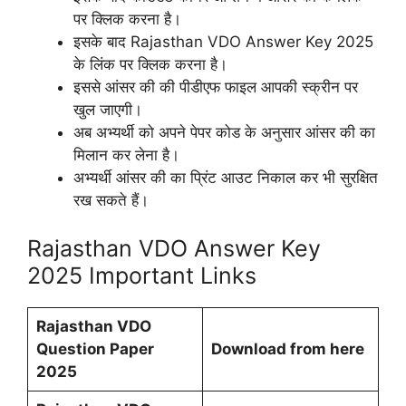
पर क्लिक करना है।
इसके बाद Rajasthan VDO Answer Key 2025
के लिंक पर क्लिक करना है।
इससे आंसर की की पीडीएफ फाइल आपकी स्क्रीन पर
खुल जाएगी।
अब अभ्यर्थी को अपने पेपर कोड के अनुसार आंसर की का
मिलान कर लेना है।
अभ्यर्थी आंसर की का प्रिंट आउट निकाल कर भी सुरक्षित
रख सकते हैं।
Rajasthan VDO Answer Key
2025 Important Links
Rajasthan VDO
Question Paper
Download from here
2025