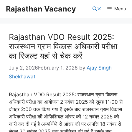
Skip
Rajasthan Vacancy
Menu
to
content
Rajasthan VDO Result 2025:
राजस्थान ग्राम विकास अधिकारी परीक्षा
का रिजल्ट यहां से चेक करें
July 2, 2026
February 1, 2026
by
Ajay Singh
Shekhawat
Rajasthan VDO Result 2025: राजस्थान ग्राम विकास
अधिकारी परीक्षा का आयोजन 2 नवंबर 2025 को सुबह 11:00 से
दोपहर 2:00 तक किया गया है इसके बाद राजस्थान ग्राम विकास
अधिकारी परीक्षा की ऑफिशियल आंसर की 12 नवंबर 2025 को
जारी कर दी गई है अभ्यर्थियों से आंसर की पर आपत्ति 18 नवंबर से
लेकर 20 नवंबर 2025 तक आमंत्रित की गई है इसके बाद