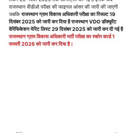
राजस्थान वीडीओ परीक्षा की फाइनल आंसर की जारी की जाएगी
जबकि
राजस्थान ग्राम विकास अधिकारी परीक्षा का रिजल्ट 19
दिसंबर 2025 को जारी कर दिया है राजस्थान VDO डॉक्यूमेंट
वेरिफिकेशन मेरिट लिस्ट 29 दिसंबर 2025 को जारी कर दी गई है
राजस्थान ग्राम विकास अधिकारी भर्ती परीक्षा का स्कोर कार्ड 1
फरवरी 2026 को जारी कर दिया है।