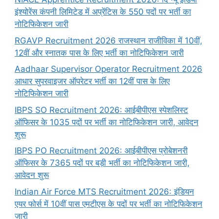
इंश्योरेंस कंपनी लिमिटेड में अप्रेंटिस के 550 पदों पर भर्ती का
नोटिफिकेशन जारी
RGAVP Recruitment 2026 राजस्थान राजीविका में 10वीं,
12वीं और स्नातक पास के लिए भर्ती का नोटिफिकेशन जारी
Aadhaar Supervisor Operator Recruitment 2026
आधार सुपरवाइजर ऑपरेटर भर्ती का 12वीं पास के लिए
नोटिफिकेशन जारी
IBPS SO Recruitment 2026: आईबीपीएस स्पेशलिस्ट
ऑफिसर के 1035 पदों पर भर्ती का नोटिफिकेशन जारी, आवेदन
शुरू
IBPS PO Recruitment 2026: आईबीपीएस प्रोबेशनरी
ऑफिसर के 7365 पदों पर बड़ी भर्ती का नोटिफिकेशन जारी,
आवेदन शुरू
Indian Air Force MTS Recruitment 2026: इंडियन
एयर फोर्स में 10वीं पास एमटीएस के पदों पर भर्ती का नोटिफिकेशन
जारी