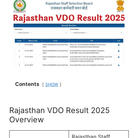
Contents
SHOW
Rajasthan VDO Result 2025
Overview
Rajasthan Staff