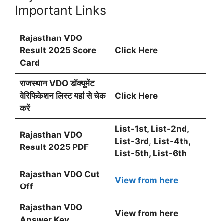
Important Links
Rajasthan VDO
Result 2025 Score
Click Here
Card
राजस्थान VDO डॉक्यूमेंट
वेरिफिकेशन लिस्ट यहां से चेक
Click Here
करें
List-1st, List-2nd,
Rajasthan VDO
List-3rd
,
List-4th,
Result 2025 PDF
List-5th, List-6th
Rajasthan VDO Cut
View from here
Off
Rajasthan VDO
View from here
Answer Key