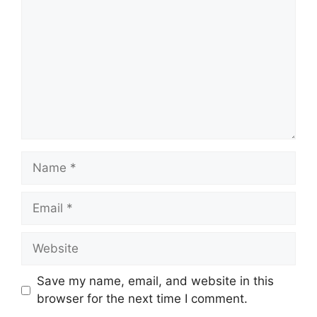
Name
Email
Website
Save my name, email, and website in this
browser for the next time I comment.