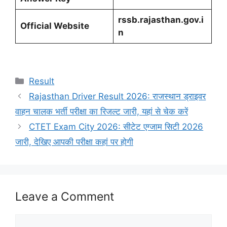
rssb.rajasthan.gov.i
Official Website
n
Categories
Result
Rajasthan Driver Result 2026: राजस्थान ड्राइवर
वाहन चालक भर्ती परीक्षा का रिजल्ट जारी, यहां से चेक करें
CTET Exam City 2026: सीटेट एग्जाम सिटी 2026
जारी, देखिए आपकी परीक्षा कहां पर होगी
Leave a Comment
Comment