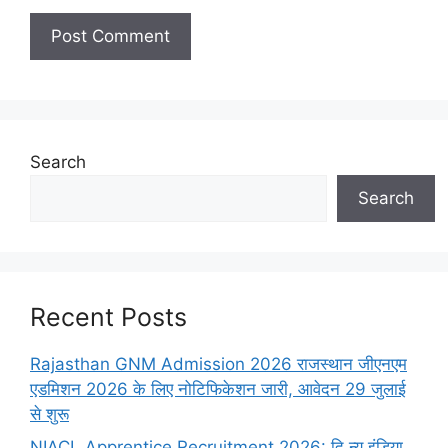
Search
Search
Recent Posts
Rajasthan GNM Admission 2026 राजस्थान जीएनएम
एडमिशन 2026 के लिए नोटिफिकेशन जारी, आवेदन 29 जुलाई
से शुरू
NIACL Apprentice Recruitment 2026: दि न्यू इंडिया