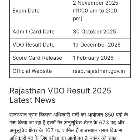
2 November 2025
Exam Date
(11:00 am to 2:00
pm)
Admit Card Date
30 October 2025
VDO Result Date
19 December 2025
Score Card Release
1 February 2026
Official Website
rssb.rajasthan.gov.in
Rajasthan VDO Result 2025
Latest News
राजस्थान ग्राम विकास अधिकारी भर्ती का आयोजन 850 पदों के
लिए किया जा रहा है इसमें गैर अनुसूचित क्षेत्र के 673 पद और
अनुसूचित क्षेत्र के 167 पद शामिल हैं राजस्थान ग्राम विकास
अधिकारी पद के लिए परीक्षा का आयोजन 2 नवंबर को सुबह