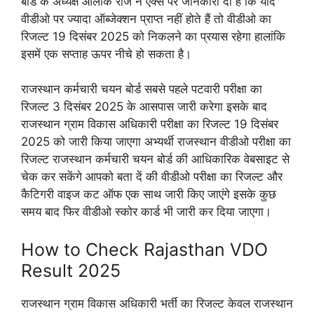
बोर्ड के अध्यक्ष आलोक राज ने एक्स पर जानकारी दी है कि यदि
वीडीओ पर ज्यादा ऑब्जेक्शन प्राप्त नहीं होते हैं तो वीडीओ का
रिजल्ट 19 दिसंबर 2025 को निकलने का प्रयास रहेगा हालांकि
इसमें एक सप्ताह ऊपर नीचे हो सकता है।
राजस्थान कर्मचारी चयन बोर्ड सबसे पहले पटवारी परीक्षा का
रिजल्ट 3 दिसंबर 2025 के आसपास जारी करेगा इसके बाद
राजस्थान ग्राम विकास अधिकारी परीक्षा का रिजल्ट 19 दिसंबर
2025 को जारी किया जाएगा अभ्यर्थी राजस्थान वीडीओ परीक्षा का
रिजल्ट राजस्थान कर्मचारी चयन बोर्ड की आधिकारिक वेबसाइट से
चेक कर सकेंगे आपको बता दें की वीडीओ परीक्षा का रिजल्ट और
कैटिगरी वाइज कट ऑफ एक साथ जारी किए जाएंगे इसके कुछ
समय बाद फिर वीडीओ स्कोर कार्ड भी जारी कर दिया जाएगा।
How to Check Rajasthan VDO
Result 2025
राजस्थान ग्राम विकास अधिकारी भर्ती का रिजल्ट केवल राजस्थान