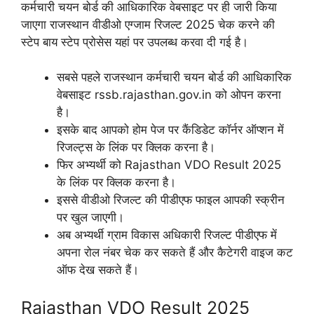
कर्मचारी चयन बोर्ड की आधिकारिक वेबसाइट पर ही जारी किया
जाएगा राजस्थान वीडीओ एग्जाम रिजल्ट 2025 चेक करने की
स्टेप बाय स्टेप प्रोसेस यहां पर उपलब्ध करवा दी गई है।
सबसे पहले राजस्थान कर्मचारी चयन बोर्ड की आधिकारिक
वेबसाइट rssb.rajasthan.gov.in को ओपन करना
है।
इसके बाद आपको होम पेज पर कैंडिडेट कॉर्नर ऑप्शन में
रिजल्ट्स के लिंक पर क्लिक करना है।
फिर अभ्यर्थी को Rajasthan VDO Result 2025
के लिंक पर क्लिक करना है।
इससे वीडीओ रिजल्ट की पीडीएफ फाइल आपकी स्क्रीन
पर खुल जाएगी।
अब अभ्यर्थी ग्राम विकास अधिकारी रिजल्ट पीडीएफ में
अपना रोल नंबर चेक कर सकते हैं और कैटेगरी वाइज कट
ऑफ देख सकते हैं।
Rajasthan VDO Result 2025