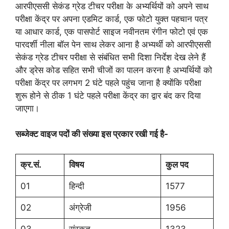
आरपीएससी सेकंड ग्रेड टीचर परीक्षा के अभ्यर्थियों को अपने साथ
परीक्षा केंद्र पर अपना एडमिट कार्ड, एक फोटो युक्त पहचान पत्र
या आधार कार्ड, एक पासपोर्ट साइज नवीनतम रंगीन फोटो एवं एक
पारदर्शी नीला बॉल पेन साथ लेकर आना है अभ्यर्थी को आरपीएससी
सेकंड ग्रेड टीचर परीक्षा से संबंधित सभी दिशा निर्देश देख लेने हैं
और ड्रेस कोड सहित सभी चीजों का पालन करना है अभ्यर्थियों को
परीक्षा केंद्र पर लगभग 2 घंटे पहले पहुंच जाना है क्योंकि परीक्षा
शुरू होने से ठीक 1 घंटे पहले परीक्षा केंद्र का द्वार बंद कर दिया
जाएगा।
सब्जेक्ट वाइज पदों की संख्या इस प्रकार रखी गई है-
क्र.सं.
विषय
कुल पद
01
हिन्दी
1577
02
अंग्रेजी
1956
03
संस्कृत
1323