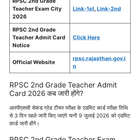
RPSC 2nd Grade
Teacher
Exam City
Link-1st
,
Link-2nd
2026
RPSC 2nd Grade
Teacher Admit Card
Click Here
Notice
rpsc.rajasthan.gov.i
Official Website
n
RPSC 2nd Grade Teacher Admit
Card 2026 कब जारी होंगे?
आरपीएससी सेकंड ग्रेड टीचर परीक्षा के एडमिट कार्ड परीक्षा तिथि
से 3 दिन पहले जारी किए जाएंगे यानी 9 जुलाई 2026 को एडमिट
कार्ड जारी होंगे।
RPSC 2nd Grade Teacher Exam