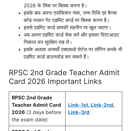
2026 के लिंक पर क्लिक करना है।
इसके बाद अपना एप्लीकेशन नंबर, जन्म तिथि एवं कैप्चा
कोड भरकर गेट एडमिट कार्ड पर क्लिक करना है।
इससे एडमिट कार्ड आपकी स्क्रीन पर खुल जाएगा।
अब अपना एडमिट कार्ड चेक करें और इसका प्रिंटआउट
निकाल कर सुरक्षित रख लें।
इसके अलावा अभ्यर्थी एसएसओ पोर्टल पर लॉगिन करके भी
एडमिट कार्ड डाउनलोड कर सकते हैं।
RPSC 2nd Grade Teacher Admit
Card 2026 Important Links
RPSC 2nd Grade
Teacher
Admit Card
Link-1st
,
Link-2nd
,
2026
(3 days before
Link-3rd
the exam date)