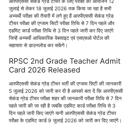
आरपीएससी सेकंड ग्रेड टीचर के लिए परीक्षा का आयोजन 12
जुलाई से लेकर 18 जुलाई 2026 तक किया जा रहा है सभी
अभ्यर्थी परीक्षा की तैयारी में लगे हुए हैं आरपीएससी सेकंड ग्रेड
टीचर परीक्षा की एग्जाम सिटी परीक्षा तिथि से 7 दिन पहले और
एडमिट कार्ड परीक्षा तिथि से 3 दिन पहले जारी कर दिए जाएंगे
जिन्हें अभ्यर्थी आधिकारिक वेबसाइट एवं एसएसओ पोर्टल की
सहायता से डाउनलोड कर सकेंगे।
RPSC 2nd Grade Teacher Admit
Card 2026 Released
आरपीएससी सेकंड ग्रेड टीचर भर्ती की एग्जाम सिटी की जानकारी
5 जुलाई 2026 को जारी कर दी है आपको बता दें कि आरपीएससी
सेकंड ग्रेड टीचर परीक्षा शहर की जानकारी परीक्षा तिथि से 7 दिन
पहले जारी की जा रही है जबकि एडमिट कार्ड परीक्षा तिथि से 3
दिन पहले जारी किए जाएंगे यानी आरपीएससी सेकंड ग्रेड टीचर
परीक्षा के एडमिट कार्ड 9 जुलाई 2026 को जारी कर दिए जाएंगे।