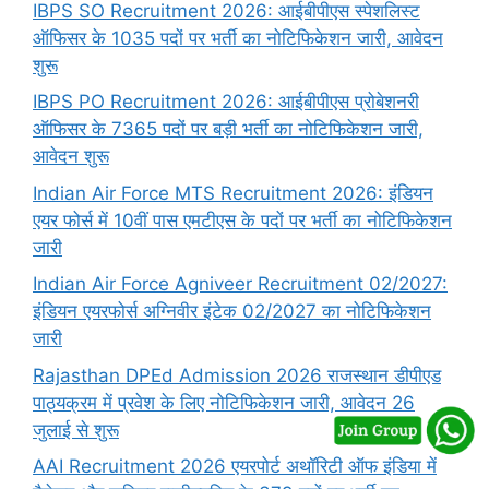
IBPS SO Recruitment 2026: आईबीपीएस स्पेशलिस्ट
ऑफिसर के 1035 पदों पर भर्ती का नोटिफिकेशन जारी, आवेदन
शुरू
IBPS PO Recruitment 2026: आईबीपीएस प्रोबेशनरी
ऑफिसर के 7365 पदों पर बड़ी भर्ती का नोटिफिकेशन जारी,
आवेदन शुरू
Indian Air Force MTS Recruitment 2026: इंडियन
एयर फोर्स में 10वीं पास एमटीएस के पदों पर भर्ती का नोटिफिकेशन
जारी
Indian Air Force Agniveer Recruitment 02/2027:
इंडियन एयरफोर्स अग्निवीर इंटेक 02/2027 का नोटिफिकेशन
जारी
Rajasthan DPEd Admission 2026 राजस्थान डीपीएड
पाठ्यक्रम में प्रवेश के लिए नोटिफिकेशन जारी, आवेदन 26
जुलाई से शुरू
AAI Recruitment 2026 एयरपोर्ट अथॉरिटी ऑफ इंडिया में