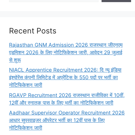
Recent Posts
Rajasthan GNM Admission 2026 राजस्थान जीएनएम
एडमिशन 2026 के लिए नोटिफिकेशन जारी, आवेदन 29 जुलाई
से शुरू
NIACL Apprentice Recruitment 2026: दि न्यू इंडिया
इंश्योरेंस कंपनी लिमिटेड में अप्रेंटिस के 550 पदों पर भर्ती का
नोटिफिकेशन जारी
RGAVP Recruitment 2026 राजस्थान राजीविका में 10वीं,
12वीं और स्नातक पास के लिए भर्ती का नोटिफिकेशन जारी
Aadhaar Supervisor Operator Recruitment 2026
आधार सुपरवाइजर ऑपरेटर भर्ती का 12वीं पास के लिए
नोटिफिकेशन जारी