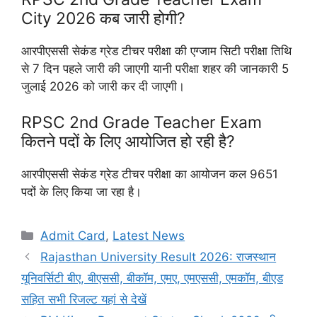
City 2026 कब जारी होगी?
आरपीएससी सेकंड ग्रेड टीचर परीक्षा की एग्जाम सिटी परीक्षा तिथि
से 7 दिन पहले जारी की जाएगी यानी परीक्षा शहर की जानकारी 5
जुलाई 2026 को जारी कर दी जाएगी।
RPSC 2nd Grade Teacher Exam
कितने पदों के लिए आयोजित हो रही है?
आरपीएससी सेकंड ग्रेड टीचर परीक्षा का आयोजन कल 9651
पदों के लिए किया जा रहा है।
Categories
Admit Card
,
Latest News
Rajasthan University Result 2026: राजस्थान
यूनिवर्सिटी बीए, बीएससी, बीकॉम, एमए, एमएससी, एमकॉम, बीएड
सहित सभी रिजल्ट यहां से देखें