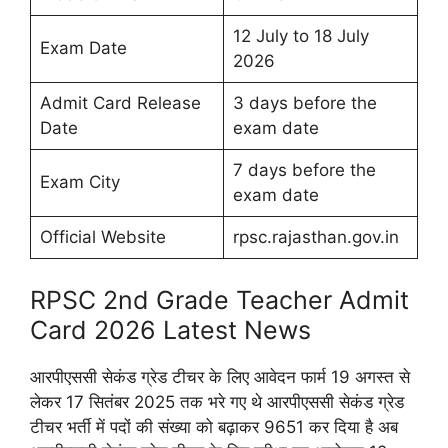
12 July to 18 July
Exam Date
2026
Admit Card Release
3 days before the
Date
exam date
7 days before the
Exam City
exam date
Official Website
rpsc.rajasthan.gov.in
RPSC 2nd Grade Teacher Admit
Card 2026 Latest News
आरपीएससी सेकंड ग्रेड टीचर के लिए आवेदन फार्म 19 अगस्त से
लेकर 17 सितंबर 2025 तक भरे गए थे आरपीएससी सेकंड ग्रेड
टीचर भर्ती में पदों की संख्या को बढ़ाकर 9651 कर दिया है अब