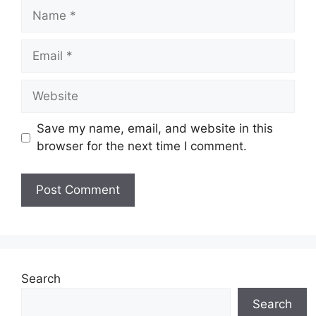
Name
Email
Website
Save my name, email, and website in this
browser for the next time I comment.
Search
Search