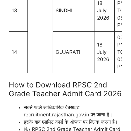
18
PM
13
SINDHI
July
TO
2026
05:3
PM
03:0
18
PM
14
GUJARATI
July
TO
2026
05:3
PM
How to Download RPSC 2nd
Grade Teacher Admit Card 2026
सबसे पहले आधिकारिक वेबसाइट
recruitment.rajasthan.gov.in पर जाना है।
इसके बाद एडमिट कार्ड के ऑप्शन पर क्लिक करना है।
फिर RPSC 2nd Grade Teacher Admit Card