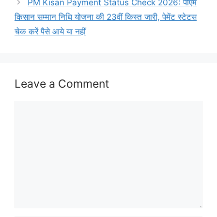
PM Kisan Payment Status Check 2026: पीएम
किसान सम्मान निधि योजना की 23वीं किस्त जारी, पेमेंट स्टेटस
चेक करें पैसे आये या नहीं
Leave a Comment
Comment