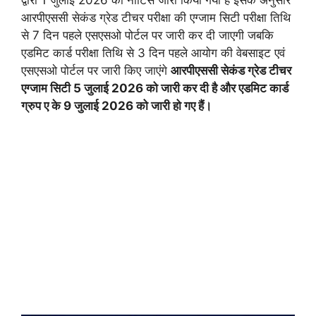
आरपीएससी सेकंड ग्रेड टीचर परीक्षा की एग्जाम सिटी परीक्षा तिथि
से 7 दिन पहले एसएसओ पोर्टल पर जारी कर दी जाएगी जबकि
एडमिट कार्ड परीक्षा तिथि से 3 दिन पहले आयोग की वेबसाइट एवं
एसएसओ पोर्टल पर जारी किए जाएंगे
आरपीएससी सेकंड ग्रेड टीचर
एग्जाम सिटी 5 जुलाई 2026 को जारी कर दी है और एडमिट कार्ड
ग्रुप ए के 9 जुलाई 2026 को जारी हो गए हैं।