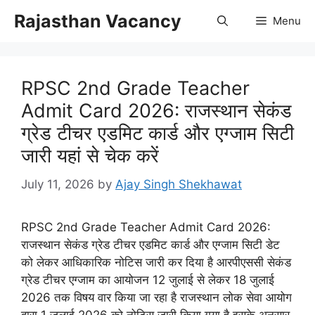
Skip
Rajasthan Vacancy
Menu
to
content
RPSC 2nd Grade Teacher
Admit Card 2026: राजस्थान सेकंड
ग्रेड टीचर एडमिट कार्ड और एग्जाम सिटी
जारी यहां से चेक करें
July 11, 2026
by
Ajay Singh Shekhawat
RPSC 2nd Grade Teacher Admit Card 2026:
राजस्थान सेकंड ग्रेड टीचर एडमिट कार्ड और एग्जाम सिटी डेट
को लेकर आधिकारिक नोटिस जारी कर दिया है आरपीएससी सेकंड
ग्रेड टीचर एग्जाम का आयोजन 12 जुलाई से लेकर 18 जुलाई
2026 तक विषय वार किया जा रहा है राजस्थान लोक सेवा आयोग
द्वारा 1 जुलाई 2026 को नोटिस जारी किया गया है इसके अनुसार