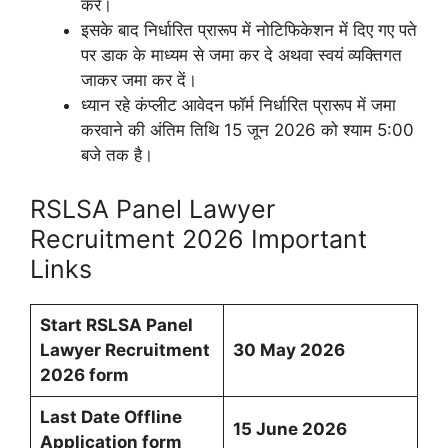
करें।
इसके बाद निर्धारित प्रारूप में नोटिफिकेशन में दिए गए पते
पर डाक के माध्यम से जमा कर दे अथवा स्वयं व्यक्तिगत
जाकर जमा कर दें।
ध्यान रहे कंप्लीट आवेदन फॉर्म निर्धारित प्रारूप में जमा
करवाने की अंतिम तिथि 15 जून 2026 को श्याम 5:00
बजे तक है।
RSLSA Panel Lawyer
Recruitment 2026 Important
Links
Start RSLSA Panel
Lawyer Recruitment
30 May 2026
2026 form
Last Date Offline
15 June 2026
Application form