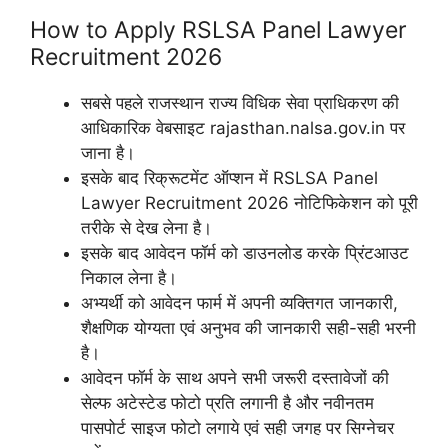
How to Apply RSLSA Panel Lawyer
Recruitment 2026
सबसे पहले राजस्थान राज्य विधिक सेवा प्राधिकरण की
आधिकारिक वेबसाइट rajasthan.nalsa.gov.in पर
जाना है।
इसके बाद रिक्रूटमेंट ऑप्शन में RSLSA Panel
Lawyer Recruitment 2026 नोटिफिकेशन को पूरी
तरीके से देख लेना है।
इसके बाद आवेदन फॉर्म को डाउनलोड करके प्रिंटआउट
निकाल लेना है।
अभ्यर्थी को आवेदन फार्म में अपनी व्यक्तिगत जानकारी,
शैक्षणिक योग्यता एवं अनुभव की जानकारी सही-सही भरनी
है।
आवेदन फॉर्म के साथ अपने सभी जरूरी दस्तावेजों की
सेल्फ अटेस्टेड फोटो प्रति लगानी है और नवीनतम
पासपोर्ट साइज फोटो लगाये एवं सही जगह पर सिग्नेचर