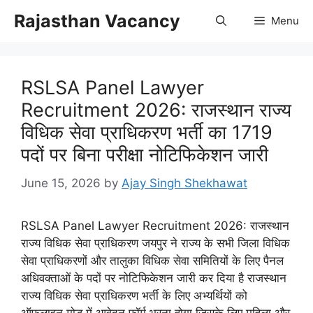
Skip
Rajasthan Vacancy
Menu
to
content
RSLSA Panel Lawyer
Recruitment 2026: राजस्थान राज्य
विधिक सेवा प्राधिकरण भर्ती का 1719
पदों पर बिना परीक्षा नोटिफिकेशन जारी
June 15, 2026
by
Ajay Singh Shekhawat
RSLSA Panel Lawyer Recruitment 2026: राजस्थान
राज्य विधिक सेवा प्राधिकरण जयपुर ने राज्य के सभी जिला विधिक
सेवा प्राधिकरणों और तालुका विधिक सेवा समितियों के लिए पैनल
अधिवक्ताओं के पदों पर नोटिफिकेशन जारी कर दिया है राजस्थान
राज्य विधिक सेवा प्राधिकरण भर्ती के लिए अभ्यर्थियों को
ऑफलाइन मोड में आवेदन फॉर्म भरना होगा जिसके लिए महिला और