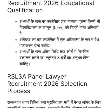
Recruitment 2026 Educational
Qualification
अभ्यर्थी के पास बर काउंसिल द्वारा मान्यता प्राप्त किसी भी
विश्वविद्यालय से कानून (Law) की डिग्री होना अनिवार्य
है।
आवेदक का बार काउंसिल में एक अधिवक्ता के रूप में वैध
पंजीकरण होना चाहिए।
अभ्यर्थी के पास अंतिम तिथि तक कोर्ट में नियमित
वकालत करने का न्यूनतम 3 वर्षों का अनुभव होना
चाहिए।
RSLSA Panel Lawyer
Recruitment 2026 Selection
Process
राजस्थान राज्य विधिक सेवा प्राधिकरण भर्ती में पैनल लॉयर के लिए