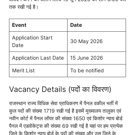
तक रखी गई है।
Event
Date
Application Start
30 May 2026
Date
Application Last Date
15 June 2026
Merit List
To be notified
Vacancy Details (पदों का विवरण)
राजस्थान राज्य विधिक सेवा प्राधिकरण में पैनल वकील भर्ती में
कुल पदों की संख्या 1719 रखी गई है इसमें मुख्यालय तालुका एवं
नवीन कोर्ट में पैनल लॉयर की संख्या 1650 एवं किशोर न्याय बोर्ड
पैनल में एडवोकेट्स की संख्या 69 रखी गई है यहां पर हम प्रत्येक
जिले के किशोर न्याय बोर्ड के पदों की संख्या और उस जिले के