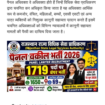
पैनल अधिवक्ता वे अधिवक्ता होते हैं जिन्हें विधिक सेवा प्राधिकरण
द्वारा चयनित कर अधिकृत किया जाता है यह अधिवक्ता आर्थिक
रूप से कमजोर, वंचित, महिलाओं, बच्चों, एससी एसटी एवं अन्य
पात्र व्यक्तियों को निशुल्क कानूनी सहायता प्रदान करते हैं इसमें
चयनित अधिवक्ताओं को विभिन्न न्यायालयों में कानूनी सहायता
मामलों की पैरवी का दायित्व दिया जाता है।