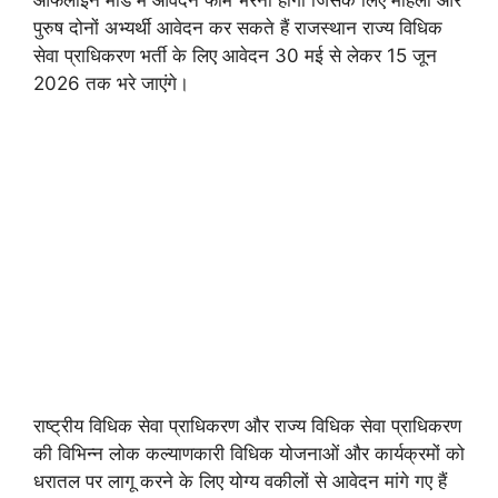
पुरुष दोनों अभ्यर्थी आवेदन कर सकते हैं राजस्थान राज्य विधिक
सेवा प्राधिकरण भर्ती के लिए आवेदन 30 मई से लेकर 15 जून
2026 तक भरे जाएंगे।
राष्ट्रीय विधिक सेवा प्राधिकरण और राज्य विधिक सेवा प्राधिकरण
की विभिन्न लोक कल्याणकारी विधिक योजनाओं और कार्यक्रमों को
धरातल पर लागू करने के लिए योग्य वकीलों से आवेदन मांगे गए हैं