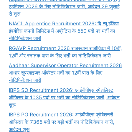
एडमिशन 2026 के लिए नोटिफिकेशन जारी, आवेदन 29 जुलाई
से शुरू
NIACL Apprentice Recruitment 2026: दि न्यू इंडिया
इंश्योरेंस कंपनी लिमिटेड में अप्रेंटिस के 550 पदों पर भर्ती का
नोटिफिकेशन जारी
RGAVP Recruitment 2026 राजस्थान राजीविका में 10वीं,
12वीं और स्नातक पास के लिए भर्ती का नोटिफिकेशन जारी
Aadhaar Supervisor Operator Recruitment 2026
आधार सुपरवाइजर ऑपरेटर भर्ती का 12वीं पास के लिए
नोटिफिकेशन जारी
IBPS SO Recruitment 2026: आईबीपीएस स्पेशलिस्ट
ऑफिसर के 1035 पदों पर भर्ती का नोटिफिकेशन जारी, आवेदन
शुरू
IBPS PO Recruitment 2026: आईबीपीएस प्रोबेशनरी
ऑफिसर के 7365 पदों पर बड़ी भर्ती का नोटिफिकेशन जारी,
आवेदन शुरू