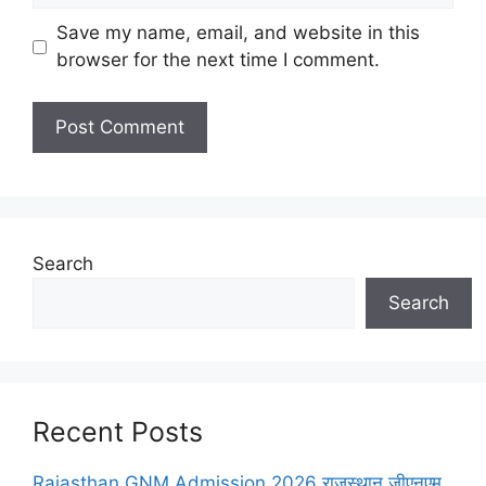
Save my name, email, and website in this
browser for the next time I comment.
Search
Search
Recent Posts
Rajasthan GNM Admission 2026 राजस्थान जीएनएम