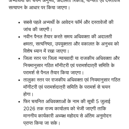
अभ्यर्थियों का चयन अनुभव, अदालती रिकॉर्ड, योग्यता एवं दस्तावेज
सत्यापन के आधार पर किया जाएगा।
सबसे पहले अभ्यर्थी के आवेदन फॉर्म और दस्तावेजों की
जांच की जाएगी।
नवीन पैनल तैयार करते समय अधिवक्ता की अदालती
क्षमता, सत्यनिष्ठा, उपयुक्तता और वकालत के अनुभव को
विशेष ध्यान में रखा जाएगा।
जिला स्तर पर जिला न्यायवादी या राजकीय अधिवक्ता और
नियमानुसार गठित मॉनीटरी एवं परामर्शदात्री समिति के
परामर्श से पैनल तैयार किया जाएगा।
तालुका स्तर पर राजकीय अधिवक्ता एवं नियमानुसार गठित
मॉनीटरी एवं परामर्शदात्री समिति के परामर्श से चयन
होगा।
फिर चयनित अधिवक्ताओं के नाम की सूची 5 जुलाई
2026 तक राज्य कार्यालय को भेजी जाएगी ताकि
माननीय कार्यकारी अध्यक्ष महोदय से अंतिम अनुमोदन
प्राप्त किया जा सके।