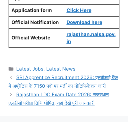
Application form
Click Here
Official Notification
Download here
rajasthan.nalsa.gov.
Official Website
in
Categories
Latest Jobs
,
Latest News
SBI Apprentice Recruitment 2026: एसबीआई बैंक
में अप्रेंटिस के 7150 पदों पर भर्ती का नोटिफिकेशन जारी
Rajasthan LDC Exam Date 2026: राजस्थान
एलडीसी परीक्षा तिथि घोषित, यहां देखें पूरी जानकारी