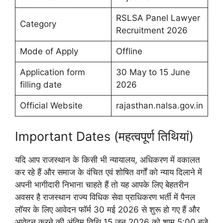
RSLSA Panel Lawyer
Category
Recruitment 2026
Mode of Apply
Offline
Application form
30 May to 15 June
filling date
2026
Official Website
rajasthan.nalsa.gov.in
Important Dates (महत्वपूर्ण तिथियां)
यदि आप राजस्थान के किसी भी न्यायालय, अधिकरण में वकालत
कर रहे हैं और समाज के वंचित एवं शोषित वर्गों को न्याय दिलाने में
अपनी भागीदारी निभाना चाहते हैं तो यह आपके लिए बेहतरीन
अवसर है राजस्थान राज्य विधिक सेवा प्राधिकरण भर्ती में पैनल
लॉयर के लिए आवेदन फॉर्म 30 मई 2026 से शुरू हो गए हैं और
आवेदन करने की अंतिम तिथि 15 जून 2026 को शाम 5:00 बजे