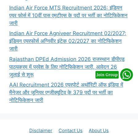
Indian Air Force MTS Recruitment 2026: इंडियन
एयर फोर्स में 10वीं पास एमटीएस के पदों पर भर्ती का नोटिफिकेशन
जारी
Indian Air Force Agniveer Recruitment 02/2027:
इंडियन एयरफोर्स अग्निवीर इंटेक 02/2027 का नोटिफिकेशन
जारी
Rajasthan DPEd Admission 2026 राजस्थान डीपीएड
पाठ्यक्रम में प्रवेश के लिए नोटिफिकेशन जारी, आवेदन 26
जुलाई से शुरू
AAI Recruitment 2026 एयरपोर्ट अथॉरिटी ऑफ इंडिया में
मैनेजर और जूनियर एग्जीक्यूटिव के 379 पदों पर भर्ती का
नोटिफिकेशन जारी
Disclaimer
Contact Us
About Us