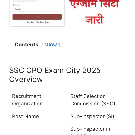
Contents
SHOW
SSC CPO Exam City 2025
Overview
Recruitment
Staff Selection
Organization
Commission (SSC)
Post Name
Sub-Inspector (SI)
Sub-Inspector in