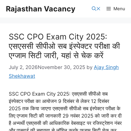
Skip
Rajasthan Vacancy
Menu
to
content
SSC CPO Exam City 2025:
एसएससी सीपीओ सब इंस्पेक्टर परीक्षा की
एग्जाम सिटी जारी, यहां से चेक करें
July 2, 2026
November 30, 2025
by
Ajay Singh
Shekhawat
SSC CPO Exam City 2025: एसएससी सीपीओ सब
इंस्पेक्टर परीक्षा का आयोजन 9 दिसंबर से लेकर 12 दिसंबर
2025 तक किया जाएगा एसएससी सीपीओ सब इंस्पेक्टर परीक्षा के
लिए एग्जाम सिटी की जानकारी 29 नवंबर 2025 को जारी कर दी
है अभ्यर्थी एसएससी की आधिकारिक वेबसाइट पर रजिस्ट्रेशन नंबर
और पासवर्ड की सहायता से लॉगिन करके एग्जाम सिटी चेक कर