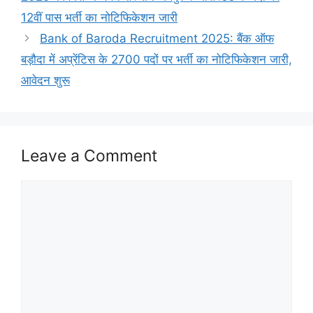
12वीं पास भर्ती का नोटिफिकेशन जारी
Bank of Baroda Recruitment 2025: बैंक ऑफ
बड़ौदा में अप्रेंटिस के 2700 पदों पर भर्ती का नोटिफिकेशन जारी,
आवेदन शुरू
Leave a Comment
Comment