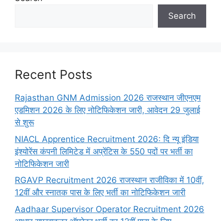
Search
Recent Posts
Rajasthan GNM Admission 2026 राजस्थान जीएनएम
एडमिशन 2026 के लिए नोटिफिकेशन जारी, आवेदन 29 जुलाई
से शुरू
NIACL Apprentice Recruitment 2026: दि न्यू इंडिया
इंश्योरेंस कंपनी लिमिटेड में अप्रेंटिस के 550 पदों पर भर्ती का
नोटिफिकेशन जारी
RGAVP Recruitment 2026 राजस्थान राजीविका में 10वीं,
12वीं और स्नातक पास के लिए भर्ती का नोटिफिकेशन जारी
Aadhaar Supervisor Operator Recruitment 2026