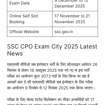
9 December to 12
Exam Date
December 2025
Online Self Slot
17 November to 21
Booking
November 2025
Official Website
ssc.gov.in
SSC CPO Exam City 2025 Latest
News
एसएससी सीपीओ सब इंस्पेक्टर भर्ती के लिए ऑनलाइन आवेदन 26
सितंबर से लेकर 16 अक्टूबर 2025 तक भरे गए थे इस भर्ती
परीक्षा का आयोजन कुल 3073 पदों के लिए किया जा रहा है
आपको बता दे की एसएससी सीपीओ सब इंस्पेक्टर के लिए परीक्षा
का आयोजन 9 दिसंबर से 12 दिसंबर 2025 तक किया जाएगा।
परीक्षा के लिए सेल्फ स्टॉल सिलेक्शन का मौका अभ्यर्थियों को 17