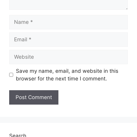
Name
Email
Website
Save my name, email, and website in this
browser for the next time I comment.
Search