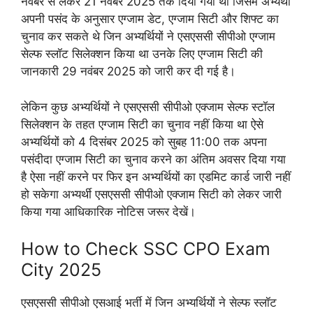
नवंबर से लेकर 21 नवंबर 2025 तक दिया गया था जिसमें अभ्यर्थी
अपनी पसंद के अनुसार एग्जाम डेट, एग्जाम सिटी और शिफ्ट का
चुनाव कर सकते थे जिन अभ्यर्थियों ने एसएससी सीपीओ एग्जाम
सेल्फ स्लॉट सिलेक्शन किया था उनके लिए एग्जाम सिटी की
जानकारी 29 नवंबर 2025 को जारी कर दी गई है।
लेकिन कुछ अभ्यर्थियों ने एसएससी सीपीओ एक्जाम सेल्फ स्टॉल
सिलेक्शन के तहत एग्जाम सिटी का चुनाव नहीं किया था ऐसे
अभ्यर्थियों को 4 दिसंबर 2025 को सुबह 11:00 तक अपना
पसंदीदा एग्जाम सिटी का चुनाव करने का अंतिम अवसर दिया गया
है ऐसा नहीं करने पर फिर इन अभ्यर्थियों का एडमिट कार्ड जारी नहीं
हो सकेगा अभ्यर्थी एसएससी सीपीओ एक्जाम सिटी को लेकर जारी
किया गया आधिकारिक नोटिस जरूर देखें।
How to Check SSC CPO Exam
City 2025
एसएससी सीपीओ एसआई भर्ती में जिन अभ्यर्थियों ने सेल्फ स्लॉट