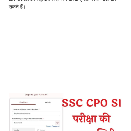
सकते हैं।