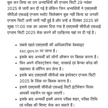
बुक कर लिया था उन अभ्यार्थियों की एग्जाम सिटी 29 नवंबर
2025 से जारी कर दी गई है लेकिन जिन अभ्यर्थियों ने एसएससी
सीपीओ एसआई एग्जाम स्लॉट सिलेक्शन बुक नहीं किया था उनकी
एग्जाम सिटी अभी जारी नहीं हुई है और उन्हें 4 दिसंबर 2025 को
सुबह 11:00 तक का अवसर दिया गया है एसएससी सीपीओ एसआई
एग्जाम सिटी 2025 चेक करने की प्रक्रिया यहां पर दी गई है।
सबसे पहले एसएससी की आधिकारिक वेबसाइट
ssc.gov.in पर जाना है।
इसके बाद अभ्यर्थी को लोगों ऑप्शन पर क्लिक करना है।
फिर अपने रजिस्ट्रेशन नंबर, पासवर्ड एवं कैप्चा कोड की
सहायता से लॉगिन कर लेना है।
इसके बाद एसएससी सीपीओ सब इंस्पेक्टर एग्जाम सिटी
2025 के लिंक पर क्लिक करना है।
इससे एसएससी सीपीओ एसआई सिटी इंटीमेशन स्लिप
आपकी स्क्रीन पर खुल जाएगी।
इसके बाद अभ्यर्थी इसमें अपना परीक्षा शहर, परीक्षा तिथि
एवं परीक्षा की शिफ्ट चेक कर सकते हैं।