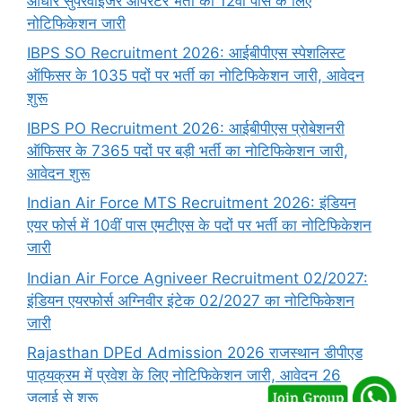
आधार सुपरवाइजर ऑपरेटर भर्ती का 12वीं पास के लिए
नोटिफिकेशन जारी
IBPS SO Recruitment 2026: आईबीपीएस स्पेशलिस्ट
ऑफिसर के 1035 पदों पर भर्ती का नोटिफिकेशन जारी, आवेदन
शुरू
IBPS PO Recruitment 2026: आईबीपीएस प्रोबेशनरी
ऑफिसर के 7365 पदों पर बड़ी भर्ती का नोटिफिकेशन जारी,
आवेदन शुरू
Indian Air Force MTS Recruitment 2026: इंडियन
एयर फोर्स में 10वीं पास एमटीएस के पदों पर भर्ती का नोटिफिकेशन
जारी
Indian Air Force Agniveer Recruitment 02/2027:
इंडियन एयरफोर्स अग्निवीर इंटेक 02/2027 का नोटिफिकेशन
जारी
Rajasthan DPEd Admission 2026 राजस्थान डीपीएड
पाठ्यक्रम में प्रवेश के लिए नोटिफिकेशन जारी, आवेदन 26
जुलाई से शुरू