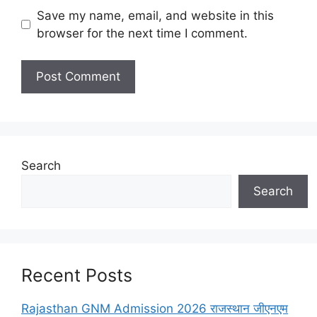
Save my name, email, and website in this
browser for the next time I comment.
Search
Search
Recent Posts
Rajasthan GNM Admission 2026 राजस्थान जीएनएम