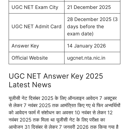
UGC NET Exam City
21 December 2025
28 December 2025 (3
UGC NET Admit Card
days before the
exam date)
Answer Key
14 January 2026
Official Website
ugcnet.nta.nic.in
UGC NET Answer Key 2025
Latest News
यूजीसी नेट दिसंबर 2025 के लिए ऑनलाइन आवेदन 7 अक्टूबर
से लेकर 7 नवंबर 2025 तक आमंत्रित किए गए थे फिर अभ्यर्थियों
को आवेदन फार्म में संशोधन का अवसर 10 नवंबर से लेकर 12
नवंबर 2025 तक मिला था यूजीसी नेट के लिए परीक्षा का
आयोजन 31 दिसंबर से लेकर 7 जनवरी 2026 तक किया गया है