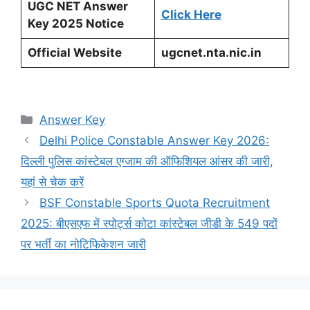
UGC NET Answer
Click Here
Key 2025 Notice
Official Website
ugcnet.nta.nic.in
Categories
Answer Key
Delhi Police Constable Answer Key 2026:
दिल्ली पुलिस कांस्टेबल एग्जाम की ऑफिशियल आंसर की जारी,
यहां से चेक करें
BSF Constable Sports Quota Recruitment
2025: बीएसएफ में स्पोर्ट्स कोटा कांस्टेबल जीडी के 549 पदों
पर भर्ती का नोटिफिकेशन जारी