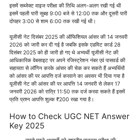
इसमें सब्जेक्ट वाइज परीक्षा की तिथि अलग-अलग रखी गई थी
इसमें पहली पारी सुबह 9:00 बजे से 12:00 तक और दूसरी पारी
दोपहर 3:00 से शाम 6:00 तक रखी गई थी।
यूजीसी नेट दिसंबर 2025 की ऑफिशियल आंसर की 14 जनवरी
2026 को जारी कर दी गई है जबकि इसके एडमिट कार्ड 28
दिसंबर 2025 को ही जारी हो गए थे अभ्यर्थी यूजीसी नेट की
आधिकारिक वेबसाइट पर अपने रजिस्ट्रेशन नंबर एवं पासवर्ड की
सहायता से लॉगिन करके आंसर की चेक कर सकते हैं अभ्यर्थियों
को आंसर की पर आपत्ति दर्ज करवाने का अवसर भी दिया गया है
यूजीसी नेट की आंसर की पर आपत्ति 14 जनवरी से लेकर 17
जनवरी 2026 को रात्रि 11:50 तक दर्ज करवा सकते हैं इसमें
प्रति प्रश्न आपत्ति शुल्क ₹200 रखा गया है।
How to Check UGC NET Answer
Key 2025