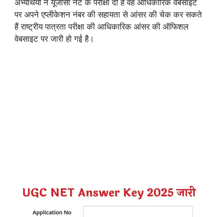
अभ्यर्थियों ने यूजीसी नेट के परीक्षा दी है वह आधिकारिक वेबसाइट
पर अपने एप्लीकेशन नंबर की सहायता से आंसर की चेक कर सकते
हैं राष्ट्रीय पात्रता परीक्षा की आधिकारिक आंसर की ऑफिशल
वेबसाइट पर जारी हो गई है।