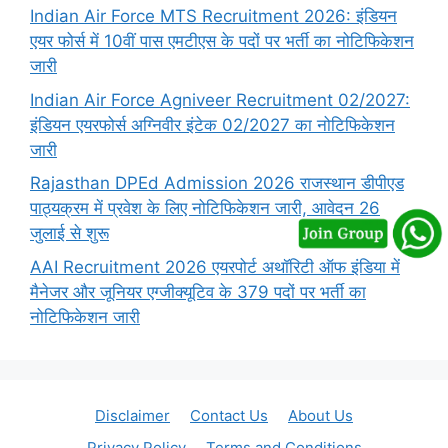
Indian Air Force MTS Recruitment 2026: इंडियन
एयर फोर्स में 10वीं पास एमटीएस के पदों पर भर्ती का नोटिफिकेशन
जारी
Indian Air Force Agniveer Recruitment 02/2027:
इंडियन एयरफोर्स अग्निवीर इंटेक 02/2027 का नोटिफिकेशन
जारी
Rajasthan DPEd Admission 2026 राजस्थान डीपीएड
पाठ्यक्रम में प्रवेश के लिए नोटिफिकेशन जारी, आवेदन 26
जुलाई से शुरू
AAI Recruitment 2026 एयरपोर्ट अथॉरिटी ऑफ इंडिया में
मैनेजर और जूनियर एग्जीक्यूटिव के 379 पदों पर भर्ती का
नोटिफिकेशन जारी
Disclaimer
Contact Us
About Us
Privacy Policy
Terms and Conditions