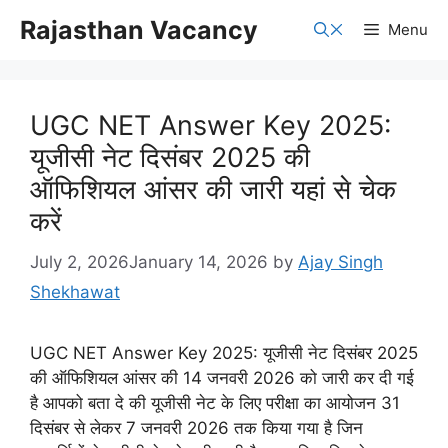
Skip
Rajasthan Vacancy
Menu
to
content
UGC NET Answer Key 2025:
यूजीसी नेट दिसंबर 2025 की
ऑफिशियल आंसर की जारी यहां से चेक
करें
July 2, 2026
January 14, 2026
by
Ajay Singh
Shekhawat
UGC NET Answer Key 2025: यूजीसी नेट दिसंबर 2025
की ऑफिशियल आंसर की 14 जनवरी 2026 को जारी कर दी गई
है आपको बता दे की यूजीसी नेट के लिए परीक्षा का आयोजन 31
दिसंबर से लेकर 7 जनवरी 2026 तक किया गया है जिन