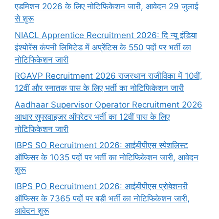
एडमिशन 2026 के लिए नोटिफिकेशन जारी, आवेदन 29 जुलाई
से शुरू
NIACL Apprentice Recruitment 2026: दि न्यू इंडिया
इंश्योरेंस कंपनी लिमिटेड में अप्रेंटिस के 550 पदों पर भर्ती का
नोटिफिकेशन जारी
RGAVP Recruitment 2026 राजस्थान राजीविका में 10वीं,
12वीं और स्नातक पास के लिए भर्ती का नोटिफिकेशन जारी
Aadhaar Supervisor Operator Recruitment 2026
आधार सुपरवाइजर ऑपरेटर भर्ती का 12वीं पास के लिए
नोटिफिकेशन जारी
IBPS SO Recruitment 2026: आईबीपीएस स्पेशलिस्ट
ऑफिसर के 1035 पदों पर भर्ती का नोटिफिकेशन जारी, आवेदन
शुरू
IBPS PO Recruitment 2026: आईबीपीएस प्रोबेशनरी
ऑफिसर के 7365 पदों पर बड़ी भर्ती का नोटिफिकेशन जारी,
आवेदन शुरू