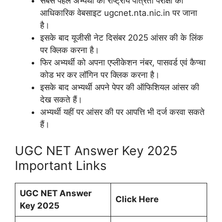
सबसे पहले अभ्यर्थी को राष्ट्रीय पात्रता परीक्षा की
आधिकारिक वेबसाइट ugcnet.nta.nic.in पर जाना
है।
इसके बाद यूजीसी नेट दिसंबर 2025 आंसर की के लिंक
पर क्लिक करना है।
फिर अभ्यर्थी को अपना एप्लीकेशन नंबर, पासवर्ड एवं कैप्चा
कोड भर कर लॉगिन पर क्लिक करना है।
इसके बाद अभ्यर्थी अपने पेपर की ऑफिशियल आंसर की
देख सकते हैं।
अभ्यर्थी यहीं पर आंसर की पर आपत्ति भी दर्ज करवा सकते
हैं।
UGC NET Answer Key 2025
Important Links
UGC NET Answer
Click Here
Key 2025