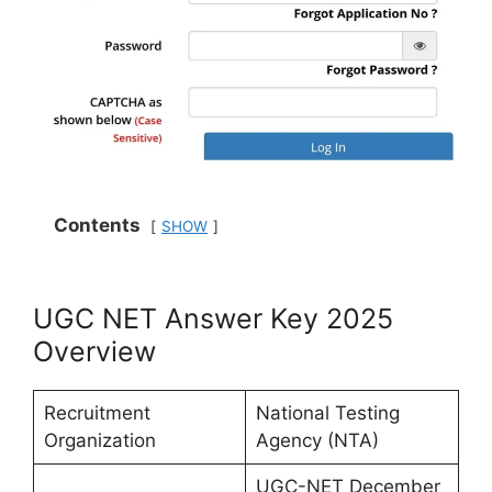
Contents
SHOW
UGC NET Answer Key 2025
Overview
Recruitment
National Testing
Organization
Agency (NTA)
UGC-NET December