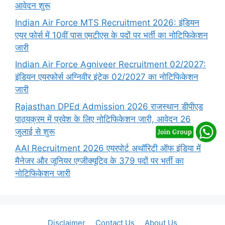
आवेदन शुरू
Indian Air Force MTS Recruitment 2026: इंडियन
एयर फोर्स में 10वीं पास एमटीएस के पदों पर भर्ती का नोटिफिकेशन
जारी
Indian Air Force Agniveer Recruitment 02/2027:
इंडियन एयरफोर्स अग्निवीर इंटेक 02/2027 का नोटिफिकेशन
जारी
Rajasthan DPEd Admission 2026 राजस्थान डीपीएड
पाठ्यक्रम में प्रवेश के लिए नोटिफिकेशन जारी, आवेदन 26
जुलाई से शुरू
AAI Recruitment 2026 एयरपोर्ट अथॉरिटी ऑफ इंडिया में
मैनेजर और जूनियर एग्जीक्यूटिव के 379 पदों पर भर्ती का
नोटिफिकेशन जारी
Disclaimer
Contact Us
About Us