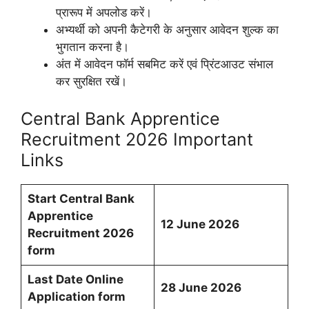
प्रारूप में अपलोड करें।
अभ्यर्थी को अपनी कैटेगरी के अनुसार आवेदन शुल्क का
भुगतान करना है।
अंत में आवेदन फॉर्म सबमिट करें एवं प्रिंटआउट संभाल
कर सुरक्षित रखें।
Central Bank Apprentice
Recruitment 2026 Important
Links
Start Central Bank
Apprentice
12
June 2026
Recruitment 2026
form
Last Date Online
28
June 2026
Application form