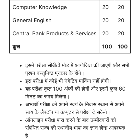
Computer Knowledge
20
20
General English
20
20
Central Bank Products & Services
20
20
कुल
100
100
इसमें परीक्षा सीबीटी मोड में आयोजित की जाएगी और सभी
प्रश्न वस्तुनिष्ठ प्रकार के होंगे।
इस परीक्षा में कोई भी नेगेटिव मार्किंग नहीं होगी।
यह परीक्षा कुल 100 अंकों की होगी और इसमें कुल 60
मिनट का समय मिलेगा।
अभ्यर्थी परीक्षा को अपने स्वयं के निवास स्थान से अपने
स्वयं के लैपटॉप या कंप्यूटर से परीक्षा दे सकेंगे।
ऑनलाइन परीक्षा पास करने के बाद उम्मीदवारों को
संबंधित राज्य की स्थानीय भाषा का ज्ञान होना आवश्यक
है।