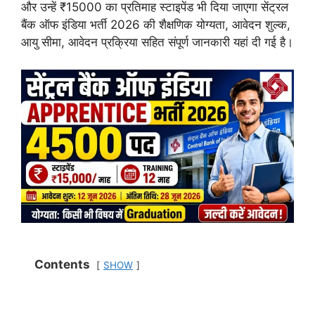
और उन्हें ₹15000 का प्रतिमाह स्टाइपेंड भी दिया जाएगा सेंट्रल
बैंक ऑफ इंडिया भर्ती 2026 की शैक्षणिक योग्यता, आवेदन शुल्क,
आयु सीमा, आवेदन प्रक्रिया सहित संपूर्ण जानकारी यहां दी गई है।
Contents
SHOW