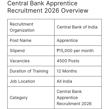
Central Bank Apprentice
Recruitment 2026 Overview
Recruitment
Central Bank of India
Organization
Post Name
Apprentice
Stipend
₹15,000 per month
Vacancies
4500 Posts
Duration of Training
12 Months
Job Location
All India
Central Bank
Category
Apprentice
Recruitment 2026