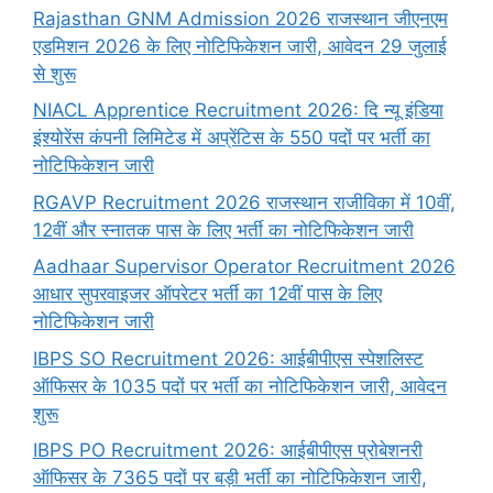
Rajasthan GNM Admission 2026 राजस्थान जीएनएम
एडमिशन 2026 के लिए नोटिफिकेशन जारी, आवेदन 29 जुलाई
से शुरू
NIACL Apprentice Recruitment 2026: दि न्यू इंडिया
इंश्योरेंस कंपनी लिमिटेड में अप्रेंटिस के 550 पदों पर भर्ती का
नोटिफिकेशन जारी
RGAVP Recruitment 2026 राजस्थान राजीविका में 10वीं,
12वीं और स्नातक पास के लिए भर्ती का नोटिफिकेशन जारी
Aadhaar Supervisor Operator Recruitment 2026
आधार सुपरवाइजर ऑपरेटर भर्ती का 12वीं पास के लिए
नोटिफिकेशन जारी
IBPS SO Recruitment 2026: आईबीपीएस स्पेशलिस्ट
ऑफिसर के 1035 पदों पर भर्ती का नोटिफिकेशन जारी, आवेदन
शुरू
IBPS PO Recruitment 2026: आईबीपीएस प्रोबेशनरी
ऑफिसर के 7365 पदों पर बड़ी भर्ती का नोटिफिकेशन जारी,