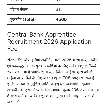
पश्चिम बंगाल
315
कुल योग (
Total)
4500
Central Bank Apprentice
Recruitment 2026 Application
Fee
सेंट्रल बैंक ऑफ इंडिया अप्रेंटिस भर्ती 2026 में सामान्य, ओबीसी
एवं ईडब्ल्यूएस वर्ग के पुरुष अभ्यर्थियों के लिए आवेदन शुल्क 944
रुपए रखा गया है जबकि सामान्य, ओबीसी एवं ईडब्ल्यूएस वर्ग की
महिला अभ्यार्थियों के लिए आवेदन शुल्क 708 रुपए रखा गया है
इनके अलावा अनुसूचित जाति, अनुसूचित जनजाति, दिव्यांग
अभ्यर्थी और ट्रांसजेंडर के लिए आवेदन शुल्क 236 रुपए रखा गया
है अभ्यर्थियों को आवेदन शुल्क का भुगतान ऑनलाइन माध्यम से
करना होगा।