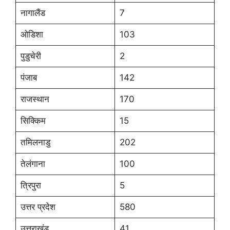
नागालैंड
7
ओडिशा
103
पुडुचेरी
2
पंजाब
142
राजस्थान
170
सिक्किम
15
तमिलनाडु
202
तेलंगाना
100
त्रिपुरा
5
उत्तर प्रदेश
580
उत्तराखंड
41