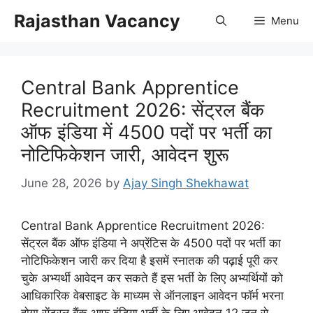
Skip
Rajasthan Vacancy
Menu
to
content
Central Bank Apprentice
Recruitment 2026: सेंट्रल बैंक
ऑफ इंडिया में 4500 पदों पर भर्ती का
नोटिफिकेशन जारी, आवेदन शुरू
June 28, 2026
by
Ajay Singh Shekhawat
Central Bank Apprentice Recruitment 2026:
सेंट्रल बैंक ऑफ इंडिया ने अप्रेंटिस के 4500 पदों पर भर्ती का
नोटिफिकेशन जारी कर दिया है इसमें स्नातक की पढ़ाई पूरी कर
चुके अभ्यर्थी आवेदन कर सकते हैं इस भर्ती के लिए अभ्यर्थियों को
आधिकारिक वेबसाइट के माध्यम से ऑनलाइन आवेदन फॉर्म भरना
होगा सेंट्रल बैंक आफ इंडिया भर्ती के लिए आवेदन 12 जून से