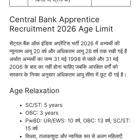
Central Bank Apprentice
Recruitment 2026 Age Limit
सेंट्रल बैंक ऑफ इंडिया अप्रेंटिस भर्ती 2026 में अभ्यर्थी की
न्यूनतम आयु 20 वर्ष और अधिकतम आयु 28 वर्ष तक रखी गई है
अर्थात अभ्यर्थी का जन्म 31 मई 1998 से पहले और 31 मई
2006 के बाद का नहीं होना चाहिए जबकि आरक्षित वर्गों को
सरकार के नियम अनुसार अधिकतम आयु सीमा में छूट दी गई है।
Age Relaxation
SC/ST: 5 years
OBC: 3 years
PwBD: UR/EWS: 10 वर्ष, OBC: 13 वर्ष, SC/ST:
15 वर्ष
विधवा, तलाकशुदा और न्यायिक रूप से अलग महिलाएँ: