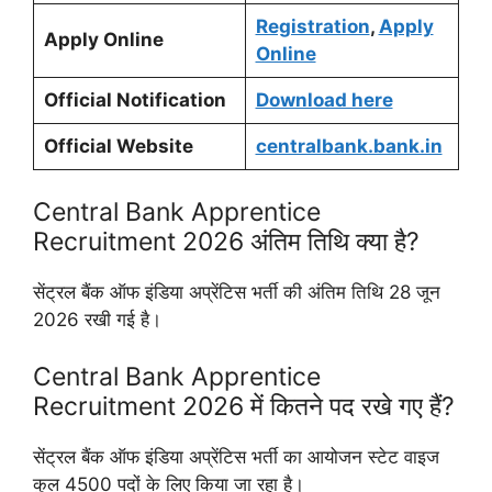
Registration
,
Apply
Apply Online
Online
Official Notification
Download here
Official Website
centralbank.bank.in
Central Bank Apprentice
Recruitment 2026 अंतिम तिथि क्या है?
सेंट्रल बैंक ऑफ इंडिया अप्रेंटिस भर्ती की अंतिम तिथि 28 जून
2026 रखी गई है।
Central Bank Apprentice
Recruitment 2026 में कितने पद रखे गए हैं?
सेंट्रल बैंक ऑफ इंडिया अप्रेंटिस भर्ती का आयोजन स्टेट वाइज
कुल 4500 पदों के लिए किया जा रहा है।