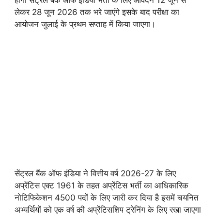
लेकर 28 जून 2026 तक भरे जाएंगे इसके बाद परीक्षा का
आयोजन जुलाई के प्रथम सप्ताह में किया जाएगा।
सेंट्रल बैंक ऑफ इंडिया ने वित्तीय वर्ष 2026-27 के लिए
अप्रेंटिस एक्ट 1961 के तहत अप्रेंटिस भर्ती का आधिकारिक
नोटिफिकेशन 4500 पदों के लिए जारी कर दिया है इसमें चयनित
अभ्यर्थियों को एक वर्ष की अप्रेंटिसशिप ट्रेनिंग के लिए रखा जाएगा