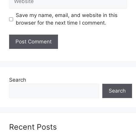
Save my name, email, and website in this
browser for the next time I comment.
Search
Search
Recent Posts