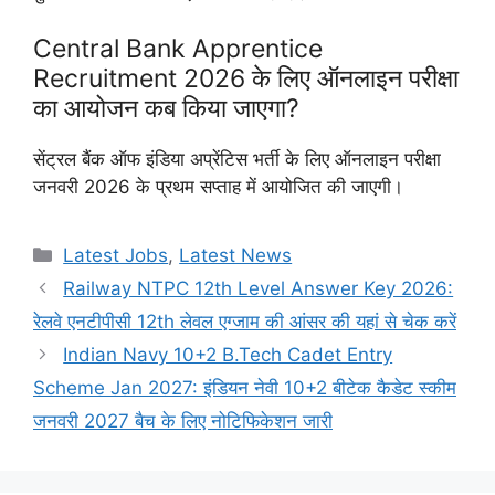
Central Bank Apprentice
Recruitment 2026 के लिए ऑनलाइन परीक्षा
का आयोजन कब किया जाएगा?
सेंट्रल बैंक ऑफ इंडिया अप्रेंटिस भर्ती के लिए ऑनलाइन परीक्षा
जनवरी 2026 के प्रथम सप्ताह में आयोजित की जाएगी।
Categories
Latest Jobs
,
Latest News
Railway NTPC 12th Level Answer Key 2026:
रेलवे एनटीपीसी 12th लेवल एग्जाम की आंसर की यहां से चेक करें
Indian Navy 10+2 B.Tech Cadet Entry
Scheme Jan 2027: इंडियन नेवी 10+2 बीटेक कैडेट स्कीम
जनवरी 2027 बैच के लिए नोटिफिकेशन जारी