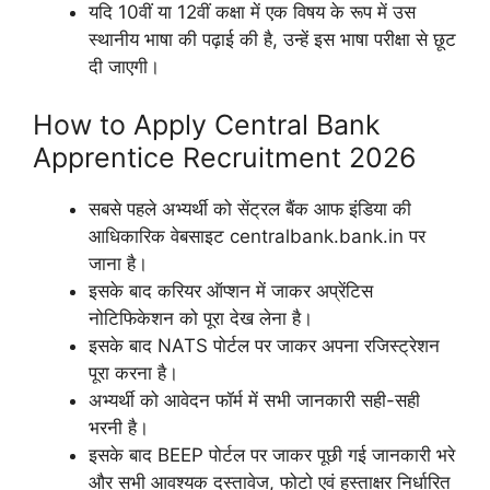
यदि 10वीं या 12वीं कक्षा में एक विषय के रूप में उस
स्थानीय भाषा की पढ़ाई की है, उन्हें इस भाषा परीक्षा से छूट
दी जाएगी।
How to Apply Central Bank
Apprentice Recruitment 2026
सबसे पहले अभ्यर्थी को सेंट्रल बैंक आफ इंडिया की
आधिकारिक वेबसाइट centralbank.bank.in पर
जाना है।
इसके बाद करियर ऑप्शन में जाकर अप्रेंटिस
नोटिफिकेशन को पूरा देख लेना है।
इसके बाद NATS पोर्टल पर जाकर अपना रजिस्ट्रेशन
पूरा करना है।
अभ्यर्थी को आवेदन फॉर्म में सभी जानकारी सही-सही
भरनी है।
इसके बाद BEEP पोर्टल पर जाकर पूछी गई जानकारी भरे
और सभी आवश्यक दस्तावेज, फोटो एवं हस्ताक्षर निर्धारित