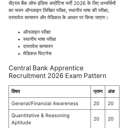
सेंट्रल बैंक ऑफ इंडिया अप्रेंटिस भर्ती 2026 के लिए अभ्यर्थियों
का चयन ऑनलाइन लिखित परीक्षा, स्थानीय भाषा की परीक्षा,
दस्तावेज सत्यापन और मेडिकल के आधार पर किया जाएगा।
ऑनलाइन परीक्षा
स्थानीय भाषा परीक्षा
दस्तावेज सत्यापन
मेडिकल फिटनेस
Central Bank Apprentice
Recruitment 2026 Exam Pattern
विषय
प्रश्न
अंक
General/Financial Awareness
20
20
Quantitative & Reasoning
20
20
Aptitude