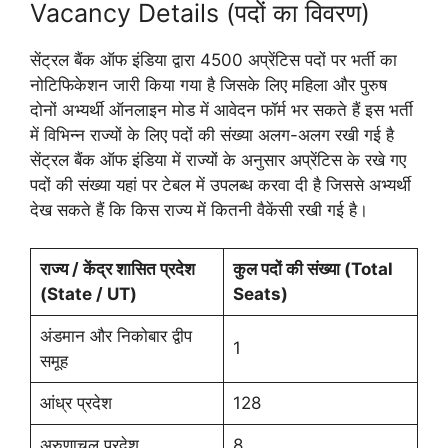
Vacancy Details (पदों का विवरण)
सेंट्रल बैंक ऑफ इंडिया द्वारा 4500 अप्रेंटिस पदों पर भर्ती का
नोटिफिकेशन जारी किया गया है जिसके लिए महिला और पुरुष
दोनों अभ्यर्थी ऑनलाइन मोड में आवेदन फॉर्म भर सकते हैं इस भर्ती
में विभिन्न राज्यों के लिए पदों की संख्या अलग-अलग रखी गई है
सेंट्रल बैंक ऑफ इंडिया में राज्यों के अनुसार अप्रेंटिस के रखे गए
पदों की संख्या यहां पर टेबल में उपलब्ध करवा दी है जिससे अभ्यर्थी
देख सकते हैं कि किस राज्य में कितनी वैकेंसी रखी गई है।
राज्य / केंद्र शासित प्रदेश
कुल पदों की संख्या (
Total
(
State / UT)
Seats)
अंडमान और निकोबार द्वीप
1
समूह
आंध्र प्रदेश
128
अरुणाचल प्रदेश
8