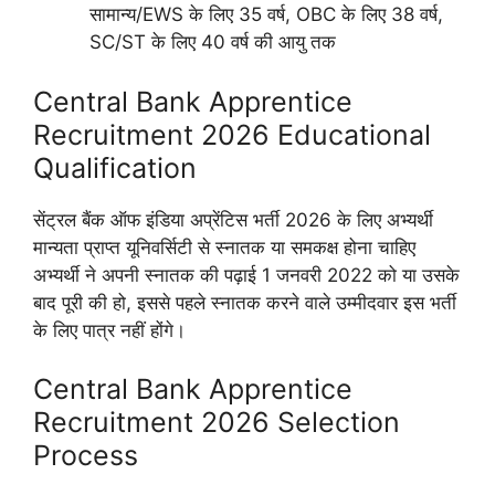
सामान्य/EWS के लिए 35 वर्ष, OBC के लिए 38 वर्ष,
SC/ST के लिए 40 वर्ष की आयु तक
Central Bank Apprentice
Recruitment 2026 Educational
Qualification
सेंट्रल बैंक ऑफ इंडिया अप्रेंटिस भर्ती 2026 के लिए अभ्यर्थी
मान्यता प्राप्त यूनिवर्सिटी से स्नातक या समकक्ष होना चाहिए
अभ्यर्थी ने अपनी स्नातक की पढ़ाई 1 जनवरी 2022 को या उसके
बाद पूरी की हो, इससे पहले स्नातक करने वाले उम्मीदवार इस भर्ती
के लिए पात्र नहीं होंगे।
Central Bank Apprentice
Recruitment 2026 Selection
Process