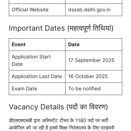
Official Website
dsssb.delhi.gov.in
Important Dates (महत्वपूर्ण तिथियां)
Event
Date
Application Start
17 September 2025
Date
Application Last Date
16 October 2025
Exam Date
To be notified
Vacancy Details (पदों का विवरण)
डीएसएसएसबी द्वारा असिस्टेंट टीचर के 1180 पदों पर भर्ती
आयोजित की जा रही है इसमें शिक्षा निदेशालय के लिए प्राइमरी