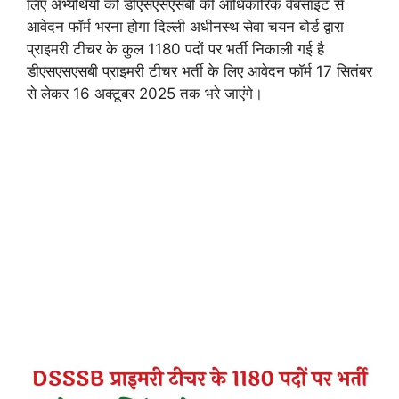
लिए अभ्यर्थियों को डीएसएसएसबी की आधिकारिक वेबसाइट से
आवेदन फॉर्म भरना होगा दिल्ली अधीनस्थ सेवा चयन बोर्ड द्वारा
प्राइमरी टीचर के कुल 1180 पदों पर भर्ती निकाली गई है
डीएसएसएसबी प्राइमरी टीचर भर्ती के लिए आवेदन फॉर्म 17 सितंबर
से लेकर 16 अक्टूबर 2025 तक भरे जाएंगे।