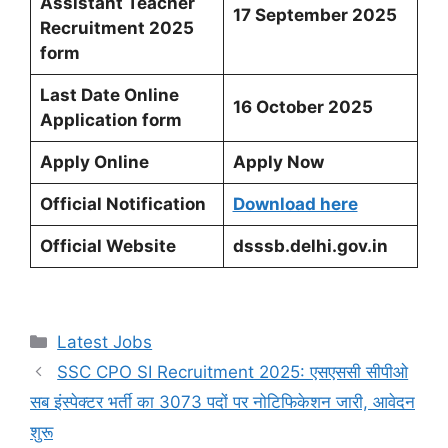
Assistant Teacher
17 September 2025
Recruitment 2025
form
Last Date Online
16 October 2025
Application form
Apply Online
Apply Now
Official Notification
Download here
Official Website
dsssb.delhi.gov.in
Categories
Latest Jobs
SSC CPO SI Recruitment 2025: एसएससी सीपीओ
सब इंस्पेक्टर भर्ती का 3073 पदों पर नोटिफिकेशन जारी, आवेदन
शुरू