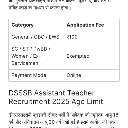
का भुगतान ऑनलाइन माध्यम नेट बैंकिंग, यूपीआई, क्रेडिट या
डेबिट कार्ड के माध्यम से करना होगा।
Category
Application Fee
General / OBC / EWS
₹100
SC / ST / PwBD /
Women / Ex-
Exempted
Servicemen
Payment Mode
Online
DSSSB Assistant Teacher
Recruitment 2025 Age Limit
डीएसएसएसबी प्राइमरी टीचर भर्ती में आवेदक की न्यूनतम आयु 18
वर्ष और अधिकतम आयु 30 वर्ष रखी गई है इसमें आयोग की गणना