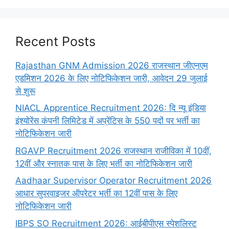
Recent Posts
Rajasthan GNM Admission 2026 राजस्थान जीएनएम
एडमिशन 2026 के लिए नोटिफिकेशन जारी, आवेदन 29 जुलाई
से शुरू
NIACL Apprentice Recruitment 2026: दि न्यू इंडिया
इंश्योरेंस कंपनी लिमिटेड में अप्रेंटिस के 550 पदों पर भर्ती का
नोटिफिकेशन जारी
RGAVP Recruitment 2026 राजस्थान राजीविका में 10वीं,
12वीं और स्नातक पास के लिए भर्ती का नोटिफिकेशन जारी
Aadhaar Supervisor Operator Recruitment 2026
आधार सुपरवाइजर ऑपरेटर भर्ती का 12वीं पास के लिए
नोटिफिकेशन जारी
IBPS SO Recruitment 2026: आईबीपीएस स्पेशलिस्ट