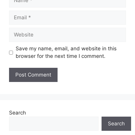
Email
Website
Save my name, email, and website in this
browser for the next time I comment.
Search
Search