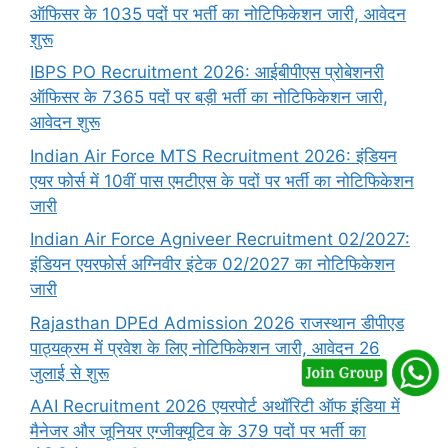
ऑफिसर के 1035 पदों पर भर्ती का नोटिफिकेशन जारी, आवेदन
शुरू
IBPS PO Recruitment 2026: आईबीपीएस प्रोबेशनरी
ऑफिसर के 7365 पदों पर बड़ी भर्ती का नोटिफिकेशन जारी,
आवेदन शुरू
Indian Air Force MTS Recruitment 2026: इंडियन
एयर फोर्स में 10वीं पास एमटीएस के पदों पर भर्ती का नोटिफिकेशन
जारी
Indian Air Force Agniveer Recruitment 02/2027:
इंडियन एयरफोर्स अग्निवीर इंटेक 02/2027 का नोटिफिकेशन
जारी
Rajasthan DPEd Admission 2026 राजस्थान डीपीएड
पाठ्यक्रम में प्रवेश के लिए नोटिफिकेशन जारी, आवेदन 26
जुलाई से शुरू
AAI Recruitment 2026 एयरपोर्ट अथॉरिटी ऑफ इंडिया में
मैनेजर और जूनियर एग्जीक्यूटिव के 379 पदों पर भर्ती का