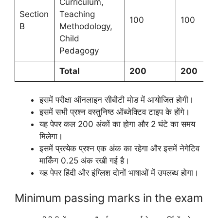
Curriculum,
Section
Teaching
100
100
B
Methodology,
Child
Pedagogy
Total
200
200
इसमें परीक्षा ऑनलाइन सीबीटी मोड में आयोजित होगी।
इसमें सभी प्रश्न वस्तुनिष्ठ ऑब्जेक्टिव टाइप के होंगे।
यह पेपर कल 200 अंकों का होगा और 2 घंटे का समय
मिलेगा।
इसमें प्रत्येक प्रश्न एक अंक का रहेगा और इसमें नेगेटिव
मार्किंग 0.25 अंक रखी गई है।
यह पेपर हिंदी और इंग्लिश दोनों भाषाओं में उपलब्ध होगा।
Minimum passing marks in the exam