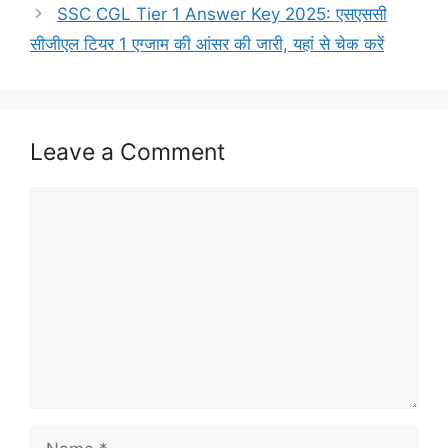
SSC CGL Tier 1 Answer Key 2025: एसएससी
सीजीएल टियर 1 एग्जाम की आंसर की जारी, यहां से चेक करें
Leave a Comment
Comment
Name