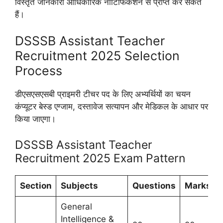
विस्तृत जानकारी आधिकारिक नोटिफिकेशन से प्राप्त कर सकते
हैं।
DSSSB Assistant Teacher
Recruitment 2025 Selection
Process
डीएसएसएसबी प्राइमरी टीचर पद के लिए अभ्यर्थियों का चयन
कंप्यूटर बेस्ड एग्जाम, दस्तावेज सत्यापन और मेडिकल के आधार पर
किया जाएगा।
DSSSB Assistant Teacher
Recruitment 2025 Exam Pattern
Section
Subjects
Questions
Marks
General
Intelligence &