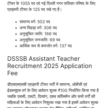
टीचर के 1055 पद एवं नई दिल्ली नगर पालिका परिषद के लिए
प्राइमरी टीचर के 125 पद रखे गए हैं।
सामान्य वर्ग: 502 पद
अन्य पिछड़ा वर्ग: 306 पद
अनुसूचित जाति: 166 पद
अनुसूचित जनजाति: 69 पद
आर्थिक रूप से कमजोर वर्ग: 137 पद
DSSSB Assistant Teacher
Recruitment 2025 Application
Fee
डीएसएसएसबी प्राइमरी टीचर भर्ती में सामान्य, ओबीसी एवं
ईडब्ल्यूएस वर्ग के लिए आवेदन शुल्क ₹100 निर्धारित किया गया है
जबकि एससी, एसटी, दिव्यांग, एक्स सर्विसमैन और सभी वर्गों की
महिलाओं के लिए आवेदन निशुल्क रखा गया है इसमें आवेदन शुल्क