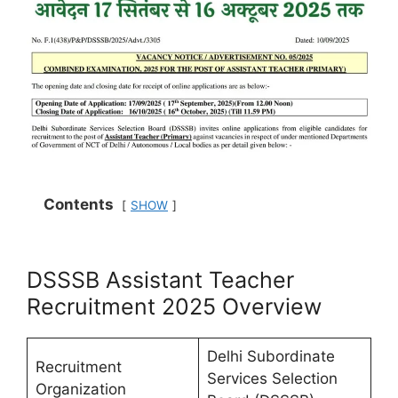
Contents
SHOW
DSSSB Assistant Teacher
Recruitment 2025 Overview
Delhi Subordinate
Recruitment
Services Selection
Organization