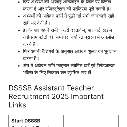
फिर अभ्यर्थी को अप्लाई ऑनलाइन के लिंक पर क्लिक
करना है और रजिस्ट्रेशन की प्रक्रिया पूरी करनी है।
अभ्यर्थी को आवेदन फॉर्म में पूछी गई सभी जानकारी सही-
सही भर देनी है।
इसके बाद अपने सभी जरूरी दस्तावेज, पासपोर्ट साइज
नवीनतम फोटो एवं सिग्नेचर निर्धारित प्रारूप में अपलोड
करने हैं।
फिर अपनी कैटेगरी के अनुसार आवेदन शुल्क का भुगतान
करना है।
अंत में आवेदन फॉर्म फाइनल सबमिट करें एवं प्रिंटआउट
भविष्य के लिए निकाल कर सुरक्षित रख लें।
DSSSB Assistant Teacher
Recruitment 2025 Important
Links
Start DSSSB