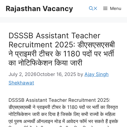
Skip
Rajasthan Vacancy
Menu
to
content
DSSSB Assistant Teacher
Recruitment 2025: डीएसएसएसबी
ने प्राइमरी टीचर के 1180 पदों पर भर्ती
का नोटिफिकेशन किया जारी
July 2, 2026
October 16, 2025
by
Ajay Singh
Shekhawat
DSSSB Assistant Teacher Recruitment 2025:
डीएसएसएसबी ने प्राइमरी टीचर के 1180 पदों पर भर्ती का विस्तृत
नोटिफिकेशन जारी कर दिया है जिसके लिए सभी राज्यों के महिला
एवं पुरुष अभ्यर्थी ऑनलाइन मोड में आवेदन फॉर्म भर सकते हैं इसके