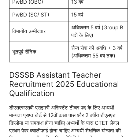
PwBD (OBC)
13 वर्ष
PwBD (SC/ ST)
15 वर्ष
अधिकतम 5 वर्ष (Group B
विभागीय उम्मीदवार
पदों के लिए)
सैन्य सेवा की अवधि + 3 वर्ष
भूतपूर्व सैनिक
(अधिकतम 55 वर्ष तक)
DSSSB Assistant Teacher
Recruitment 2025 Educational
Qualification
डीएसएसएसबी प्राइमरी असिस्टेंट टीचर पद के लिए अभ्यर्थी
मान्यता प्राप्त बोर्ड से 12वीं कक्षा पास और 2 वर्षीय डीएलएड
डिप्लोमा या समकक्ष होना चाहिए अभ्यर्थी के पास CTET लेवल
प्रथम पेपर क्वालीफाई होना चाहिए अभ्यर्थी शैक्षणिक योग्यता की