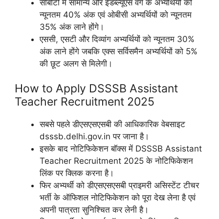
सीबीटी में सामान्य और ईडब्ल्यूएस वर्ग के अभ्यर्थियों को
न्यूनतम 40% अंक एवं ओबीसी अभ्यर्थियों को न्यूनतम
35% अंक लाने होंगे।
एससी, एसटी और दिव्यांग अभ्यर्थियों को न्यूनतम 30%
अंक लाने होंगे जबकि एक्स सर्विसमैन अभ्यर्थियों को 5%
की छूट अलग से मिलेगी।
How to Apply DSSSB Assistant
Teacher Recruitment 2025
सबसे पहले डीएसएसएसबी की आधिकारिक वेबसाइट
dsssb.delhi.gov.in पर जाना है।
इसके बाद नोटिफिकेशन बॉक्स में DSSSB Assistant
Teacher Recruitment 2025 के नोटिफिकेशन
लिंक पर क्लिक करना है।
फिर अभ्यर्थी को डीएसएसएसबी प्राइमरी असिस्टेंट टीचर
भर्ती के ऑफिशल नोटिफिकेशन को पूरा देख लेना है एवं
अपनी पात्रता सुनिश्चित कर लेनी है।