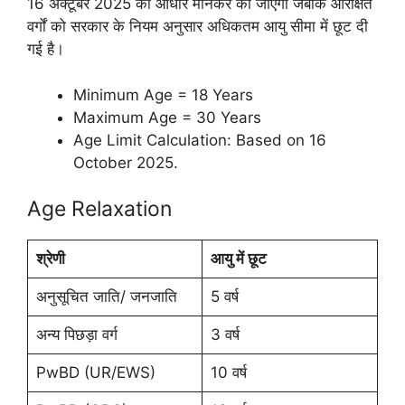
16 अक्टूबर 2025 को आधार मानकर की जाएगी जबकि आरक्षित
वर्गों को सरकार के नियम अनुसार अधिकतम आयु सीमा में छूट दी
गई है।
Minimum Age = 18 Years
Maximum Age = 30 Years
Age Limit Calculation: Based on 16
October 2025.
Age Relaxation
श्रेणी
आयु में छूट
अनुसूचित जाति/ जनजाति
5 वर्ष
अन्य पिछड़ा वर्ग
3 वर्ष
PwBD (UR/EWS)
10 वर्ष