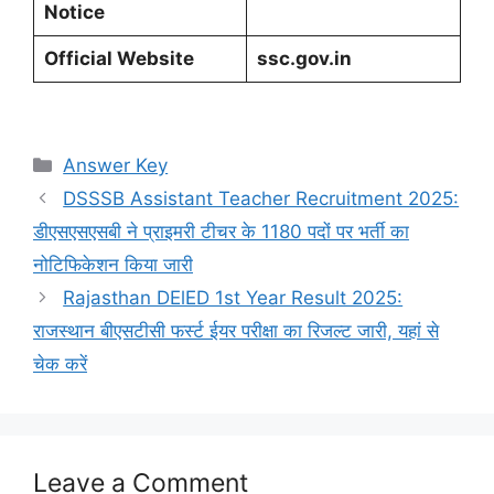
Notice
Official Website
ssc.gov.in
Categories
Answer Key
DSSSB Assistant Teacher Recruitment 2025:
डीएसएसएसबी ने प्राइमरी टीचर के 1180 पदों पर भर्ती का
नोटिफिकेशन किया जारी
Rajasthan DElED 1st Year Result 2025:
राजस्थान बीएसटीसी फर्स्ट ईयर परीक्षा का रिजल्ट जारी, यहां से
चेक करें
Leave a Comment