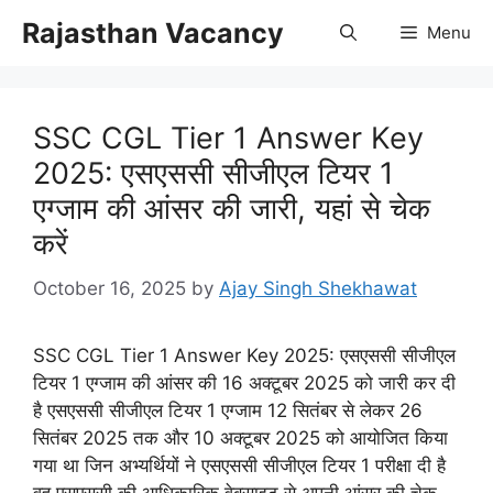
Skip
Rajasthan Vacancy
Menu
to
content
SSC CGL Tier 1 Answer Key
2025: एसएससी सीजीएल टियर 1
एग्जाम की आंसर की जारी, यहां से चेक
करें
October 16, 2025
by
Ajay Singh Shekhawat
SSC CGL Tier 1 Answer Key 2025: एसएससी सीजीएल
टियर 1 एग्जाम की आंसर की 16 अक्टूबर 2025 को जारी कर दी
है एसएससी सीजीएल टियर 1 एग्जाम 12 सितंबर से लेकर 26
सितंबर 2025 तक और 10 अक्टूबर 2025 को आयोजित किया
गया था जिन अभ्यर्थियों ने एसएससी सीजीएल टियर 1 परीक्षा दी है
वह एसएससी की आधिकारिक वेबसाइट से अपनी आंसर की चेक