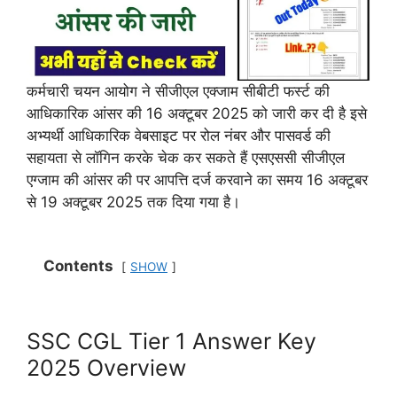
कर्मचारी चयन आयोग ने सीजीएल एक्जाम सीबीटी फर्स्ट की
आधिकारिक आंसर की 16 अक्टूबर 2025 को जारी कर दी है इसे
अभ्यर्थी आधिकारिक वेबसाइट पर रोल नंबर और पासवर्ड की
सहायता से लॉगिन करके चेक कर सकते हैं एसएससी सीजीएल
एग्जाम की आंसर की पर आपत्ति दर्ज करवाने का समय 16 अक्टूबर
से 19 अक्टूबर 2025 तक दिया गया है।
Contents
SHOW
SSC CGL Tier 1 Answer Key
2025 Overview