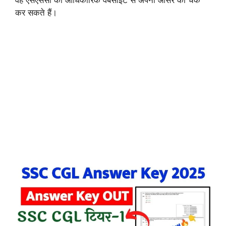
कर सकते हैं।