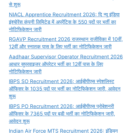
से शुरू
NIACL Apprentice Recruitment 2026: दि न्यू इंडिया
इंश्योरेंस कंपनी लिमिटेड में अप्रेंटिस के 550 पदों पर भर्ती का
नोटिफिकेशन जारी
RGAVP Recruitment 2026 राजस्थान राजीविका में 10वीं,
12वीं और स्नातक पास के लिए भर्ती का नोटिफिकेशन जारी
Aadhaar Supervisor Operator Recruitment 2026
आधार सुपरवाइजर ऑपरेटर भर्ती का 12वीं पास के लिए
नोटिफिकेशन जारी
IBPS SO Recruitment 2026: आईबीपीएस स्पेशलिस्ट
ऑफिसर के 1035 पदों पर भर्ती का नोटिफिकेशन जारी, आवेदन
शुरू
IBPS PO Recruitment 2026: आईबीपीएस प्रोबेशनरी
ऑफिसर के 7365 पदों पर बड़ी भर्ती का नोटिफिकेशन जारी,
आवेदन शुरू
Indian Air Force MTS Recruitment 2026: इंडियन