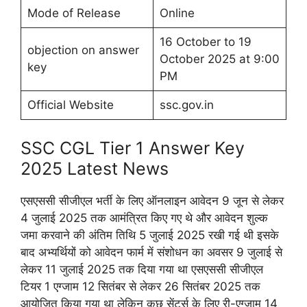
Mode of Release
Online
16 October to 19
objection on answer
October 2025 at 9:00
key
PM
Official Website
ssc.gov.in
SSC CGL Tier 1 Answer Key
2025 Latest News
एसएससी सीजीएल भर्ती के लिए ऑनलाइन आवेदन 9 जून से लेकर
4 जुलाई 2025 तक आमंत्रित किए गए थे और आवेदन शुल्क
जमा करवाने की अंतिम तिथि 5 जुलाई 2025 रखी गई थी इसके
बाद अभ्यर्थियों को आवेदन फार्म में संशोधन का अवसर 9 जुलाई से
लेकर 11 जुलाई 2025 तक दिया गया था एसएससी सीजीएल
टियर 1 एग्जाम 12 सितंबर से लेकर 26 सितंबर 2025 तक
आयोजित किया गया था लेकिन कुछ सेंटर्स के लिए री-एग्जाम 14