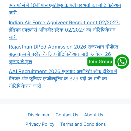
एयर फोर्स में 10वीं पास एमटीएस के पदों पर भर्ती का नोटिफिकेशन
जारी
Indian Air Force Agniveer Recruitment 02/2027:
इंडियन एयरफोर्स अग्निवीर इंटेक 02/2027 का नोटिफिकेशन
जारी
Rajasthan DPEd Admission 2026 राजस्थान डीपीएड
पाठ्यक्रम में प्रवेश के लिए नोटिफिकेशन जारी, आवेदन 26
जुलाई से शुरू
AAI Recruitment 2026 एयरपोर्ट अथॉरिटी ऑफ इंडिया में
मैनेजर और जूनियर एग्जीक्यूटिव के 379 पदों पर भर्ती का
नोटिफिकेशन जारी
Disclaimer
Contact Us
About Us
Privacy Policy
Terms and Conditions