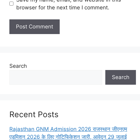
browser for the next time I comment.
Search
Search
Recent Posts
Rajasthan GNM Admission 2026 राजस्थान जीएनएम
एडमिशन 2026 के लिए नोटिफिकेशन जारी, आवेदन 29 जुलाई