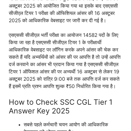
अक्टूबर 2025 को आयोजित किया गया था इसके बाद एसएससी
सीजीएल टियर 1 परीक्षा की ऑफिशियल आंसर की 16 अक्टूबर
2025 को आधिकारिक वेबसाइट पर जारी कर दी गई है।
एसएससी सीजीएल भर्ती परीक्षा का आयोजन 14582 पदों के लिए
किया जा रहा है एसएससी सीजीएल टियर 1 के परीक्षार्थी
आधिकारिक वेबसाइट पर लॉगिन करके अपने आंसर की चेक कर
सकते हैं यदि अभ्यर्थियों को आंसर की पर आपत्ति है तो उन्हें आपत्ति
दर्ज करवाने का आंसर भी प्रदान किया गया है एसएससी सीजीएल
टियर 1 ऑफिशल आंसर की पर अभ्यर्थी 16 अक्टूबर से लेकर 19
अक्टूबर 2025 को रात्रि 9:00 बजे तक आपत्ति दर्ज कर सकते
हैं इसमें प्रति प्रश्न आपत्ति शुल्क ₹50 निर्धारित किया गया है।
How to Check SSC CGL Tier 1
Answer Key 2025
सबसे पहले कर्मचारी चयन आयोग की आधिकारिक