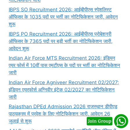
IBPS SO Recruitment 2026: आईबीपीएस स्पेशलिस्ट
ऑफिसर के 1035 पदों पर भर्ती का नोटिफिकेशन जारी, आवेदन
शुरू
IBPS PO Recruitment 2026: आईबीपीएस प्रोबेशनरी
ऑफिसर के 7365 पदों पर बड़ी भर्ती का नोटिफिकेशन जारी,
आवेदन शुरू
Indian Air Force MTS Recruitment 2026: इंडियन
एयर फोर्स में 10वीं पास एमटीएस के पदों पर भर्ती का नोटिफिकेशन
जारी
Indian Air Force Agniveer Recruitment 02/2027:
इंडियन एयरफोर्स अग्निवीर इंटेक 02/2027 का नोटिफिकेशन
जारी
Rajasthan DPEd Admission 2026 राजस्थान डीपीएड
पाठ्यक्रम में प्रवेश के लिए नोटिफिकेशन जारी, आवेदन 26
जुलाई से शुरू