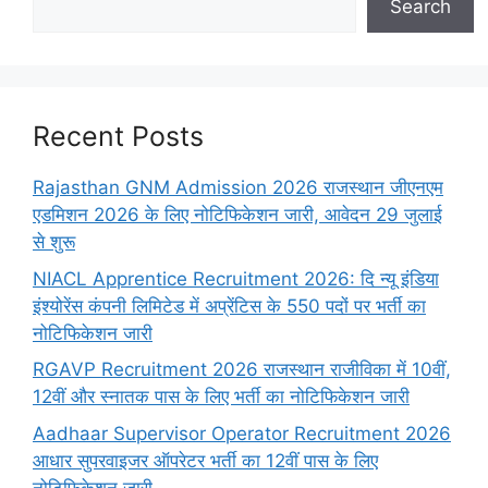
Search
Recent Posts
Rajasthan GNM Admission 2026 राजस्थान जीएनएम
एडमिशन 2026 के लिए नोटिफिकेशन जारी, आवेदन 29 जुलाई
से शुरू
NIACL Apprentice Recruitment 2026: दि न्यू इंडिया
इंश्योरेंस कंपनी लिमिटेड में अप्रेंटिस के 550 पदों पर भर्ती का
नोटिफिकेशन जारी
RGAVP Recruitment 2026 राजस्थान राजीविका में 10वीं,
12वीं और स्नातक पास के लिए भर्ती का नोटिफिकेशन जारी
Aadhaar Supervisor Operator Recruitment 2026
आधार सुपरवाइजर ऑपरेटर भर्ती का 12वीं पास के लिए
नोटिफिकेशन जारी