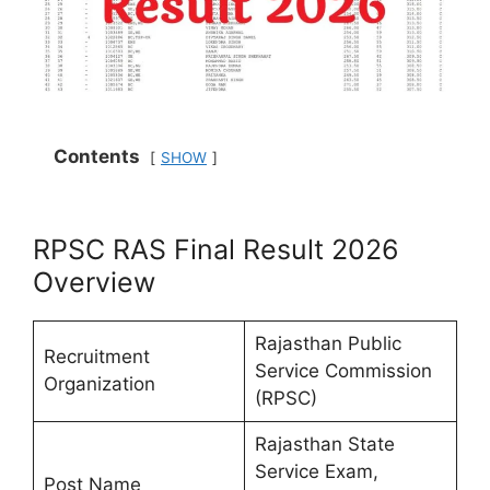
Contents
SHOW
RPSC RAS Final Result 2026
Overview
Rajasthan Public
Recruitment
Service Commission
Organization
(RPSC)
Rajasthan State
Service Exam,
Post Name