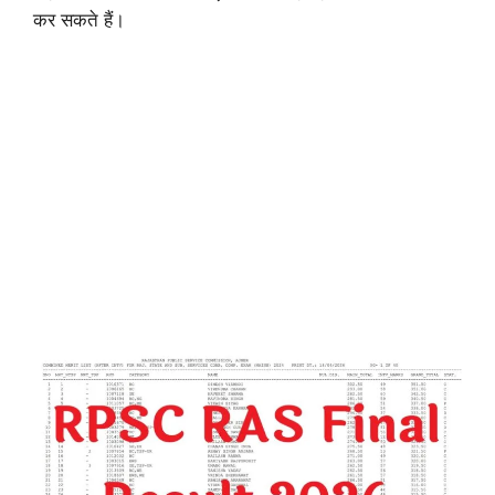
कर सकते हैं।