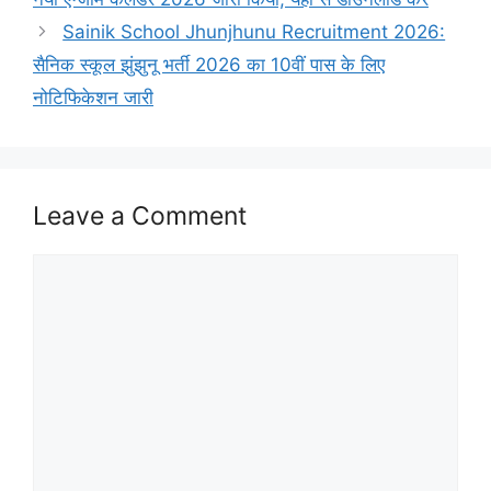
Sainik School Jhunjhunu Recruitment 2026:
सैनिक स्कूल झुंझुनू भर्ती 2026 का 10वीं पास के लिए
नोटिफिकेशन जारी
Leave a Comment
Comment