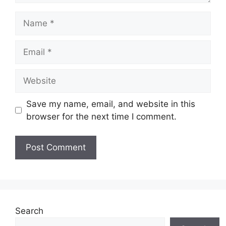
Name
Email
Website
Save my name, email, and website in this
browser for the next time I comment.
Search