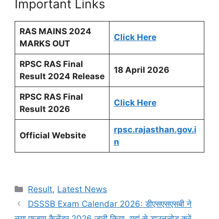
Important Links
RAS MAINS 2024
Click Here
MARKS OUT
RPSC RAS Final
18 April 2026
Result 2024 Release
RPSC RAS Final
Click Here
Result 2026
rpsc.rajasthan.gov.i
Official Website
n
Categories
Result
,
Latest News
DSSSB Exam Calendar 2026: डीएसएसएसबी ने
नया एग्जाम कैलेंडर 2026 जारी किया, यहां से डाउनलोड करें