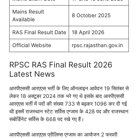
Mains Result
8 October 2025
Available
RAS Final Result Date
18 April 2026
Official Website
rpsc.rajasthan.gov.in
RPSC RAS Final Result 2026
Latest News
आरपीएससी आरएएस भर्ती के लिए ऑनलाइन आवेदन 19 सितंबर से
लेकर 18 अक्टूबर 2024 तक भरे गए थे इसके बाद आरपीएससी
आरएएस भर्ती में पदों की संख्या 733 से बढ़कर 1096 कर दी गई
थी इसमें राजस्थान स्टेट सर्विस एग्जाम के 428 पद और राजस्थान
सबोर्डिनेट सर्विस के 668 पद रखे गए हैं।
आरपीएससी आरएएस प्रीलिम्स एग्जाम का आयोजन 2 फरवरी