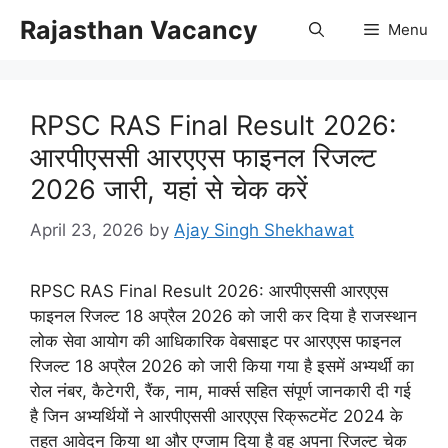
Skip
Rajasthan Vacancy
Menu
to
content
RPSC RAS Final Result 2026:
आरपीएससी आरएएस फाइनल रिजल्ट
2026 जारी, यहां से चेक करें
April 23, 2026
by
Ajay Singh Shekhawat
RPSC RAS Final Result 2026: आरपीएससी आरएएस
फाइनल रिजल्ट 18 अप्रैल 2026 को जारी कर दिया है राजस्थान
लोक सेवा आयोग की आधिकारिक वेबसाइट पर आरएएस फाइनल
रिजल्ट 18 अप्रैल 2026 को जारी किया गया है इसमें अभ्यर्थी का
रोल नंबर, कैटेगरी, रैंक, नाम, मार्क्स सहित संपूर्ण जानकारी दी गई
है जिन अभ्यर्थियों ने आरपीएससी आरएएस रिक्रूटमेंट 2024 के
तहत आवेदन किया था और एग्जाम दिया है वह अपना रिजल्ट चेक