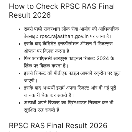
How to Check RPSC RAS Final
Result 2026
सबसे पहले राजस्थान लोक सेवा आयोग की आधिकारिक
वेबसाइट rpsc.rajasthan.gov.in पर जाना है।
इसके बाद कैंडिडेट इनफॉरमेशन ऑप्शन में रिजल्ट्स
ऑप्शन पर क्लिक करना है।
फिर आरपीएससी आरएएस फाइनल रिजल्ट 2024 के
लिंक पर क्लिक करना है।
इससे रिजल्ट की पीडीएफ फाइल आपकी स्क्रीन पर खुल
जाएगी।
इसके बाद अभ्यर्थी इसमें अपना रिजल्ट और दी गई पूरी
जानकारी चेक कर सकते हैं।
अभ्यर्थी अपने रिजल्ट का प्रिंटआउट निकाल कर भी
सुरक्षित रख सकते हैं।
RPSC RAS Final Result 2026