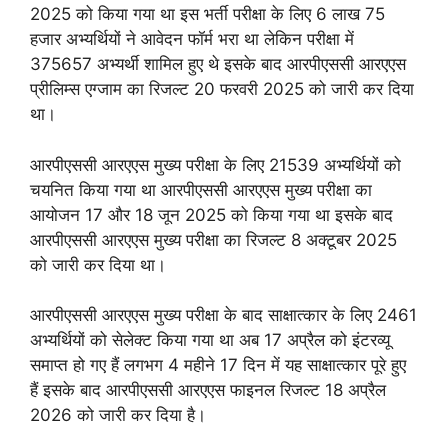
2025 को किया गया था इस भर्ती परीक्षा के लिए 6 लाख 75
हजार अभ्यर्थियों ने आवेदन फॉर्म भरा था लेकिन परीक्षा में
375657 अभ्यर्थी शामिल हुए थे इसके बाद आरपीएससी आरएएस
प्रीलिम्स एग्जाम का रिजल्ट 20 फरवरी 2025 को जारी कर दिया
था।
आरपीएससी आरएएस मुख्य परीक्षा के लिए 21539 अभ्यर्थियों को
चयनित किया गया था आरपीएससी आरएएस मुख्य परीक्षा का
आयोजन 17 और 18 जून 2025 को किया गया था इसके बाद
आरपीएससी आरएएस मुख्य परीक्षा का रिजल्ट 8 अक्टूबर 2025
को जारी कर दिया था।
आरपीएससी आरएएस मुख्य परीक्षा के बाद साक्षात्कार के लिए 2461
अभ्यर्थियों को सेलेक्ट किया गया था अब 17 अप्रैल को इंटरव्यू
समाप्त हो गए हैं लगभग 4 महीने 17 दिन में यह साक्षात्कार पूरे हुए
हैं इसके बाद आरपीएससी आरएएस फाइनल रिजल्ट 18 अप्रैल
2026 को जारी कर दिया है।